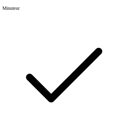
Minuteur