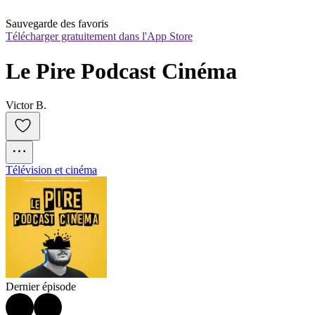
Sauvegarde des favoris
Télécharger gratuitement dans l'App Store
Le Pire Podcast Cinéma
Victor B.
Télévision et cinéma
Dernier épisode