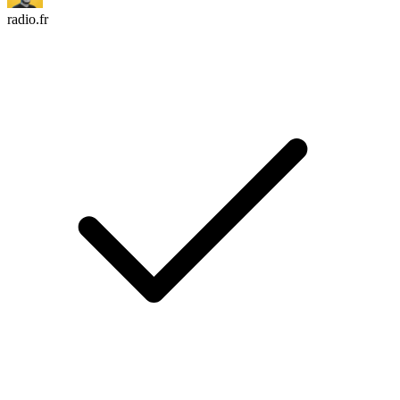
radio.fr