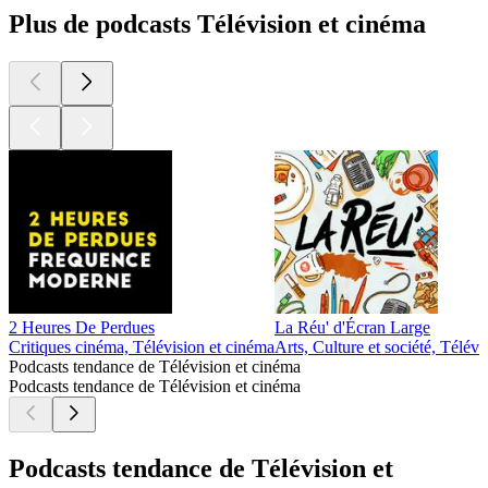
Plus de podcasts Télévision et cinéma
2 Heures De Perdues
La Réu' d'Écran Large
Critiques cinéma, Télévision et cinéma
Arts, Culture et société, Télév
Podcasts tendance de Télévision et cinéma
Podcasts tendance de Télévision et cinéma
Podcasts tendance de Télévision et