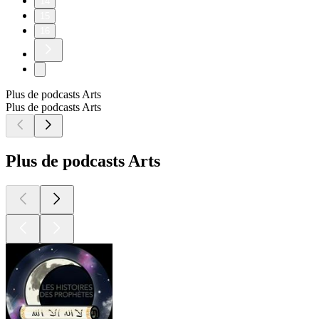
14
15
16
Plus de podcasts Arts
Plus de podcasts Arts
Plus de podcasts Arts