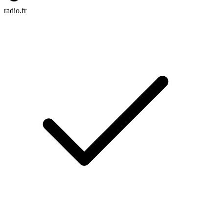
radio.fr