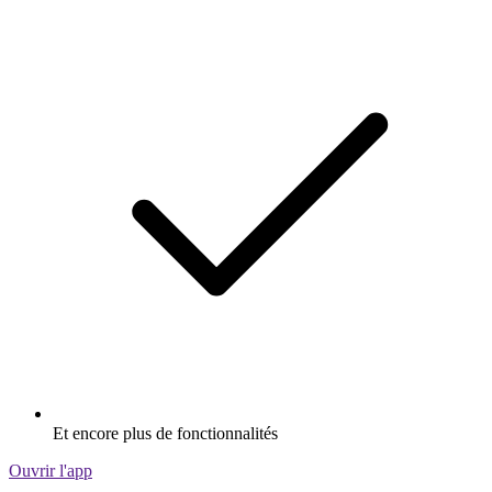
Et encore plus de fonctionnalités
Ouvrir l'app