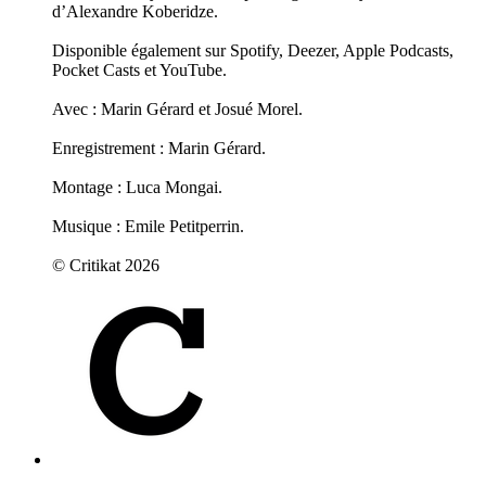
d’Alexandre Koberidze.
Disponible également sur Spotify, Deezer, Apple Podcasts,
Pocket Casts et YouTube.
Avec : Marin Gérard et Josué Morel.
Enregistrement : Marin Gérard.
Montage : Luca Mongai.
Musique : Emile Petitperrin.
© Critikat 2026