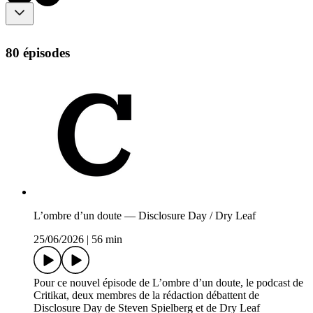
80 épisodes
L’ombre d’un doute — Disclosure Day / Dry Leaf
25/06/2026
|
56 min
Pour ce nouvel épisode de L’ombre d’un doute, le podcast de
Critikat, deux membres de la rédaction débattent de
Disclosure Day de Steven Spielberg et de Dry Leaf