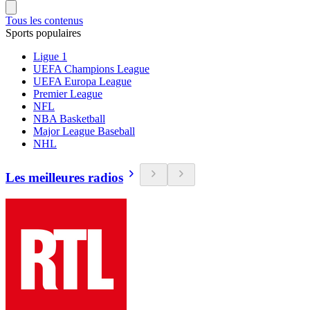
Tous les contenus
Sports populaires
Ligue 1
UEFA Champions League
UEFA Europa League
Premier League
NFL
NBA Basketball
Major League Baseball
NHL
Les meilleures radios