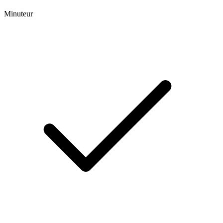
Minuteur