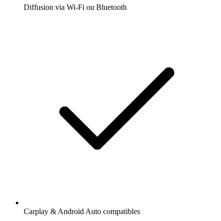
Diffusion via Wi-Fi ou Bluetooth
Carplay & Android Auto compatibles