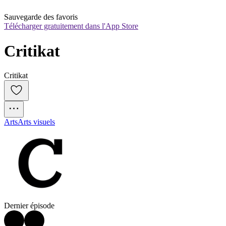
Sauvegarde des favoris
Télécharger gratuitement dans l'App Store
Critikat
Critikat
Arts
Arts visuels
Dernier épisode