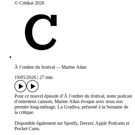
© Critikat 2026
À l’ombre du festival — Marine Atlan
19/05/2026
|
27 min
Pour ce nouvel épisode d’À l’ombre du festival, notre podcast
d’entretiens cannois, Marine Atlan évoque avec nous son
premier long-métrage, La Gradiva, présenté à la Semaine de
la critique.
Disponible également sur Spotify, Deezer, Apple Podcasts et
Pocket Casts.