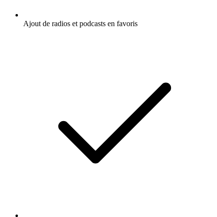
Ajout de radios et podcasts en favoris