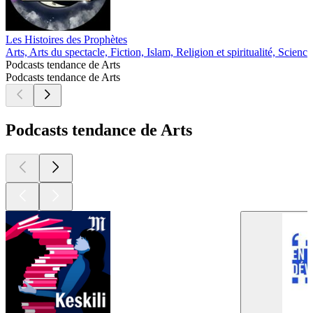
Les Histoires des Prophètes
Arts, Arts du spectacle, Fiction, Islam, Religion et spiritualité, Science
Podcasts tendance de Arts
Podcasts tendance de Arts
Podcasts tendance de Arts