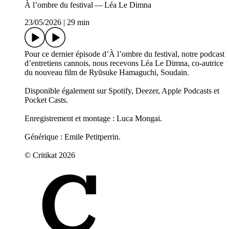
À l’ombre du festival — Léa Le Dimna
23/05/2026
|
29 min
Pour ce dernier épisode d’À l’ombre du festival, notre podcast
d’entretiens cannois, nous recevons Léa Le Dimna, co-autrice
du nouveau film de Ryūsuke Hamaguchi, Soudain.
Disponible également sur Spotify, Deezer, Apple Podcasts et
Pocket Casts.
Enregistrement et montage : Luca Mongai.
Générique : Emile Petitperrin.
© Critikat 2026