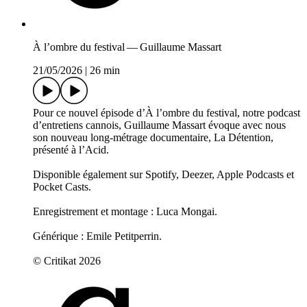
À l’ombre du festival — Guillaume Massart
21/05/2026
|
26 min
Pour ce nouvel épisode d’À l’ombre du festival, notre podcast
d’entretiens cannois, Guillaume Massart évoque avec nous
son nouveau long-métrage documentaire, La Détention,
présenté à l’Acid.
Disponible également sur Spotify, Deezer, Apple Podcasts et
Pocket Casts.
Enregistrement et montage : Luca Mongai.
Générique : Emile Petitperrin.
© Critikat 2026