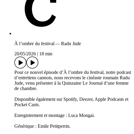
À l’ombre du festival — Radu Jude
20/05/2026
|
18 min
Pour ce nouvel épisode d’À l’ombre du festival, notre podcast
d’entretiens cannois, nous recevons le cinéaste roumain Radu
Jude, venu présenter à la Quinzaine Le Journal d’une femme
de chambre.
Disponible également sur Spotify, Deezer, Apple Podcasts et
Pocket Casts.
Enregistrement et montage : Luca Mongai.
Générique : Emile Petitperrin.