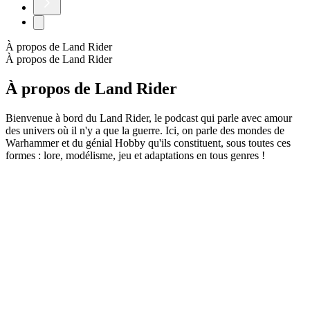
À propos de Land Rider
À propos de Land Rider
À propos de Land Rider
Bienvenue à bord du Land Rider, le podcast qui parle avec amour
des univers où il n'y a que la guerre. Ici, on parle des mondes de
Warhammer et du génial Hobby qu'ils constituent, sous toutes ces
formes : lore, modélisme, jeu et adaptations en tous genres !
Site web du podcast