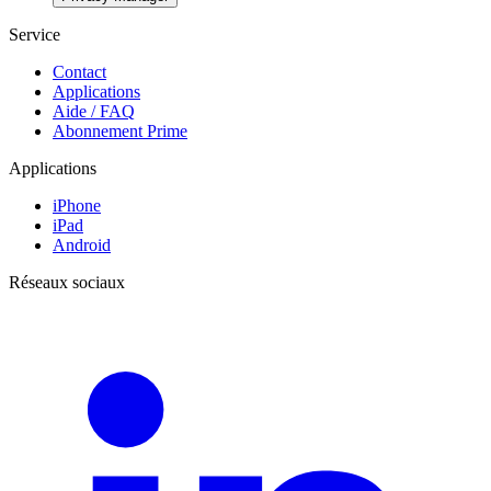
Service
Contact
Applications
Aide / FAQ
Abonnement Prime
Applications
iPhone
iPad
Android
Réseaux sociaux