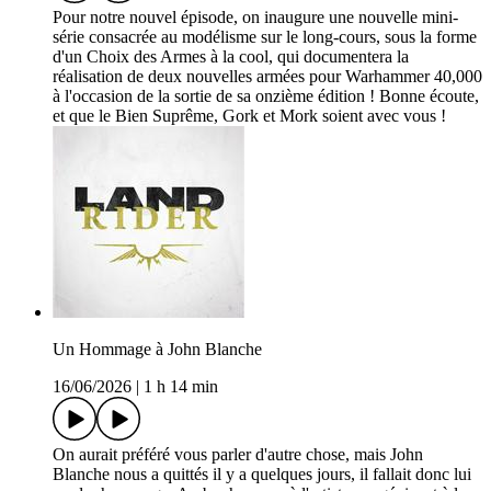
Pour notre nouvel épisode, on inaugure une nouvelle mini-
série consacrée au modélisme sur le long-cours, sous la forme
d'un Choix des Armes à la cool, qui documentera la
réalisation de deux nouvelles armées pour Warhammer 40,000
à l'occasion de la sortie de sa onzième édition ! Bonne écoute,
et que le Bien Suprême, Gork et Mork soient avec vous !
Un Hommage à John Blanche
16/06/2026
|
1 h 14 min
On aurait préféré vous parler d'autre chose, mais John
Blanche nous a quittés il y a quelques jours, il fallait donc lui