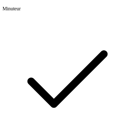
Minuteur