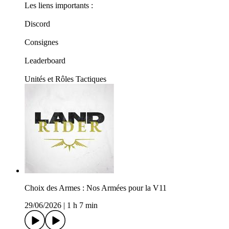
Les liens importants :
Discord
Consignes
Leaderboard
Unités et Rôles Tactiques
Choix des Armes : Nos Armées pour la V11
29/06/2026
|
1 h 7 min