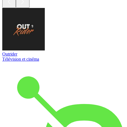
Outrider
Télévision et cinéma