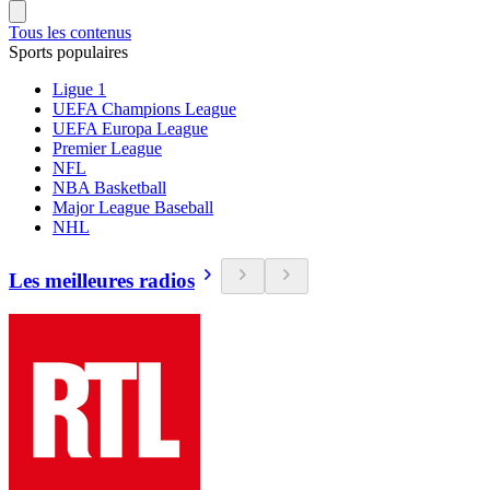
Tous les contenus
Sports populaires
Ligue 1
UEFA Champions League
UEFA Europa League
Premier League
NFL
NBA Basketball
Major League Baseball
NHL
Les meilleures radios