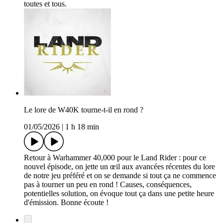
toutes et tous.
Le lore de W40K tourne-t-il en rond ?
01/05/2026
|
1 h 18 min
Retour à Warhammer 40,000 pour le Land Rider : pour ce
nouvel épisode, on jette un œil aux avancées récentes du lore
de notre jeu préféré et on se demande si tout ça ne commence
pas à tourner un peu en rond ! Causes, conséquences,
potentielles solution, on évoque tout ça dans une petite heure
d'émission. Bonne écoute !