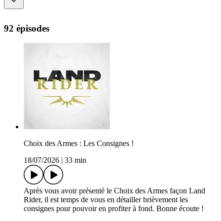
92 épisodes
Choix des Armes : Les Consignes !
18/07/2026
|
33 min
Après vous avoir présenté le Choix des Armes façon Land
Rider, il est temps de vous en détailler brièvement les
consignes pour pouvoir en profiter à fond. Bonne écoute !