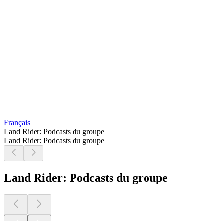
Français
Land Rider: Podcasts du groupe
Land Rider: Podcasts du groupe
Land Rider: Podcasts du groupe