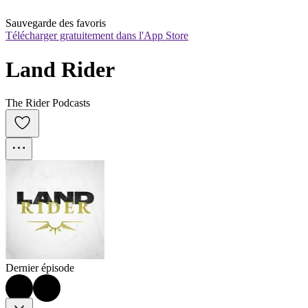
Sauvegarde des favoris
Télécharger gratuitement dans l'App Store
Land Rider
The Rider Podcasts
Dernier épisode