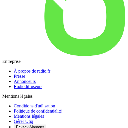
Entreprise
À propos de radio.fr
Presse
Annonceurs
Radiodiffuseurs
Mentions légales
Conditions d'utilisation
Politique de confidentialité
Mentions légales
Gérer Utiq
Privacy-Manager