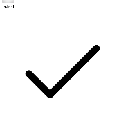
radio.fr