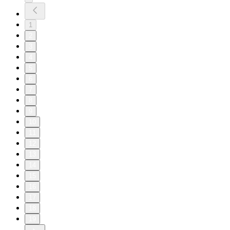
1
2
3
4
5
6
7
8
9
10
11
12
13
14
15
16
17
18
19