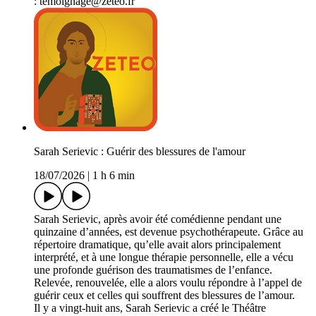
: temoignage@zeteo.fr
Sarah Serievic : Guérir des blessures de l'amour
18/07/2026
|
1 h 6 min
Sarah Serievic, après avoir été comédienne pendant une
quinzaine d’années, est devenue psychothérapeute. Grâce au
répertoire dramatique, qu’elle avait alors principalement
interprété, et à une longue thérapie personnelle, elle a vécu
une profonde guérison des traumatismes de l’enfance.
Relevée, renouvelée, elle a alors voulu répondre à l’appel de
guérir ceux et celles qui souffrent des blessures de l’amour.
Il y a vingt-huit ans, Sarah Serievic a créé le Théâtre