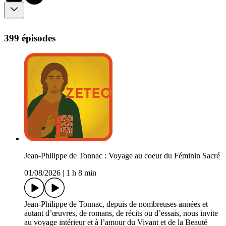
399 épisodes
Jean-Philippe de Tonnac : Voyage au coeur du Féminin Sacré
01/08/2026
|
1 h 8 min
Jean-Philippe de Tonnac, depuis de nombreuses années et
autant d’œuvres, de romans, de récits ou d’essais, nous invite
au voyage intérieur et à l’amour du Vivant et de la Beauté