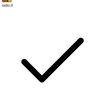
radio.fr