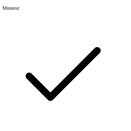
Minuteur