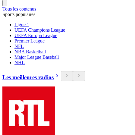
Tous les contenus
Sports populaires
Ligue 1
UEFA Champions League
UEFA Europa League
Premier League
NFL
NBA Basketball
Major League Baseball
NHL
Les meilleures radios