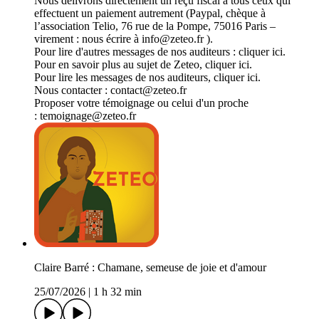
Nous délivrons directement un reçu fiscal à tous ceux qui
effectuent un paiement autrement (Paypal, chèque à
l’association Telio, 76 rue de la Pompe, 75016 Paris –
virement : nous écrire à info@zeteo.fr ).
Pour lire d'autres messages de nos auditeurs : cliquer ici.
Pour en savoir plus au sujet de Zeteo, cliquer ici.
Pour lire les messages de nos auditeurs, cliquer ici.
Nous contacter : contact@zeteo.fr
Proposer votre témoignage ou celui d'un proche
: temoignage@zeteo.fr
Claire Barré : Chamane, semeuse de joie et d'amour
25/07/2026
|
1 h 32 min