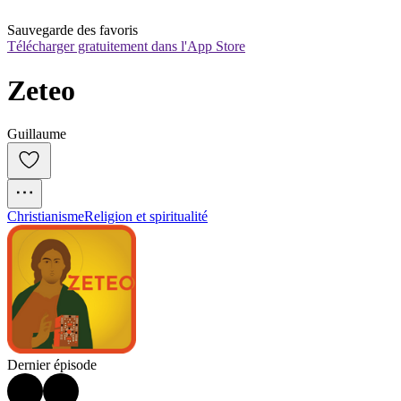
Sauvegarde des favoris
Télécharger gratuitement dans l'App Store
Zeteo
Guillaume
Christianisme
Religion et spiritualité
Dernier épisode