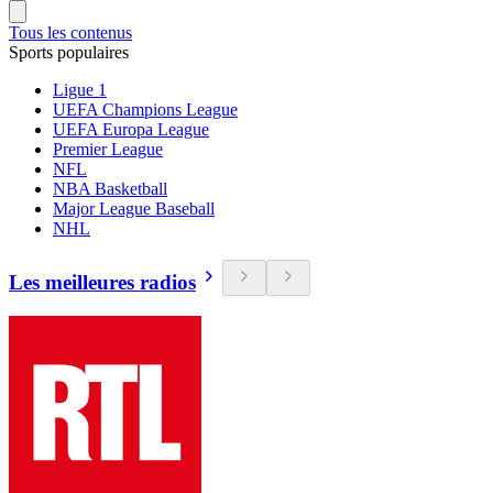
Tous les contenus
Sports populaires
Ligue 1
UEFA Champions League
UEFA Europa League
Premier League
NFL
NBA Basketball
Major League Baseball
NHL
Les meilleures radios