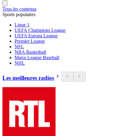
Tous les contenus
Sports populaires
Ligue 1
UEFA Champions League
UEFA Europa League
Premier League
NFL
NBA Basketball
Major League Baseball
NHL
Les meilleures radios