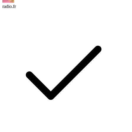
radio.fr