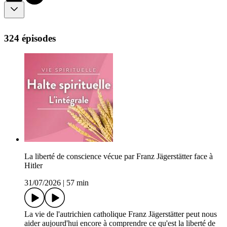
324 épisodes
La liberté de conscience vécue par Franz Jägerstätter face à
Hitler
31/07/2026
|
57 min
La vie de l'autrichien catholique Franz Jägerstätter peut nous
aider aujourd'hui encore à comprendre ce qu'est la liberté de