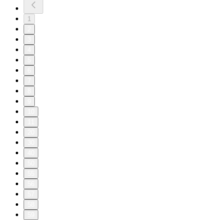
1
2
3
4
5
6
7
8
9
10
11
20
30
40
50
55
56
57
58
59