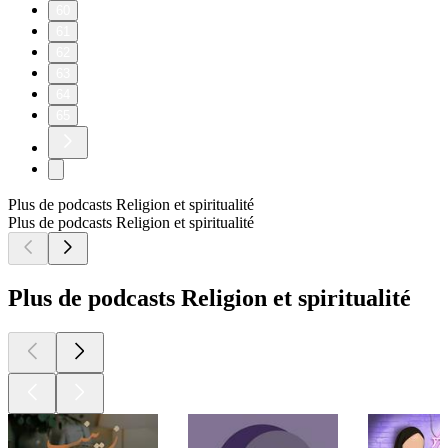
60
61
62
63
64
65
Plus de podcasts Religion et spiritualité
Plus de podcasts Religion et spiritualité
Plus de podcasts Religion et spiritualité