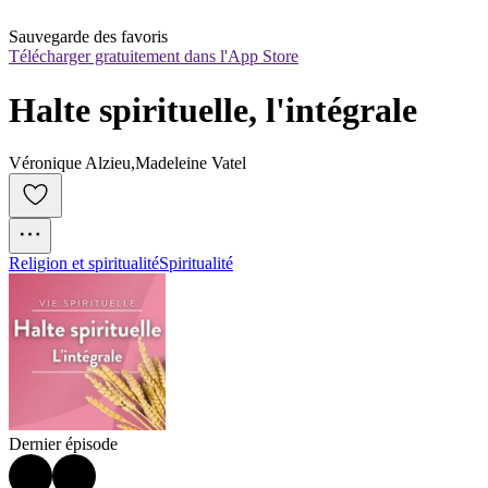
Sauvegarde des favoris
Télécharger gratuitement dans l'App Store
Halte spirituelle, l'intégrale
Véronique Alzieu,Madeleine Vatel
Religion et spiritualité
Spiritualité
Dernier épisode