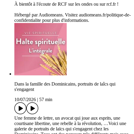
À bientôt à l'écoute de RCF sur les ondes ou sur rcf.fr !
Hébergé par Audiomeans. Visitez audiomeans.fr/politique-de-
confidentialite pour plus d'informations.
Dans la famille des Dominicains, portraits de laîcs qui
s'engagent
10/07/2026
|
57 min
Une femme de lettre, un avocat qui joue aux esprits, une
courtisane libertine, une rebelle à la révolution, …Voici une
galerie de portraits de laïcs qui s'engagent chez les