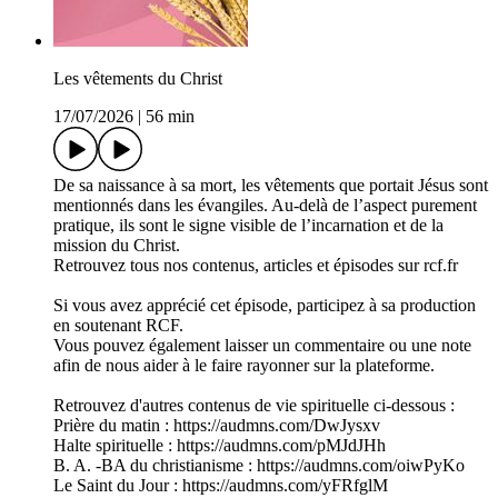
Les vêtements du Christ
17/07/2026
|
56 min
De sa naissance à sa mort, les vêtements que portait Jésus sont
mentionnés dans les évangiles. Au-delà de l’aspect purement
pratique, ils sont le signe visible de l’incarnation et de la
mission du Christ.
Retrouvez tous nos contenus, articles et épisodes sur rcf.fr
Si vous avez apprécié cet épisode, participez à sa production
en soutenant RCF.
Vous pouvez également laisser un commentaire ou une note
afin de nous aider à le faire rayonner sur la plateforme.
Retrouvez d'autres contenus de vie spirituelle ci-dessous :
Prière du matin : https://audmns.com/DwJysxv
Halte spirituelle : https://audmns.com/pMJdJHh
B. A. -BA du christianisme : https://audmns.com/oiwPyKo
Le Saint du Jour : https://audmns.com/yFRfglM