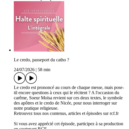
Le credo, passeport du catho ?
24/07/2026
|
58 min
Le credo est prononcé au cours de chaque messe, mais pose-
til encore questions à ceux qui le récitent ? A l'occasion du
carême, Soeur Moïsa revient sur ces deux textes, le symbole
des apôtres et le credo de Nicée, pour nous interroger sur
notre pratique religieuse.
Retrouvez tous nos contenus, articles et épisodes sur rcf.fr
Si vous avez apprécié cet épisode, participez à sa production
en soutenant RCF.