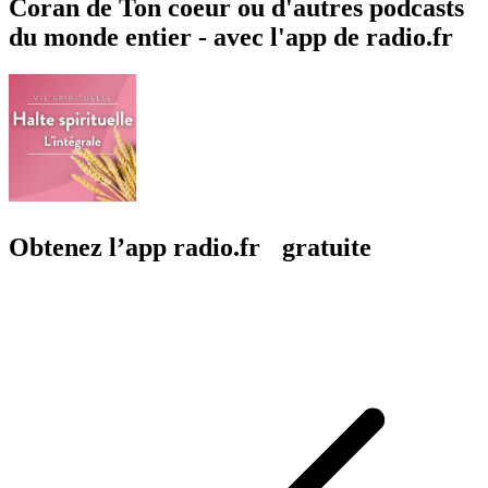
Coran de Ton coeur ou d'autres podcasts
du monde entier - avec l'app de radio.fr
Obtenez l’app radio.fr gratuite