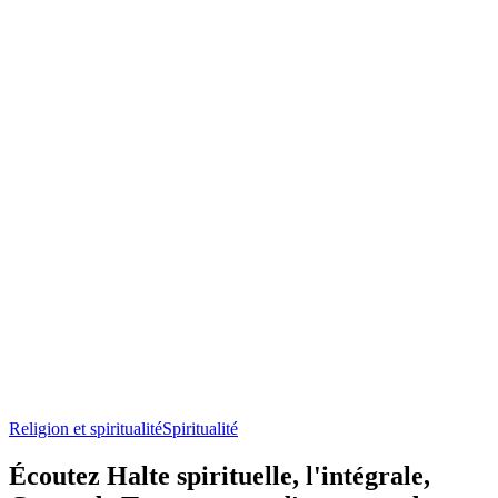
Religion et spiritualité
Spiritualité
Écoutez Halte spirituelle, l'intégrale,