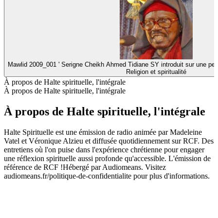
Mawlid 2009_001 ' Serigne Cheikh Ahmed Tidiane SY introduit sur une pe
Religion et spiritualité
À propos de Halte spirituelle, l'intégrale
À propos de Halte spirituelle, l'intégrale
À propos de Halte spirituelle, l'intégrale
Halte Spirituelle est une émission de radio animée par Madeleine
Vatel et Véronique Alzieu et diffusée quotidiennement sur RCF. Des
entretiens où l'on puise dans l'expérience chrétienne pour engager
une réflexion spirituelle aussi profonde qu'accessible. L'émission de
référence de RCF !Hébergé par Audiomeans. Visitez
audiomeans.fr/politique-de-confidentialite pour plus d'informations.
Site web du podcast