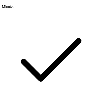
Minuteur