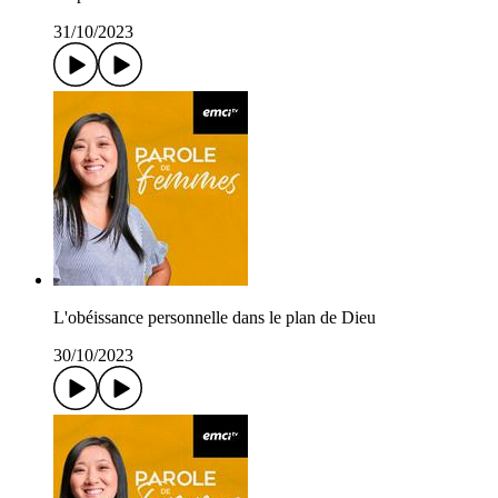
31/10/2023
L'obéissance personnelle dans le plan de Dieu
30/10/2023