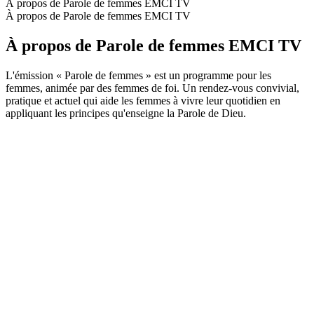
À propos de Parole de femmes EMCI TV
À propos de Parole de femmes EMCI TV
À propos de Parole de femmes EMCI TV
L'émission « Parole de femmes » est un programme pour les
femmes, animée par des femmes de foi. Un rendez-vous convivial,
pratique et actuel qui aide les femmes à vivre leur quotidien en
appliquant les principes qu'enseigne la Parole de Dieu.
Site web du podcast