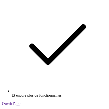
Et encore plus de fonctionnalités
Ouvrir l'app