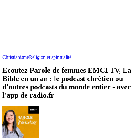
Christianisme
Religion et spiritualité
Écoutez Parole de femmes EMCI TV, La
Bible en un an : le podcast chrétien ou
d'autres podcasts du monde entier - avec
l'app de radio.fr