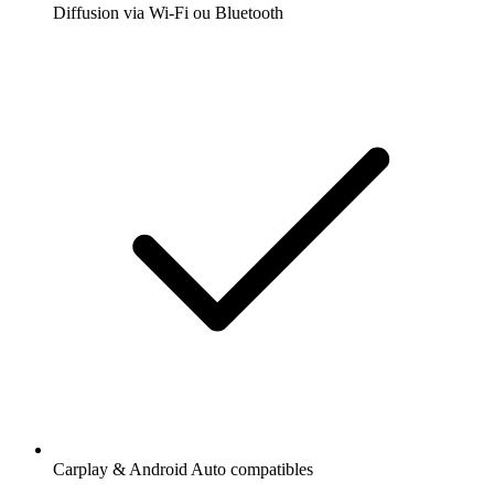
Diffusion via Wi-Fi ou Bluetooth
Carplay & Android Auto compatibles