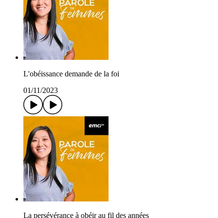
L'obéissance demande de la foi
01/11/2023
La persévérance à obéir au fil des années