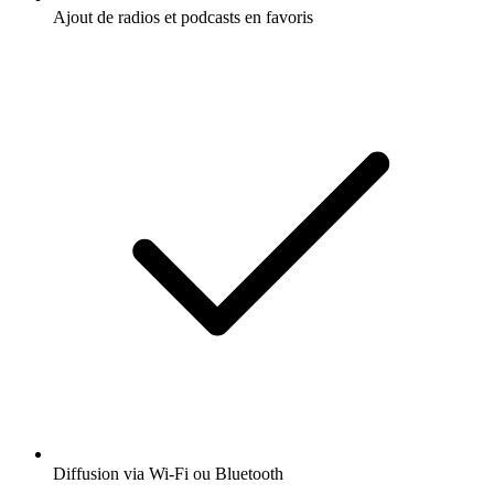
Ajout de radios et podcasts en favoris
Diffusion via Wi-Fi ou Bluetooth