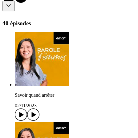
40 épisodes
Savoir quand arrêter
02/11/2023