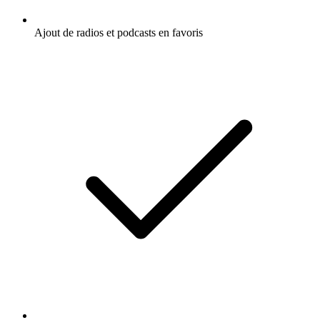
Ajout de radios et podcasts en favoris