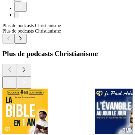
Plus de podcasts Christianisme
Plus de podcasts Christianisme
Plus de podcasts Christianisme