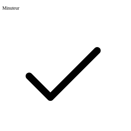
Minuteur