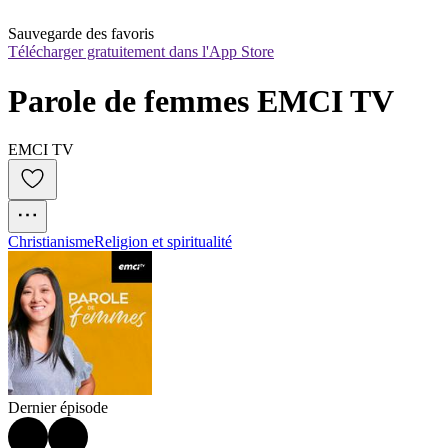
Sauvegarde des favoris
Télécharger gratuitement dans l'App Store
Parole de femmes EMCI TV
EMCI TV
Christianisme
Religion et spiritualité
Dernier épisode