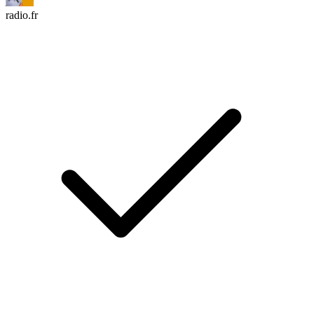
radio.fr