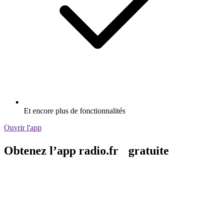
Et encore plus de fonctionnalités
Ouvrir l'app
Obtenez l’app radio.fr gratuite