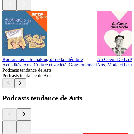
Bookmakers : le making-of de la littérature
Au Coeur De La 
Actualités, Arts, Culture et société, Gouvernement
Arts, Mode et beau
Podcasts tendance de Arts
Podcasts tendance de Arts
Podcasts tendance de Arts