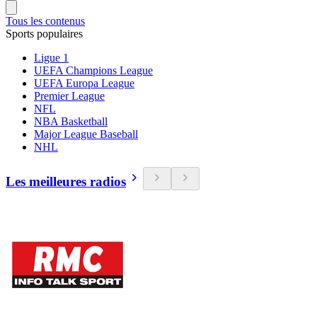
Tous les contenus
Sports populaires
Ligue 1
UEFA Champions League
UEFA Europa League
Premier League
NFL
NBA Basketball
Major League Baseball
NHL
Les meilleures radios