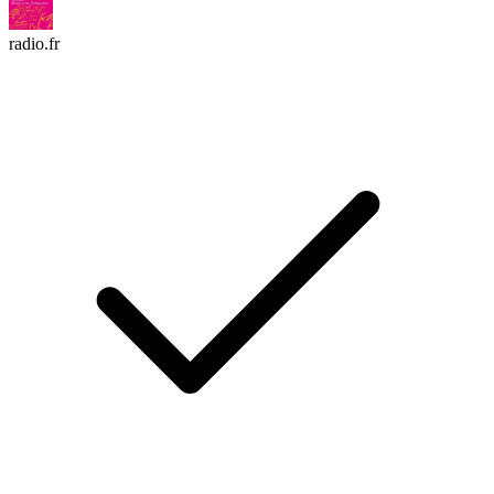
radio.fr