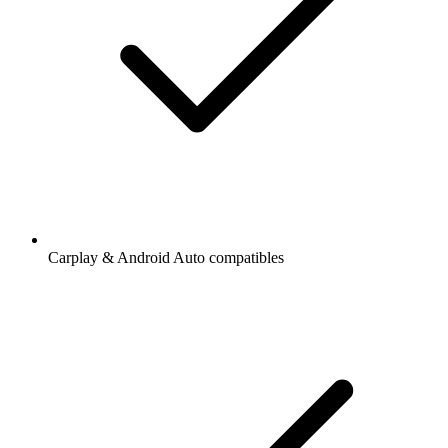
Carplay & Android Auto compatibles