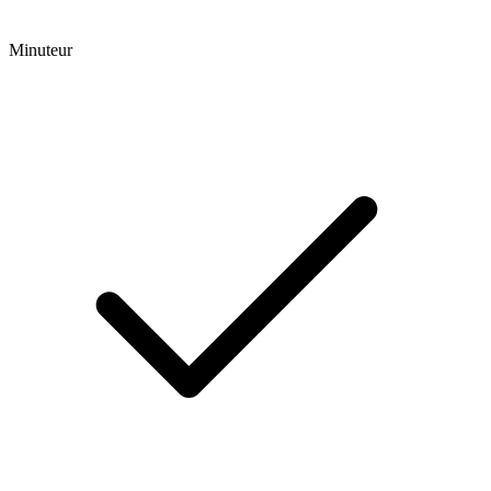
Minuteur