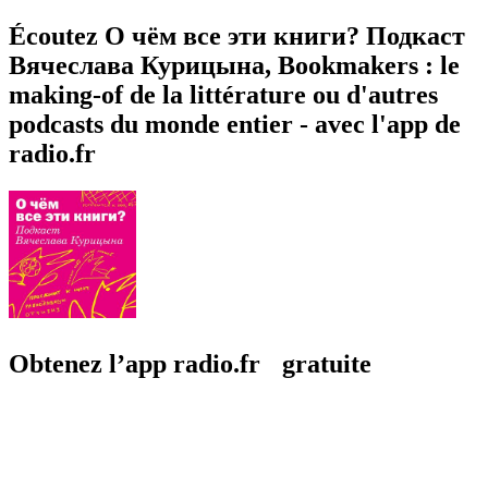
Écoutez О чём все эти книги? Подкаст
Вячеслава Курицына, Bookmakers : le
making-of de la littérature ou d'autres
podcasts du monde entier - avec l'app de
radio.fr
Obtenez l’app radio.fr gratuite