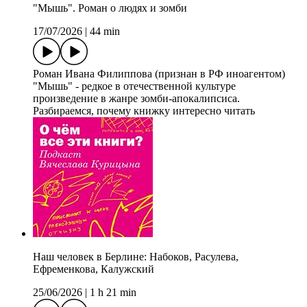
"Мышь". Роман о людях и зомби
17/07/2026
|
44 min
Роман Ивана Филиппова (признан в РФ иноагентом)
"Мышь" - редкое в отечественной культуре
произведение в жанре зомби-апокалипсиса.
Разбираемся, почему книжку интересно читать
Наш человек в Берлине: Набоков, Расулева,
Ефременкова, Калужский
25/06/2026
|
1 h 21 min