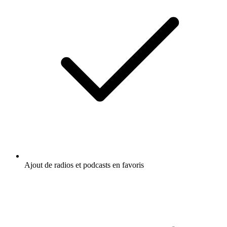
Ajout de radios et podcasts en favoris