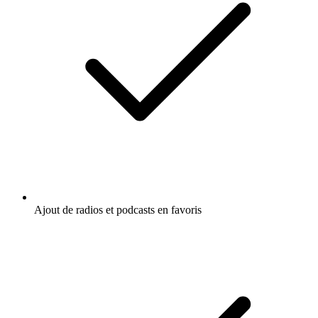
Ajout de radios et podcasts en favoris