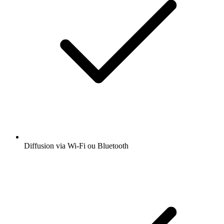
Diffusion via Wi-Fi ou Bluetooth