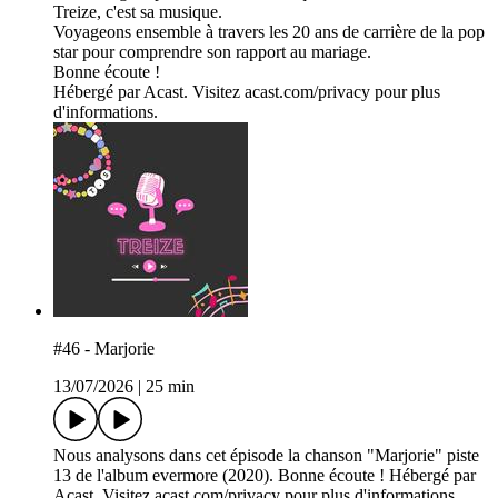
Treize, c'est sa musique.
Voyageons ensemble à travers les 20 ans de carrière de la pop
star pour comprendre son rapport au mariage.
Bonne écoute !
Hébergé par Acast. Visitez acast.com/privacy pour plus
d'informations.
#46 - Marjorie
13/07/2026
|
25 min
Nous analysons dans cet épisode la chanson "Marjorie" piste
13 de l'album evermore (2020). Bonne écoute ! Hébergé par
Acast. Visitez acast.com/privacy pour plus d'informations.