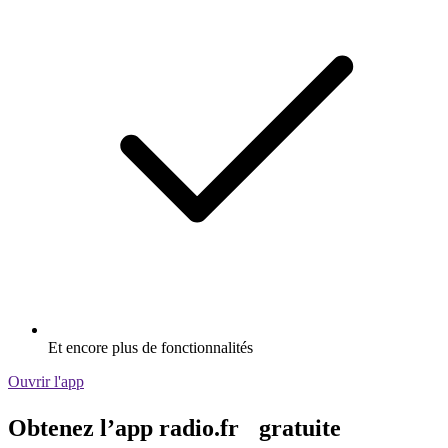
Et encore plus de fonctionnalités
Ouvrir l'app
Obtenez l’app radio.fr gratuite