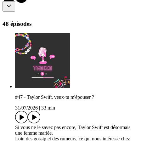
48 épisodes
#47 - Taylor Swift, veux-tu m'épouser ?
31/07/2026
|
33 min
Si vous ne le savez pas encore, Taylor Swift est désormais
une femme mariée.
Loin des gossip et des rumeurs, ce qui nous intéresse chez