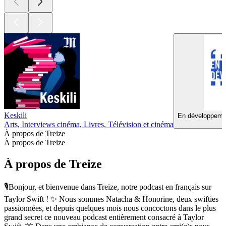
Keskili
En développemen
Arts, Interviews cinéma, Livres, Télévision et cinéma
À propos de Treize
À propos de Treize
À propos de Treize
🎙️Bonjour, et bienvenue dans Treize, notre podcast en français sur
Taylor Swift ! ✨ Nous sommes Natacha & Honorine, deux swifties
passionnées, et depuis quelques mois nous concoctons dans le plus
grand secret ce nouveau podcast entièrement consacré à Taylor