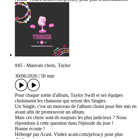
#45 - Mauvais choix, Taylor
30/06/2026
|
50 min
Pour chaque sortie d'album, Taylor Swift et ses équipes
choisissent les chansons qui seront des Singles.
Un Single, c'est un morceau de l'album choisi pour être mis en
avant afin de promouvoir un album.
Mais ces choix sont-ils toujours les plus judicieux ? Nous
répondons à cette question dans l'épisode du jour !
Bonne écoute !
Hébergé par Acast. Visitez acast.com/privacy pour plus