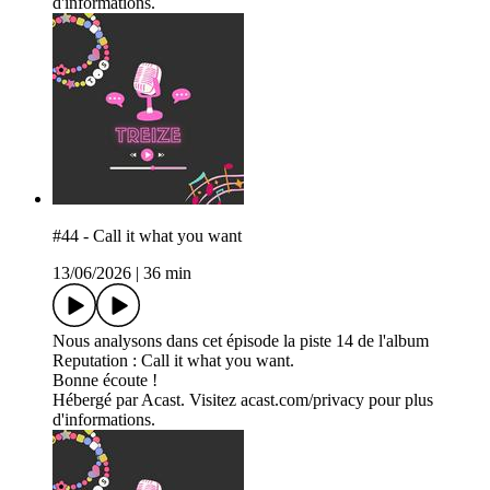
d'informations.
#44 - Call it what you want
13/06/2026
|
36 min
Nous analysons dans cet épisode la piste 14 de l'album
Reputation : Call it what you want.
Bonne écoute !
Hébergé par Acast. Visitez acast.com/privacy pour plus
d'informations.