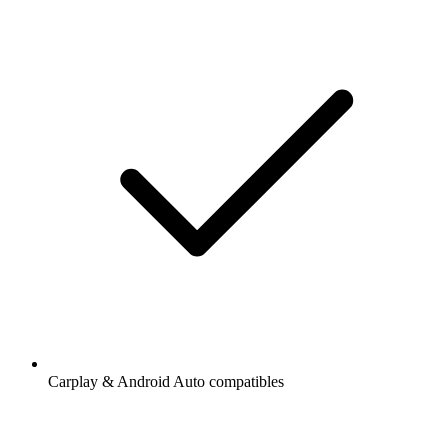
Carplay & Android Auto compatibles