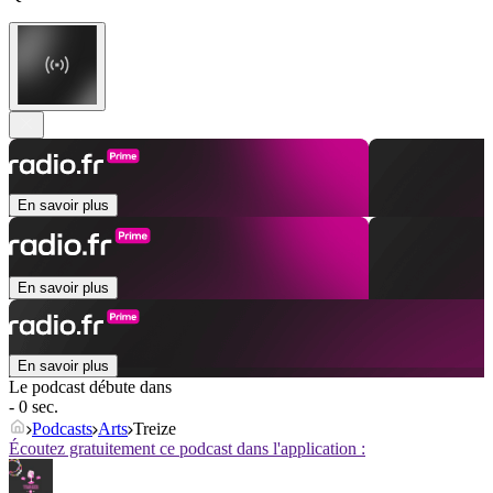
En savoir plus
En savoir plus
En savoir plus
Le podcast débute dans
- 0 sec.
Podcasts
Arts
Treize
Écoutez gratuitement ce podcast dans l'application :