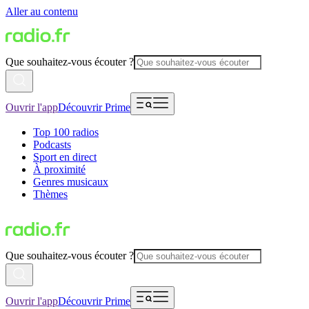
Aller au contenu
Que souhaitez-vous écouter ?
Ouvrir l'app
Découvrir Prime
Top 100 radios
Podcasts
Sport en direct
À proximité
Genres musicaux
Thèmes
Que souhaitez-vous écouter ?
Ouvrir l'app
Découvrir Prime