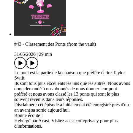
#43 - Classement des Ponts (from the vault)
31/05/2026
|
29 min
Le pont est la partie de la chanson que préfère écrire Taylor
Swift.
Ils sont tous plus excellents les uns que les autres. Nous avons
donc demandé à nos abonnés de nous donner leur pont
préféré et nous avons classé les 13 ponts qui sont le plus
souvent revenus dans leurs réponses.
Disclaimer : cet épisode a initialement été enregistré près d'un
an avant sa sortie aujourd'hui.
Bonne écoute !
Hébergé par Acast. Visitez acast.com/privacy pour plus
d'informations.