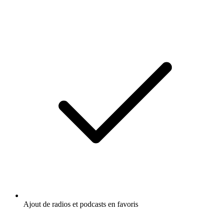
Ajout de radios et podcasts en favoris