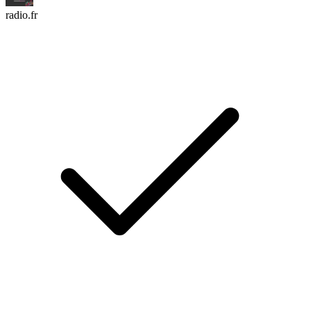
radio.fr