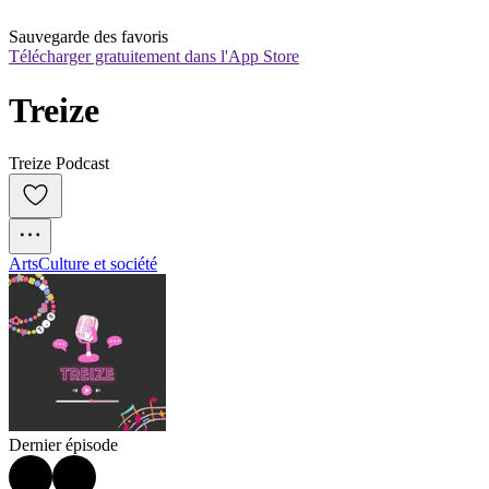
Sauvegarde des favoris
Télécharger gratuitement dans l'App Store
Treize
Treize Podcast
Arts
Culture et société
Dernier épisode