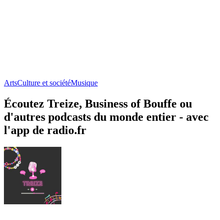
Arts
Culture et société
Musique
Écoutez Treize, Business of Bouffe ou
d'autres podcasts du monde entier - avec
l'app de radio.fr