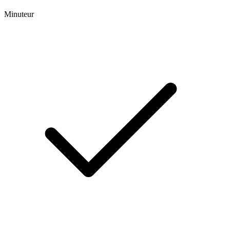
Minuteur