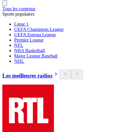
Tous les contenus
Sports populaires
Ligue 1
UEFA Champions League
UEFA Europa League
Premier League
NFL
NBA Basketball
Major League Baseball
NHL
Les meilleures radios