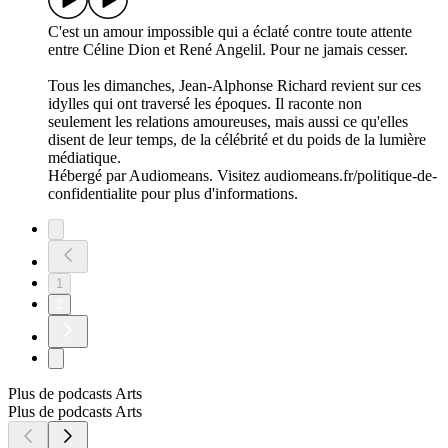
C'est un amour impossible qui a éclaté contre toute attente
entre Céline Dion et René Angelil. Pour ne jamais cesser.
Tous les dimanches, Jean-Alphonse Richard revient sur ces
idylles qui ont traversé les époques. Il raconte non
seulement les relations amoureuses, mais aussi ce qu'elles
disent de leur temps, de la célébrité et du poids de la lumière
médiatique.
Hébergé par Audiomeans. Visitez audiomeans.fr/politique-de-
confidentialite pour plus d'informations.
1
2
Plus de podcasts Arts
Plus de podcasts Arts