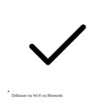
Diffusion via Wi-Fi ou Bluetooth