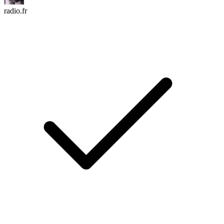
radio.fr