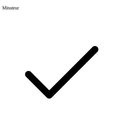
Minuteur