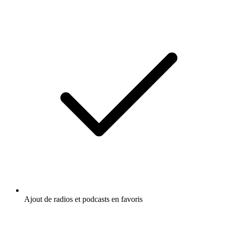
Ajout de radios et podcasts en favoris