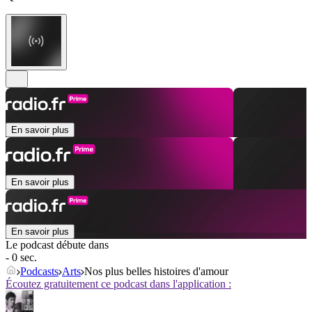
En savoir plus
En savoir plus
En savoir plus
Le podcast débute dans
- 0 sec.
Podcasts
Arts
Nos plus belles histoires d'amour
Écoutez gratuitement ce podcast dans l'application :