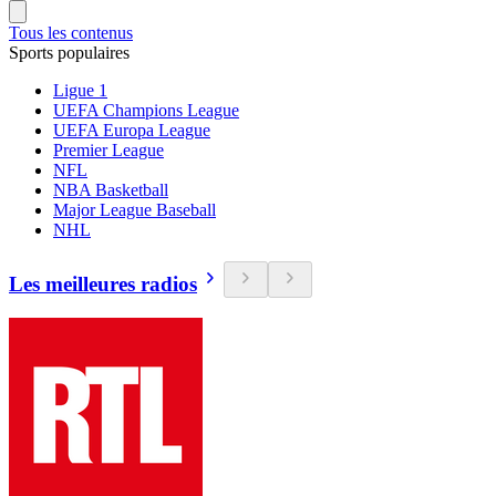
Tous les contenus
Sports populaires
Ligue 1
UEFA Champions League
UEFA Europa League
Premier League
NFL
NBA Basketball
Major League Baseball
NHL
Les meilleures radios