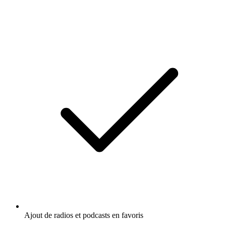
Ajout de radios et podcasts en favoris