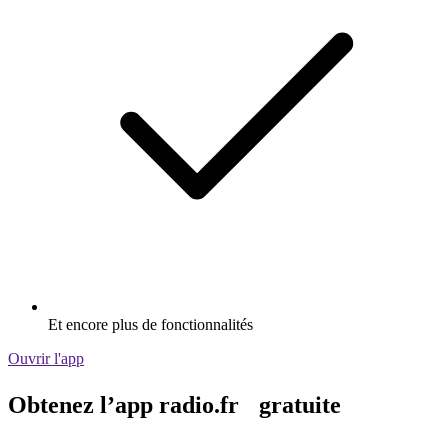
Et encore plus de fonctionnalités
Ouvrir l'app
Obtenez l’app radio.fr gratuite