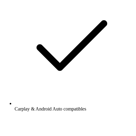
Carplay & Android Auto compatibles