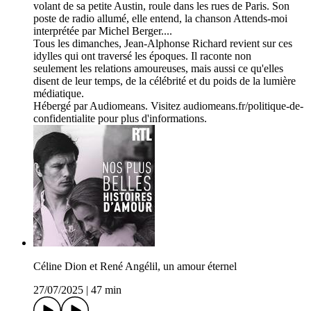
volant de sa petite Austin, roule dans les rues de Paris. Son
poste de radio allumé, elle entend, la chanson Attends-moi
interprétée par Michel Berger....
Tous les dimanches, Jean-Alphonse Richard revient sur ces
idylles qui ont traversé les époques. Il raconte non
seulement les relations amoureuses, mais aussi ce qu'elles
disent de leur temps, de la célébrité et du poids de la lumière
médiatique.
Hébergé par Audiomeans. Visitez audiomeans.fr/politique-de-
confidentialite pour plus d'informations.
Céline Dion et René Angélil, un amour éternel
27/07/2025
|
47 min