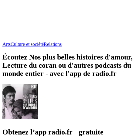
Arts
Culture et société
Relations
Écoutez Nos plus belles histoires d'amour,
Lecture du coran ou d'autres podcasts du
monde entier - avec l'app de radio.fr
Obtenez l’app radio.fr gratuite