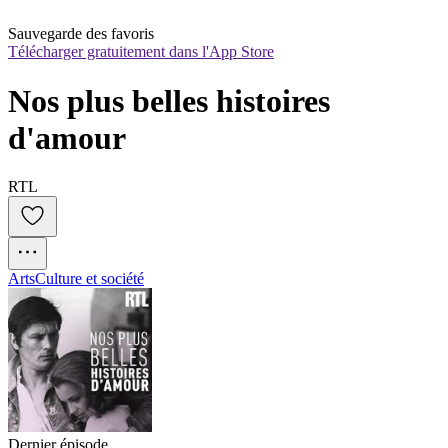
Sauvegarde des favoris
Télécharger gratuitement dans l'App Store
Nos plus belles histoires 
d'amour
RTL
Arts
Culture et société
Dernier épisode