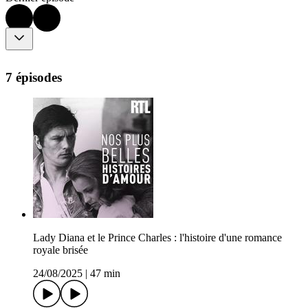
7 épisodes
Lady Diana et le Prince Charles : l'histoire d'une romance
royale brisée
24/08/2025
|
47 min