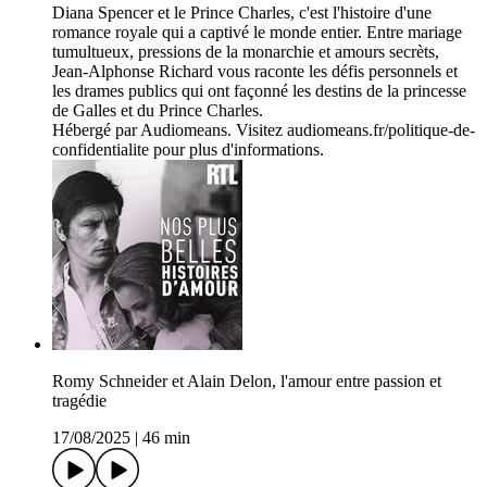
Diana Spencer et le Prince Charles, c'est l'histoire d'une
romance royale qui a captivé le monde entier. Entre mariage
tumultueux, pressions de la monarchie et amours secrèts,
Jean-Alphonse Richard vous raconte les défis personnels et
les drames publics qui ont façonné les destins de la princesse
de Galles et du Prince Charles.
Hébergé par Audiomeans. Visitez audiomeans.fr/politique-de-
confidentialite pour plus d'informations.
Romy Schneider et Alain Delon, l'amour entre passion et
tragédie
17/08/2025
|
46 min