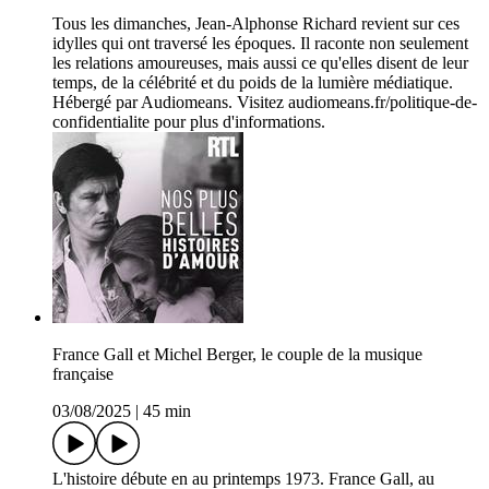
Tous les dimanches, Jean-Alphonse Richard revient sur ces
idylles qui ont traversé les époques. Il raconte non seulement
les relations amoureuses, mais aussi ce qu'elles disent de leur
temps, de la célébrité et du poids de la lumière médiatique.
Hébergé par Audiomeans. Visitez audiomeans.fr/politique-de-
confidentialite pour plus d'informations.
France Gall et Michel Berger, le couple de la musique
française
03/08/2025
|
45 min
L'histoire débute en au printemps 1973. France Gall, au