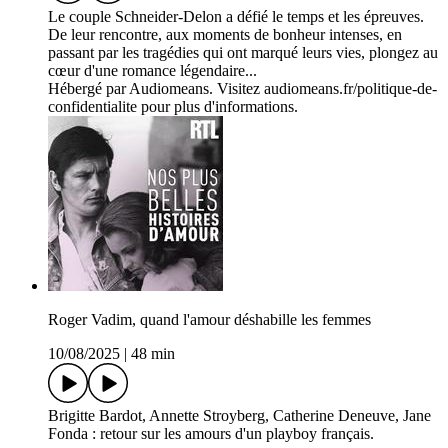
Le couple Schneider-Delon a défié le temps et les épreuves.
De leur rencontre, aux moments de bonheur intenses, en
passant par les tragédies qui ont marqué leurs vies, plongez au
cœur d'une romance légendaire...
Hébergé par Audiomeans. Visitez audiomeans.fr/politique-de-
confidentialite pour plus d'informations.
Roger Vadim, quand l'amour déshabille les femmes
10/08/2025
|
48 min
Brigitte Bardot, Annette Stroyberg, Catherine Deneuve, Jane
Fonda : retour sur les amours d'un playboy français.