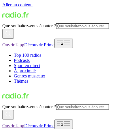
Aller au contenu
Que souhaitez-vous écouter ?
Ouvrir l'app
Découvrir Prime
Top 100 radios
Podcasts
Sport en direct
À proximité
Genres musicaux
Thèmes
Que souhaitez-vous écouter ?
Ouvrir l'app
Découvrir Prime