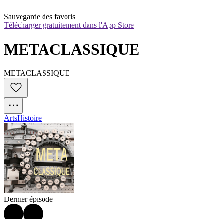
Sauvegarde des favoris
Télécharger gratuitement dans l'App Store
METACLASSIQUE
METACLASSIQUE
Arts
Histoire
Dernier épisode