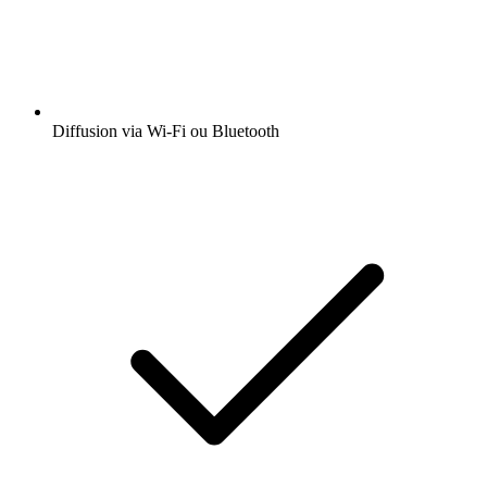
Diffusion via Wi-Fi ou Bluetooth