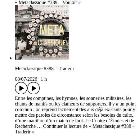
« Metaclassique #389 – Vouloir »
Metaclassique #388 – Traderir
08/07/2026
|
1 h
Entre les comptines, les hymnes, les sonneries militaires, les
chants de manifs ou les clameurs de supporters, il y a un point
commun : on reprend facilement des airs déjà existants pour y
mettre des paroles de circonstance selon les besoins du culte,
d’une manif ou d’un match de foot. Le Centre d’Études et de
Recherche … Continuer la lecture de « Metaclassique #388 –
Traderir »