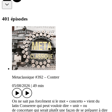
401 épisodes
Metaclassique #392 – Contrer
05/08/2026
|
49 min
On ne sait pas forcément si le mot « concerto » vient du
latin Conserere qui peut vouloir dire « unir » ou
de concertare qui serait plutôt une façon de se préparer à dire