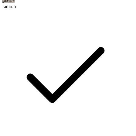
radio.fr