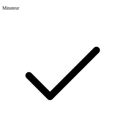
Minuteur