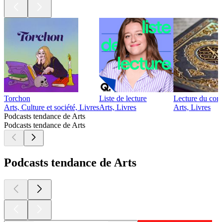
Torchon
Liste de lecture
Lecture du cor
Arts, Culture et société, Livres
Arts, Livres
Arts, Livres
Podcasts tendance de Arts
Podcasts tendance de Arts
Podcasts tendance de Arts