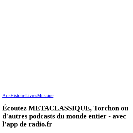
Arts
Histoire
Livres
Musique
Écoutez METACLASSIQUE, Torchon ou
d'autres podcasts du monde entier - avec
l'app de radio.fr