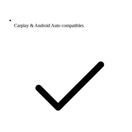
Carplay & Android Auto compatibles