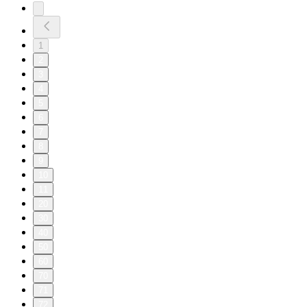
1
2
3
4
5
6
7
8
9
10
11
20
30
40
50
60
70
71
72