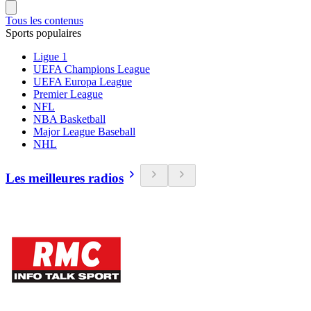
Tous les contenus
Sports populaires
Ligue 1
UEFA Champions League
UEFA Europa League
Premier League
NFL
NBA Basketball
Major League Baseball
NHL
Les meilleures radios