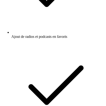
Ajout de radios et podcasts en favoris