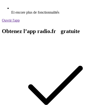
Et encore plus de fonctionnalités
Ouvrir l'app
Obtenez l’app radio.fr gratuite