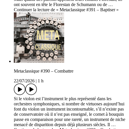
ont souvent en tête le Florestan de Schumann ou de …
Continuer la lecture de « Metaclassique #391 – Baptiser »
Metaclassique #390 – Combattre
22/07/2026
|
1 h
Si le violon est l’instrument le plus représenté dans les
orchestres symphoniques, si nombre de virtuoses aujourd’hui
font du violon un instrument incontournable, s’il n’existe pas
de conservatoire où il n’est pas enseigné, le cornet à bouquin
passe en comparaison pour une rareté, un instrument de niche
menacé de disparition depuis déjà plusieurs siècles. Il …