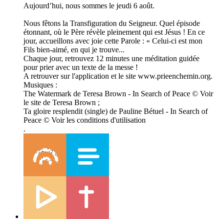
Aujourd’hui, nous sommes le jeudi 6 août.
Nous fêtons la Transfiguration du Seigneur. Quel épisode
étonnant, où le Père révèle pleinement qui est Jésus ! En ce
jour, accueillons avec joie cette Parole : « Celui-ci est mon
Fils bien-aimé, en qui je trouve...
Chaque jour, retrouvez 12 minutes une méditation guidée
pour prier avec un texte de la messe !
A retrouver sur l'application et le site www.prieenchemin.org.
Musiques :
The Watermark de Teresa Brown - In Search of Peace © Voir
le site de Teresa Brown ;
Ta gloire resplendit (single) de Pauline Bétuel - In Search of
Peace © Voir les conditions d'utilisation
.