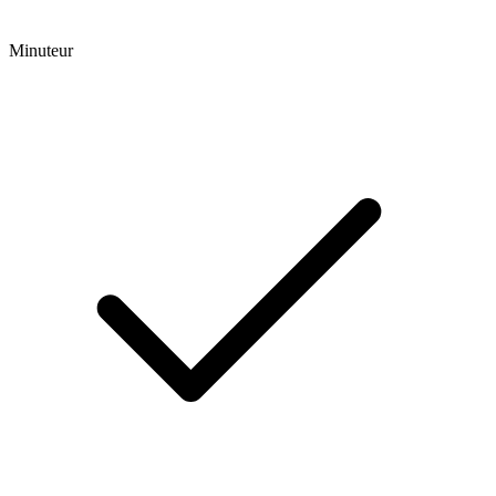
Minuteur