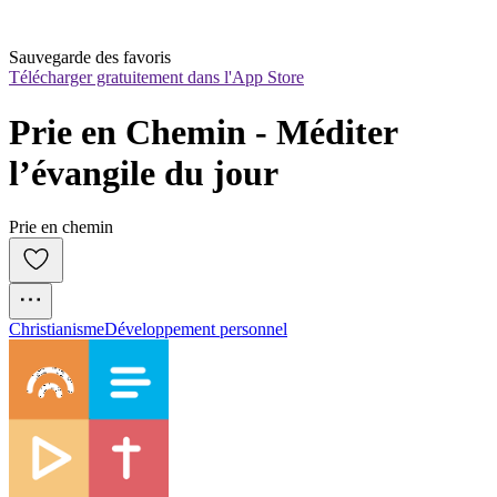
Sauvegarde des favoris
Télécharger gratuitement dans l'App Store
Prie en Chemin - Méditer 
l’évangile du jour
Prie en chemin
Christianisme
Développement personnel