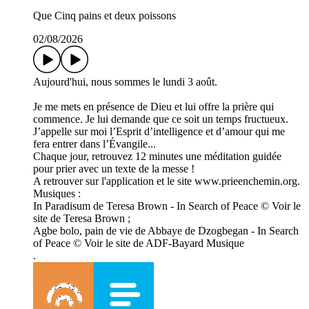
Que Cinq pains et deux poissons
02/08/2026
Aujourd'hui, nous sommes le lundi 3 août.
Je me mets en présence de Dieu et lui offre la prière qui
commence. Je lui demande que ce soit un temps fructueux.
J’appelle sur moi l’Esprit d’intelligence et d’amour qui me
fera entrer dans l’Évangile...
Chaque jour, retrouvez 12 minutes une méditation guidée
pour prier avec un texte de la messe !
A retrouver sur l'application et le site www.prieenchemin.org.
Musiques :
In Paradisum de Teresa Brown - In Search of Peace © Voir le
site de Teresa Brown ;
Agbe bolo, pain de vie de Abbaye de Dzogbegan - In Search
of Peace © Voir le site de ADF-Bayard Musique
.