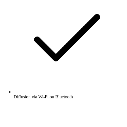
Diffusion via Wi-Fi ou Bluetooth