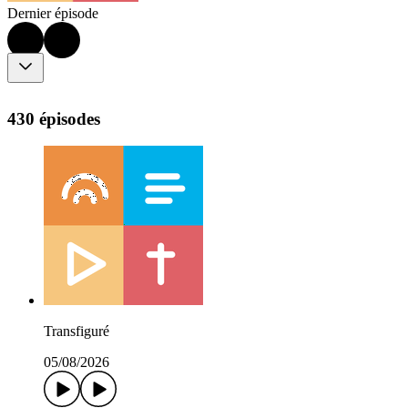
Dernier épisode
430 épisodes
Transfiguré
05/08/2026