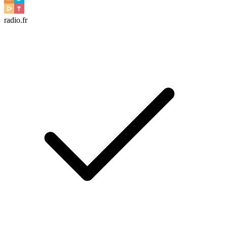
radio.fr