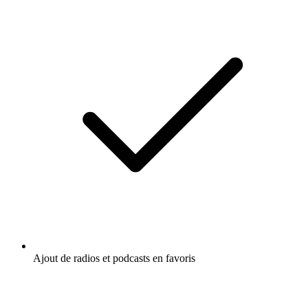
Ajout de radios et podcasts en favoris