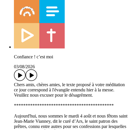
Confiance ! c’est moi
03/08/2026
Chers amis, chères amies, le texte proposé à votre méditation
ce jour correspond à l'évangile entendu hier à la messe.
Veuillez nous excuser pour le désagrément.
*******************************************
Aujourd'hui, nous sommes le mardi 4 août et nous fêtons saint
Jean-Marie Vianney, dit le curé d’Ars, le saint patron des
prêtres, connu entre autres pour ses confessions par lesquelles