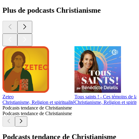
Plus de podcasts Christianisme
Zeteo
Tous saints ! - Ces témoins de la
Christianisme, Religion et spiritualité
Christianisme, Religion et spiritu
Podcasts tendance de Christianisme
Podcasts tendance de Christianisme
Podcasts tendance de Christianisme