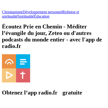
Christianisme
Développement personnel
Religion et
spiritualité
Spiritualité
Éducation
Écoutez Prie en Chemin - Méditer
l’évangile du jour, Zeteo ou d'autres
podcasts du monde entier - avec l'app de
radio.fr
Obtenez l’app radio.fr gratuite