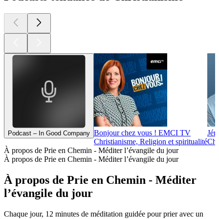
Bonjour chez vous ! EMCI TV
Jér
Podcast – In Good Company
Christianisme, Religion et spiritualité
Chri
À propos de Prie en Chemin - Méditer l’évangile du jour
À propos de Prie en Chemin - Méditer l’évangile du jour
À propos de Prie en Chemin - Méditer
l’évangile du jour
Chaque jour, 12 minutes de méditation guidée pour prier avec un