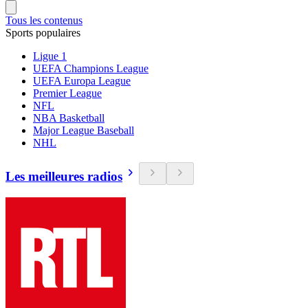
Tous les contenus
Sports populaires
Ligue 1
UEFA Champions League
UEFA Europa League
Premier League
NFL
NBA Basketball
Major League Baseball
NHL
Les meilleures radios