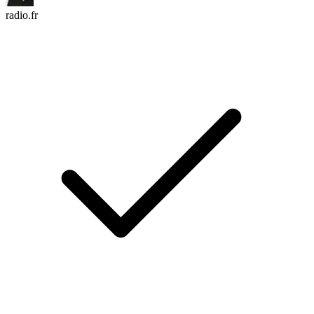
radio.fr