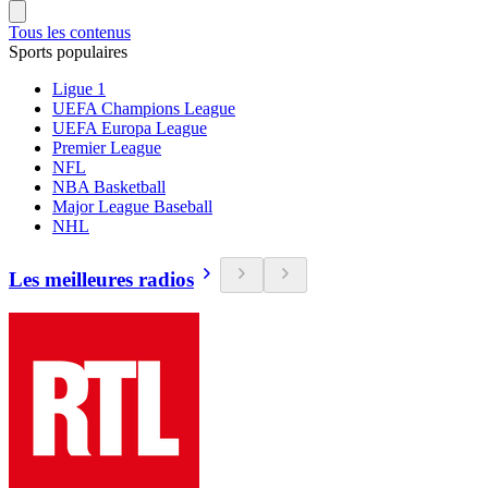
Tous les contenus
Sports populaires
Ligue 1
UEFA Champions League
UEFA Europa League
Premier League
NFL
NBA Basketball
Major League Baseball
NHL
Les meilleures radios