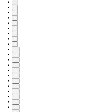
1
2
3
4
5
6
7
8
9
10
11
20
21
22
23
24
25
26
27
28
29