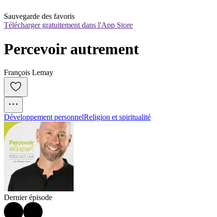
Sauvegarde des favoris
Télécharger gratuitement dans l'App Store
Percevoir autrement
François Lemay
Développement personnel
Religion et spiritualité
Dernier épisode