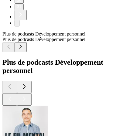
30
31
Plus de podcasts Développement personnel
Plus de podcasts Développement personnel
Plus de podcasts Développement
personnel