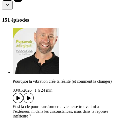
151 épisodes
Pourquoi ta vibration crée ta réalité (et comment la changer)
03/01/2026
|
1 h 24 min
Et si la clé pour transformer ta vie ne se trouvait ni à
l’extérieur, ni dans les circonstances, mais dans ta réponse
intérieure ?