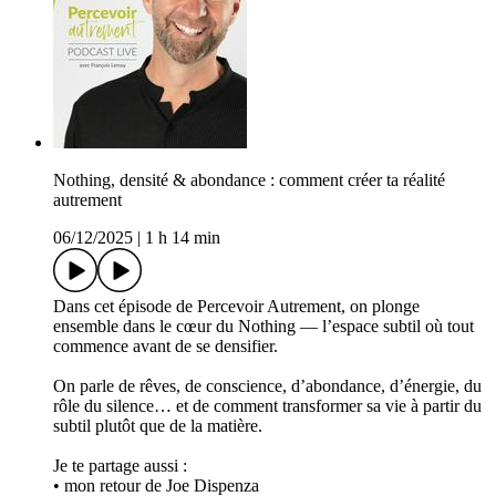
Nothing, densité & abondance : comment créer ta réalité
autrement
06/12/2025
|
1 h 14 min
Dans cet épisode de Percevoir Autrement, on plonge
ensemble dans le cœur du Nothing — l’espace subtil où tout
commence avant de se densifier.
On parle de rêves, de conscience, d’abondance, d’énergie, du
rôle du silence… et de comment transformer sa vie à partir du
subtil plutôt que de la matière.
Je te partage aussi :
• mon retour de Joe Dispenza