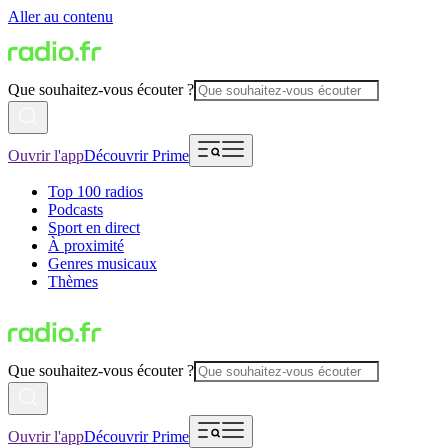
Aller au contenu
Que souhaitez-vous écouter ?
Ouvrir l'app
Découvrir Prime
Top 100 radios
Podcasts
Sport en direct
À proximité
Genres musicaux
Thèmes
Que souhaitez-vous écouter ?
Ouvrir l'app
Découvrir Prime