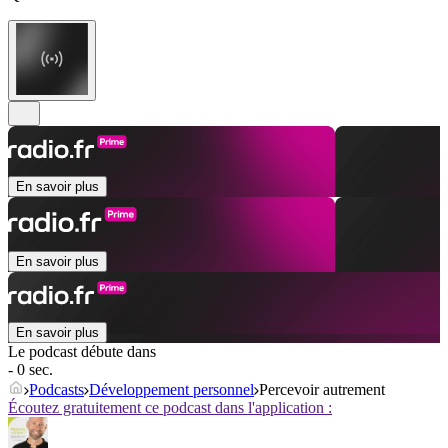
En savoir plus
En savoir plus
En savoir plus
Le podcast débute dans
- 0 sec.
Podcasts
Développement personnel
Percevoir autrement
Écoutez gratuitement ce podcast dans l'application :