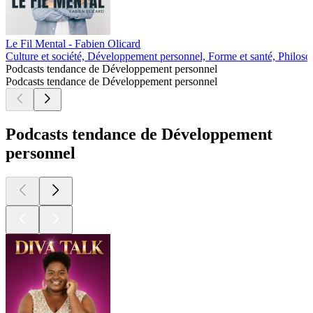
Le Fil Mental - Fabien Olicard
Culture et société, Développement personnel, Forme et santé, Philoso
Podcasts tendance de Développement personnel
Podcasts tendance de Développement personnel
Podcasts tendance de Développement
personnel