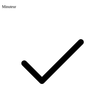
Minuteur