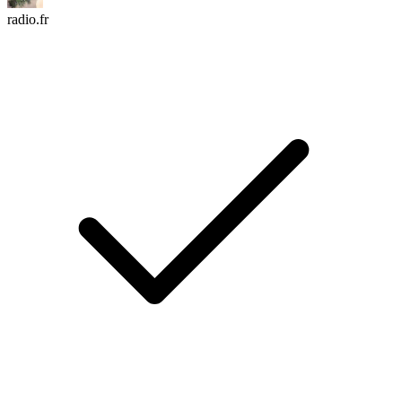
radio.fr