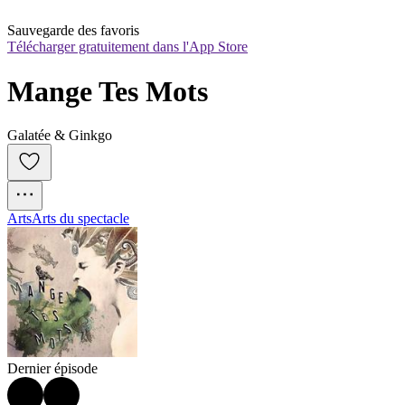
Sauvegarde des favoris
Télécharger gratuitement dans l'App Store
Mange Tes Mots
Galatée & Ginkgo
Arts
Arts du spectacle
Dernier épisode