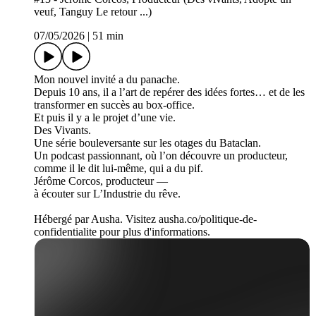
veuf, Tanguy Le retour ...)
07/05/2026
|
51 min
Mon nouvel invité a du panache.
Depuis 10 ans, il a l’art de repérer des idées fortes… et de les
transformer en succès au box-office.
Et puis il y a le projet d’une vie.
Des Vivants.
Une série bouleversante sur les otages du Bataclan.
Un podcast passionnant, où l’on découvre un producteur,
comme il le dit lui-même, qui a du pif.
Jérôme Corcos, producteur —
à écouter sur L’Industrie du rêve.
Hébergé par Ausha. Visitez ausha.co/politique-de-
confidentialite pour plus d'informations.