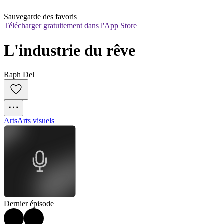
Sauvegarde des favoris
Télécharger gratuitement dans l'App Store
L'industrie du rêve
Raph Del
Arts
Arts visuels
Dernier épisode