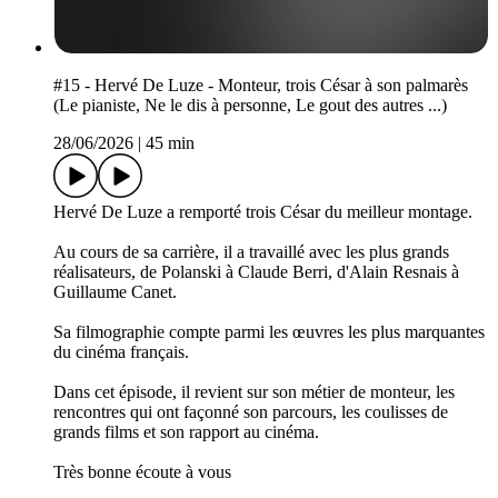
#15 - Hervé De Luze - Monteur, trois César à son palmarès
(Le pianiste, Ne le dis à personne, Le gout des autres ...)
28/06/2026
|
45 min
Hervé De Luze a remporté trois César du meilleur montage.
Au cours de sa carrière, il a travaillé avec les plus grands
réalisateurs, de Polanski à Claude Berri, d'Alain Resnais à
Guillaume Canet.
Sa filmographie compte parmi les œuvres les plus marquantes
du cinéma français.
Dans cet épisode, il revient sur son métier de monteur, les
rencontres qui ont façonné son parcours, les coulisses de
grands films et son rapport au cinéma.
Très bonne écoute à vous