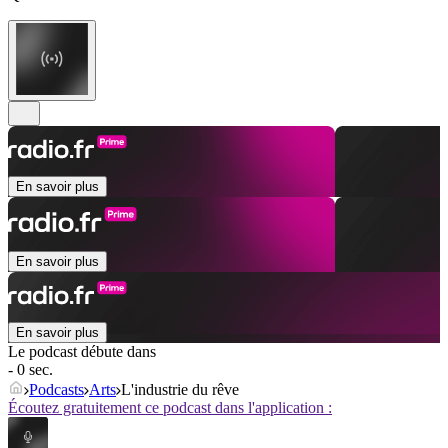
En savoir plus
En savoir plus
En savoir plus
Le podcast débute dans
- 0 sec.
Podcasts
Arts
L'industrie du rêve
Écoutez gratuitement ce podcast dans l'application :