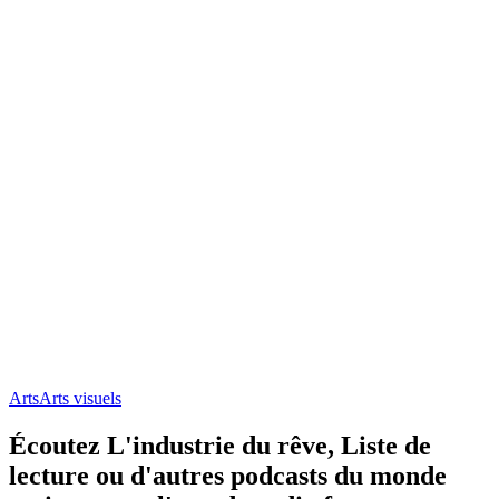
Arts
Arts visuels
Écoutez L'industrie du rêve, Liste de
lecture ou d'autres podcasts du monde