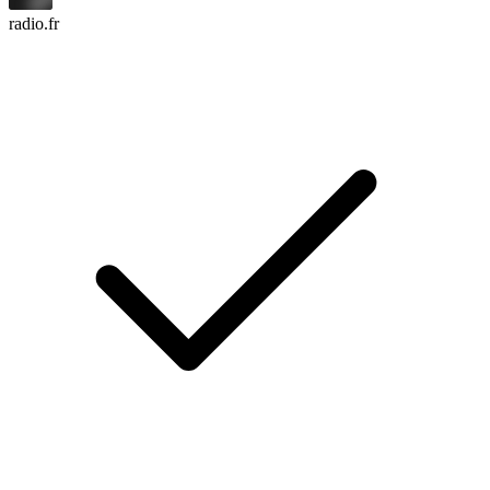
radio.fr