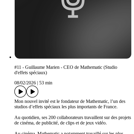
#11 - Guillaume Marien - CEO de Mathematic (Studio
d'effets spéciaux)
08/02/2026
|
53 min
Mon nouvel invité est le fondateur de Mathematic, l’un des
studios d’effets spéciaux les plus importants de France.
Au quotidien, ses 200 collaborateurs travaillent sur des projets
de cinéma, de publicité, de clips et de jeux vidéo.
Au cinéma, Mathematic a notamment travaillé sur les plus