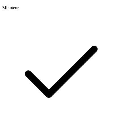
Minuteur