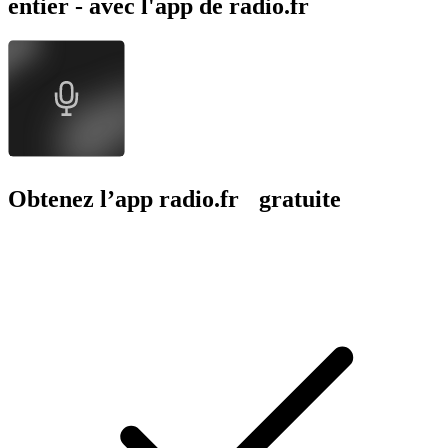
entier - avec l'app de radio.fr
Obtenez l’app radio.fr gratuite