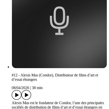
#12 - Alexis Mas (Condor), Distributeur de films d’art et
d’essai étrangers
08/04/2026
|
38 min
Alexis Mas est le fondateur de Condor, l’une des principales
sociétés de distribution de films d’art et d’essai étrangers en