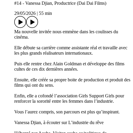
#14 - Vanessa Djian, Productrice (Dai Dai Films)
29/05/2026
|
55 min
Ma nouvelle invitée nous emmène dans les coulisses du
cinéma.
Elle débute sa carrière comme assistante réal et travaille avec
les plus grands réalisateurs internationaux.
Puis elle rentre chez Alain Goldman et développe des films
cultes de ces dix dernières années.
Ensuite, elle créée sa propre boite de production et produit des
films qui ont du sens.
Enfin, elle a cofondé l’association Girls Support Girls pour
renforcer la sororité entre les femmes dans l’industrie.
Vous l’aurez compris, son parcours est plus qu’inspirant.
Vanessa Djian, à écouter sur L’industrie du rêve