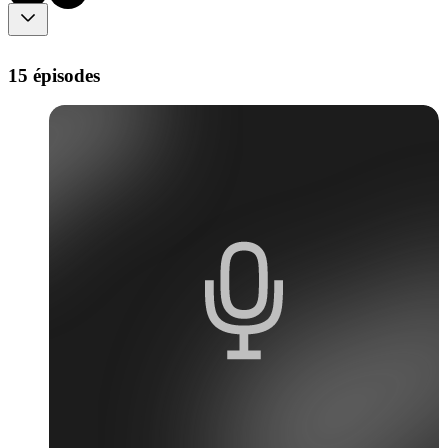
15 épisodes