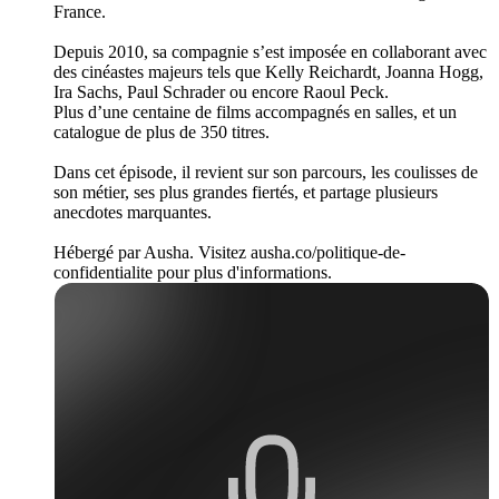
France.
Depuis 2010, sa compagnie s’est imposée en collaborant avec
des cinéastes majeurs tels que Kelly Reichardt, Joanna Hogg,
Ira Sachs, Paul Schrader ou encore Raoul Peck.
Plus d’une centaine de films accompagnés en salles, et un
catalogue de plus de 350 titres.
Dans cet épisode, il revient sur son parcours, les coulisses de
son métier, ses plus grandes fiertés, et partage plusieurs
anecdotes marquantes.
Hébergé par Ausha. Visitez ausha.co/politique-de-
confidentialite pour plus d'informations.