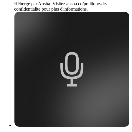
Hébergé par Ausha. Visitez ausha.co/politique-de-
confidentialite pour plus d'informations.