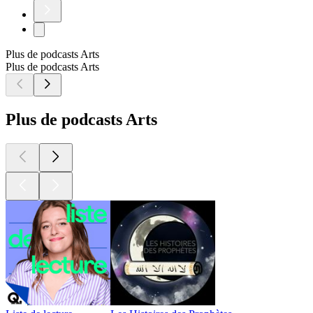
Plus de podcasts Arts
Plus de podcasts Arts
Plus de podcasts Arts