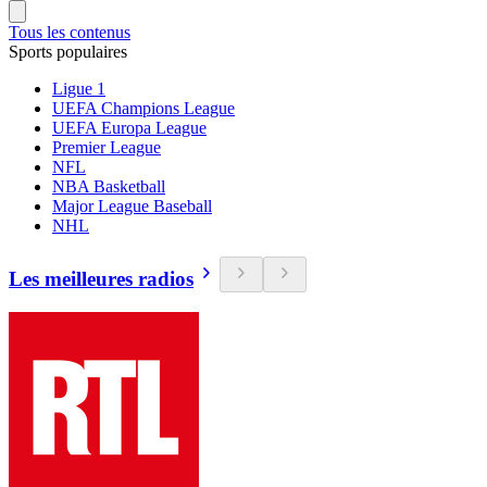
Tous les contenus
Sports populaires
Ligue 1
UEFA Champions League
UEFA Europa League
Premier League
NFL
NBA Basketball
Major League Baseball
NHL
Les meilleures radios