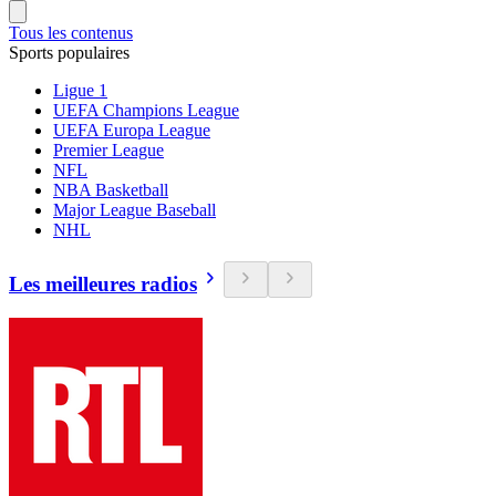
Tous les contenus
Sports populaires
Ligue 1
UEFA Champions League
UEFA Europa League
Premier League
NFL
NBA Basketball
Major League Baseball
NHL
Les meilleures radios