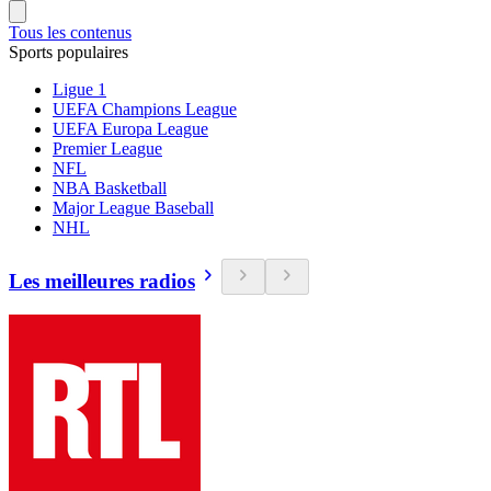
Tous les contenus
Sports populaires
Ligue 1
UEFA Champions League
UEFA Europa League
Premier League
NFL
NBA Basketball
Major League Baseball
NHL
Les meilleures radios