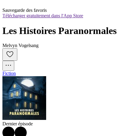
Sauvegarde des favoris
Télécharger gratuitement dans l'App Store
Les Histoires Paranormales
Melvyn Vogelsang
Fiction
Dernier épisode