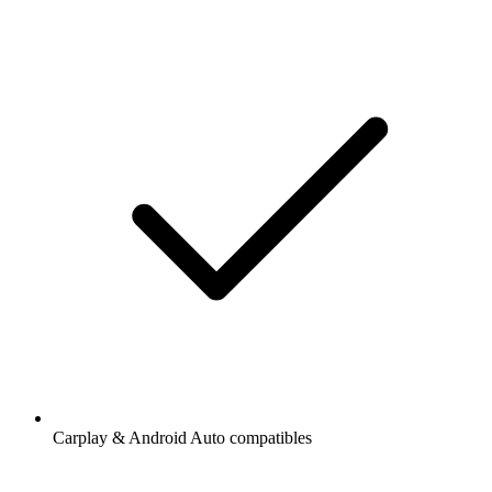
Carplay & Android Auto compatibles