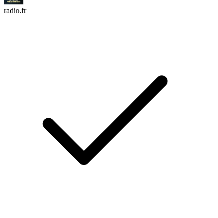
radio.fr