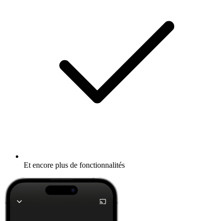
Et encore plus de fonctionnalités