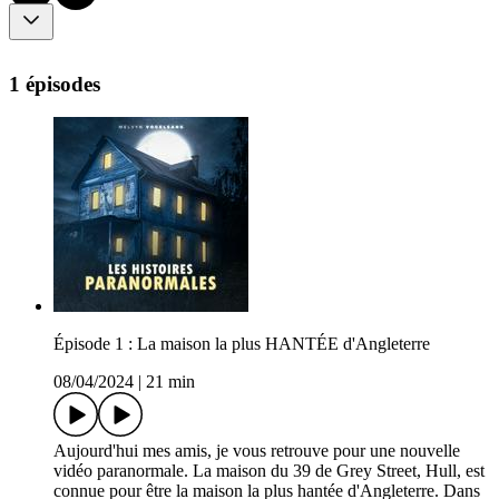
1 épisodes
Épisode 1 : La maison la plus HANTÉE d'Angleterre
08/04/2024
|
21 min
Aujourd'hui mes amis, je vous retrouve pour une nouvelle
vidéo paranormale. La maison du 39 de Grey Street, Hull, est
connue pour être la maison la plus hantée d'Angleterre. Dans