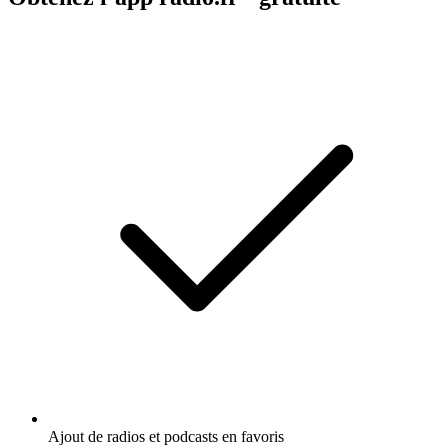
Ajout de radios et podcasts en favoris