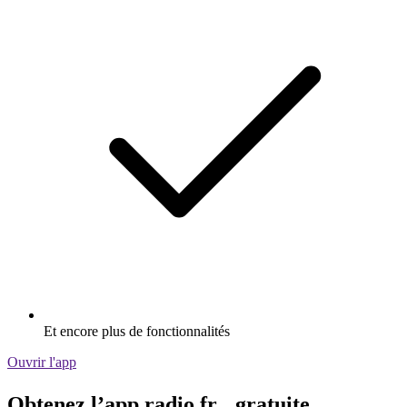
Et encore plus de fonctionnalités
Ouvrir l'app
Obtenez l’app radio.fr gratuite