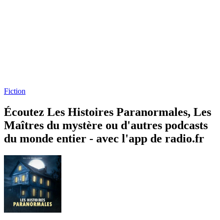
Fiction
Écoutez Les Histoires Paranormales, Les
Maîtres du mystère ou d'autres podcasts
du monde entier - avec l'app de radio.fr