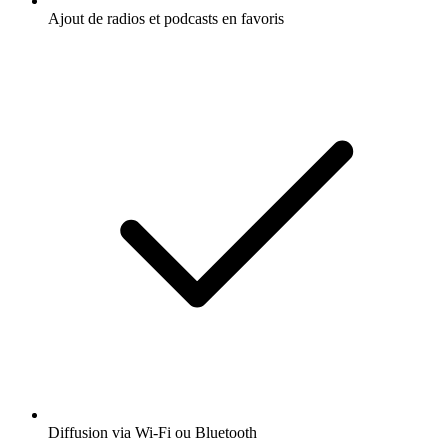
Ajout de radios et podcasts en favoris
Diffusion via Wi-Fi ou Bluetooth