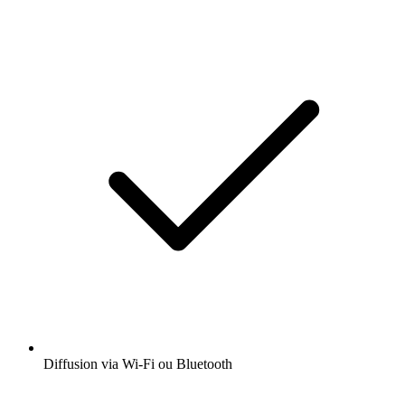
Diffusion via Wi-Fi ou Bluetooth