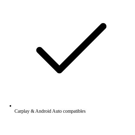
Carplay & Android Auto compatibles