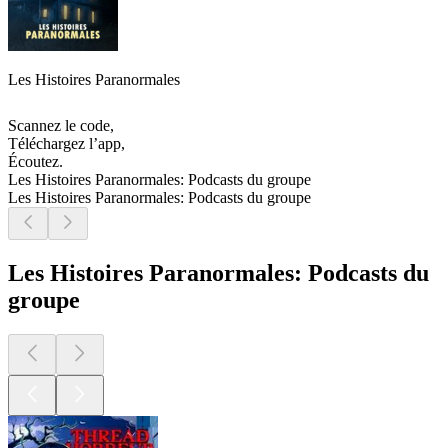
Les Histoires Paranormales
Scannez le code,
Téléchargez l’app,
Écoutez.
Les Histoires Paranormales: Podcasts du groupe
Les Histoires Paranormales: Podcasts du groupe
Les Histoires Paranormales: Podcasts du
groupe