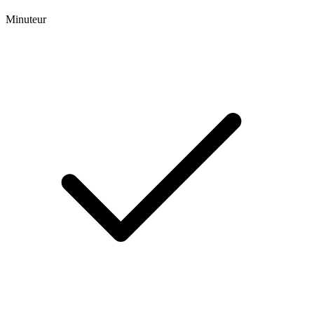
Minuteur