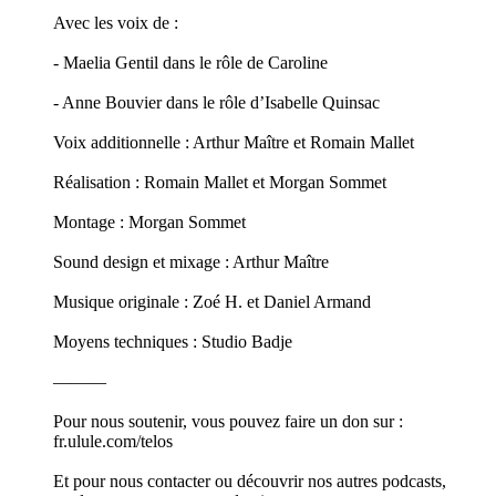
Avec les voix de :
- Maelia Gentil dans le rôle de Caroline
- Anne Bouvier dans le rôle d’Isabelle Quinsac
Voix additionnelle : Arthur Maître et Romain Mallet
Réalisation : Romain Mallet et Morgan Sommet
Montage : Morgan Sommet
Sound design et mixage : Arthur Maître
Musique originale : Zoé H. et Daniel Armand
Moyens techniques : Studio Badje
———
Pour nous soutenir, vous pouvez faire un don sur :
fr.ulule.com/telos
Et pour nous contacter ou découvrir nos autres podcasts,