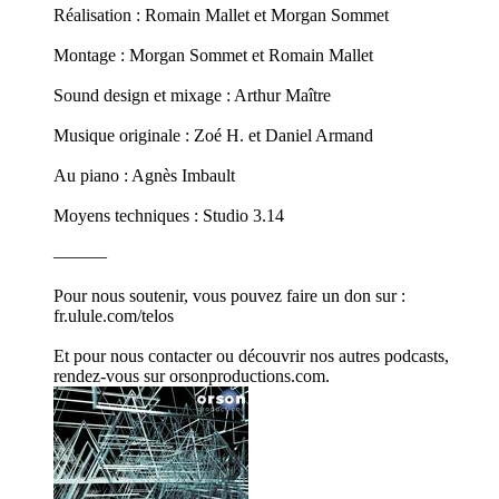
Réalisation : Romain Mallet et Morgan Sommet
Montage : Morgan Sommet et Romain Mallet
Sound design et mixage : Arthur Maître
Musique originale : Zoé H. et Daniel Armand
Au piano : Agnès Imbault
Moyens techniques : Studio 3.14
———
Pour nous soutenir, vous pouvez faire un don sur :
fr.ulule.com/telos
Et pour nous contacter ou découvrir nos autres podcasts,
rendez-vous sur orsonproductions.com.