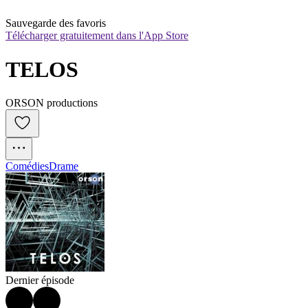
Sauvegarde des favoris
Télécharger gratuitement dans l'App Store
TELOS
ORSON productions
Comédies
Drame
Dernier épisode