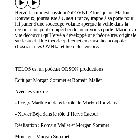
Hervé Lacour est passionné d'OVNI. Alors quand Marion
Rouvieux, journaliste à Ouest France, frappe à sa porte pour
lui parler d'une soucoupe volante aperçue la veille dans la
région, il ne peut s'empêcher de lui ouvrir sa porte. Marion va
vite découvrir qu'Hervé a développé une théorie très originale
sur le sujet. Une théorie qui remet en cause beaucoup de
choses sur les OVNI... et bien plus encore.
———
TELOS est un podcast ORSON productions
Écrit par Morgan Sommet et Romain Mallet
Avec les voix de :
- Peggy Martineau dans le rôle de Marion Rouvieux
- Xavier Béja dans le rôle d’Hervé Lacour
Réalisation : Romain Mallet et Morgan Sommet
Montage : Morgan Sommet