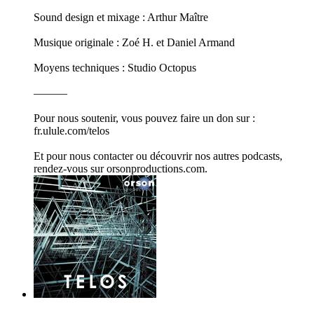
Sound design et mixage : Arthur Maître
Musique originale : Zoé H. et Daniel Armand
Moyens techniques : Studio Octopus
———
Pour nous soutenir, vous pouvez faire un don sur :
fr.ulule.com/telos
Et pour nous contacter ou découvrir nos autres podcasts,
rendez-vous sur orsonproductions.com.