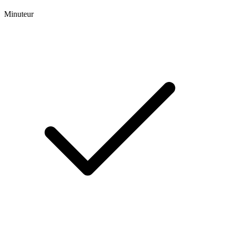
Minuteur