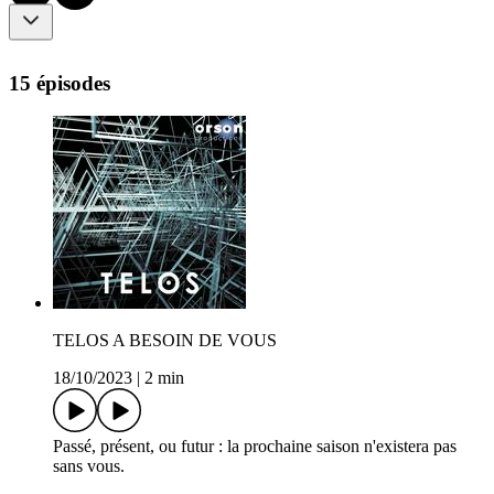
15 épisodes
TELOS A BESOIN DE VOUS
18/10/2023
|
2 min
Passé, présent, ou futur : la prochaine saison n'existera pas
sans vous.