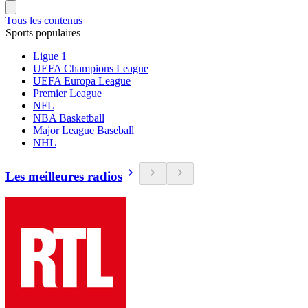
Tous les contenus
Sports populaires
Ligue 1
UEFA Champions League
UEFA Europa League
Premier League
NFL
NBA Basketball
Major League Baseball
NHL
Les meilleures radios