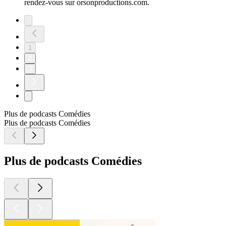
rendez-vous sur orsonproductions.com.
1
2
3
Plus de podcasts Comédies
Plus de podcasts Comédies
Plus de podcasts Comédies