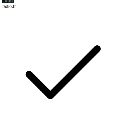
radio.fr