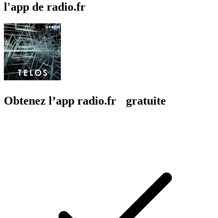
l'app de radio.fr
Obtenez l’app radio.fr gratuite