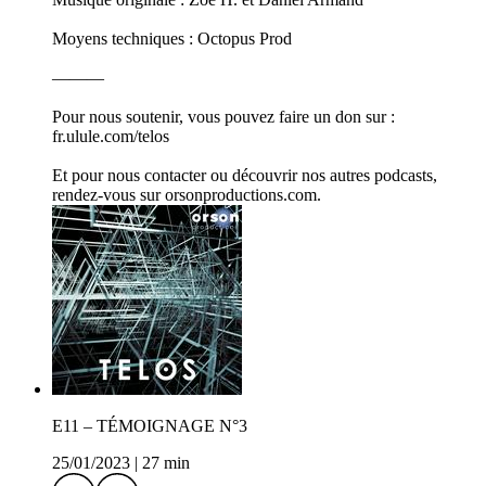
Moyens techniques : Octopus Prod
———
Pour nous soutenir, vous pouvez faire un don sur :
fr.ulule.com/telos
Et pour nous contacter ou découvrir nos autres podcasts,
rendez-vous sur orsonproductions.com.
E11 – TÉMOIGNAGE N°3
25/01/2023
|
27 min