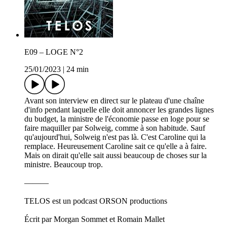
E09 – LOGE N°2
25/01/2023
|
24 min
Avant son interview en direct sur le plateau d'une chaîne
d'info pendant laquelle elle doit annoncer les grandes lignes
du budget, la ministre de l'économie passe en loge pour se
faire maquiller par Solweig, comme à son habitude. Sauf
qu'aujourd'hui, Solweig n'est pas là. C'est Caroline qui la
remplace. Heureusement Caroline sait ce qu'elle a à faire.
Mais on dirait qu'elle sait aussi beaucoup de choses sur la
ministre. Beaucoup trop.
———
TELOS est un podcast ORSON productions
Écrit par Morgan Sommet et Romain Mallet