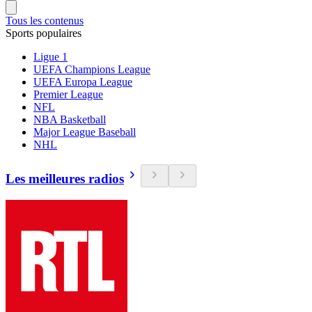
Tous les contenus
Sports populaires
Ligue 1
UEFA Champions League
UEFA Europa League
Premier League
NFL
NBA Basketball
Major League Baseball
NHL
Les meilleures radios