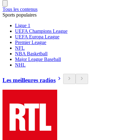
Tous les contenus
Sports populaires
Ligue 1
UEFA Champions League
UEFA Europa League
Premier League
NFL
NBA Basketball
Major League Baseball
NHL
Les meilleures radios