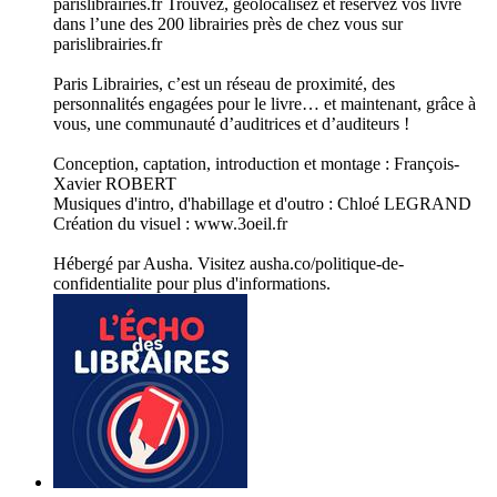
parislibrairies.fr Trouvez, géolocalisez et réservez vos livre
dans l’une des 200 librairies près de chez vous sur
parislibrairies.fr
Paris Librairies, c’est un réseau de proximité, des
personnalités engagées pour le livre… et maintenant, grâce à
vous, une communauté d’auditrices et d’auditeurs !
Conception, captation, introduction et montage : François-
Xavier ROBERT
Musiques d'intro, d'habillage et d'outro : Chloé LEGRAND
Création du visuel : www.3oeil.fr
Hébergé par Ausha. Visitez ausha.co/politique-de-
confidentialite pour plus d'informations.