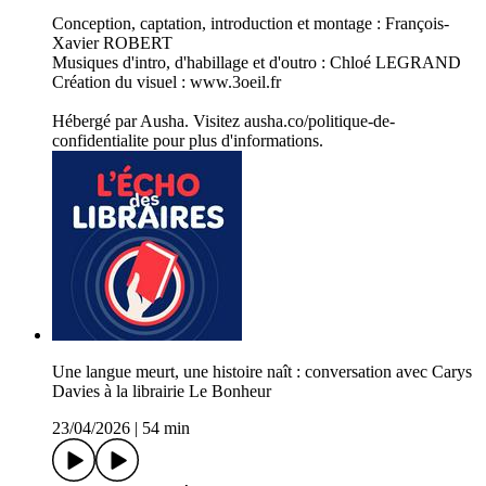
Conception, captation, introduction et montage : François-
Xavier ROBERT
Musiques d'intro, d'habillage et d'outro : Chloé LEGRAND
Création du visuel : www.3oeil.fr
Hébergé par Ausha. Visitez ausha.co/politique-de-
confidentialite pour plus d'informations.
Une langue meurt, une histoire naît : conversation avec Carys
Davies à la librairie Le Bonheur
23/04/2026
|
54 min