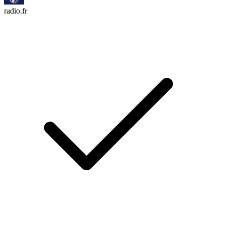
radio.fr