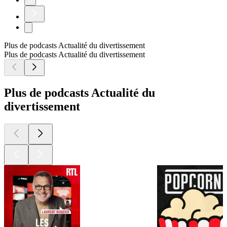
3
Plus de podcasts Actualité du divertissement
Plus de podcasts Actualité du divertissement
Plus de podcasts Actualité du
divertissement