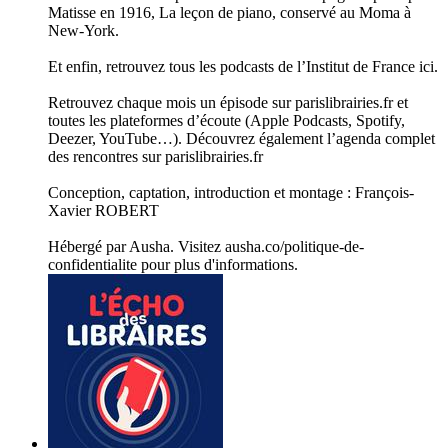
Matisse en 1916, La leçon de piano, conservé au Moma à
New-York.
Et enfin, retrouvez tous les podcasts de l’Institut de France ici.
Retrouvez chaque mois un épisode sur parislibrairies.fr et
toutes les plateformes d’écoute (Apple Podcasts, Spotify,
Deezer, YouTube…). Découvrez également l’agenda complet
des rencontres sur parislibrairies.fr
Conception, captation, introduction et montage : François-
Xavier ROBERT
Hébergé par Ausha. Visitez ausha.co/politique-de-
confidentialite pour plus d'informations.