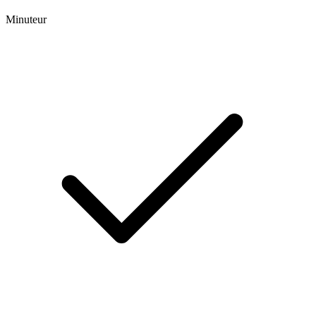
Minuteur