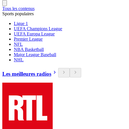
Tous les contenus
Sports populaires
Ligue 1
UEFA Champions League
UEFA Europa League
Premier League
NFL
NBA Basketball
Major League Baseball
NHL
Les meilleures radios