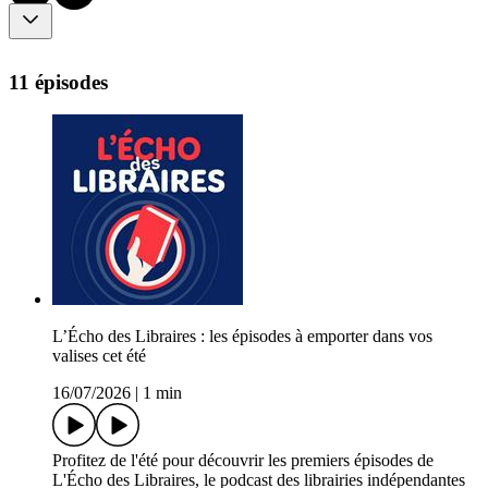
11 épisodes
L’Écho des Libraires : les épisodes à emporter dans vos
valises cet été
16/07/2026
|
1 min
Profitez de l'été pour découvrir les premiers épisodes de
L'Écho des Libraires, le podcast des librairies indépendantes