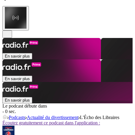
En savoir plus
En savoir plus
En savoir plus
Le podcast débute dans
- 0 sec.
Podcasts
Actualité du divertissement
L'Écho des Libraires
Écoutez gratuitement ce podcast dans l'application :