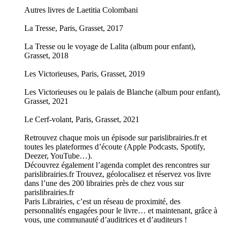
Autres livres de Laetitia Colombani
La Tresse, Paris, Grasset, 2017
La Tresse ou le voyage de Lalita (album pour enfant),
Grasset, 2018
Les Victorieuses, Paris, Grasset, 2019
Les Victorieuses ou le palais de Blanche (album pour enfant),
Grasset, 2021
Le Cerf-volant, Paris, Grasset, 2021
Retrouvez chaque mois un épisode sur parislibrairies.fr et
toutes les plateformes d’écoute (Apple Podcasts, Spotify,
Deezer, YouTube…).
Découvrez également l’agenda complet des rencontres sur
parislibrairies.fr Trouvez, géolocalisez et réservez vos livre
dans l’une des 200 librairies près de chez vous sur
parislibrairies.fr
Paris Librairies, c’est un réseau de proximité, des
personnalités engagées pour le livre… et maintenant, grâce à
vous, une communauté d’auditrices et d’auditeurs !