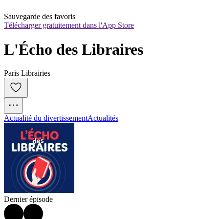
Sauvegarde des favoris
Télécharger gratuitement dans l'App Store
L'Écho des Libraires
Paris Librairies
Actualité du divertissement
Actualités
Dernier épisode