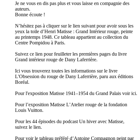
Je ne vous en dis pas plus et vous laisse en compagnie des
auteurs.
Bonne écoute !
N’hésitez pas à cliquer sur le lien suivant pour avoir sous les
yeux la toile d’Henri Matisse : Grand Intérieur rouge, peinte
au printemps 1948. Ce tableau appartient au collection du
Centre Pompidou à Paris.
Suivez ce lien pour feuilleter les premières pages du livre
Grand intérieur rouge de Dany Laferrière.
Ici vous trouverez toutes les informations sur le livre
L'Obsession du rouge de Dany Laferrière, paru aux éditions
Boréal.
Pour l'exposition Matisse 1941–1954 du Grand Palais voir ici.
Pour l’exposition Matisse L’Atelier rouge de la fondation
Louis Vuitton.
Pour les 44 épisodes du podcast Un hiver avec Matisse,
suivez le lien.
Pour voir le tableau préféré d’Antoine Compagnon peint par