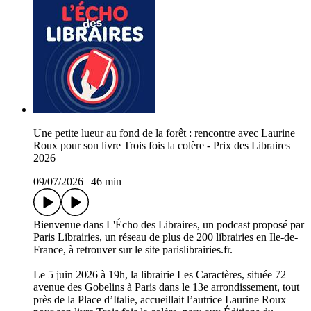
Une petite lueur au fond de la forêt : rencontre avec Laurine
Roux pour son livre Trois fois la colère - Prix des Libraires
2026
09/07/2026
|
46 min
Bienvenue dans L'Écho des Libraires, un podcast proposé par
Paris Librairies, un réseau de plus de 200 librairies en Ile-de-
France, à retrouver sur le site parislibrairies.fr.
Le 5 juin 2026 à 19h, la librairie Les Caractères, située 72
avenue des Gobelins à Paris dans le 13e arrondissement, tout
près de la Place d’Italie, accueillait l’autrice Laurine Roux