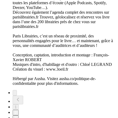
toutes les plateformes d’écoute (Apple Podcasts, Spotify,
Deezer, YouTube…).
Découvrez également l’agenda complet des rencontres sur
parislibrairies.fr Trouvez, géolocalisez et réservez vos livre
dans l’une des 200 librairies près de chez vous sur
parislibrairies.fr
Paris Librairies, c’est un réseau de proximité, des
personnalités engagées pour le livre… et maintenant, grâce à
vous, une communauté d’auditrices et d’auditeurs !
Conception, captation, introduction et montage : François-
Xavier ROBERT
Musiques d'intro, d'habillage et d'outro : Chloé LEGRAND
Création du visuel : www.3oeil.fr
Hébergé par Ausha. Visitez ausha.co/politique-de-
confidentialite pour plus d'informations.
1
2