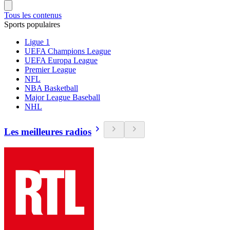
Tous les contenus
Sports populaires
Ligue 1
UEFA Champions League
UEFA Europa League
Premier League
NFL
NBA Basketball
Major League Baseball
NHL
Les meilleures radios