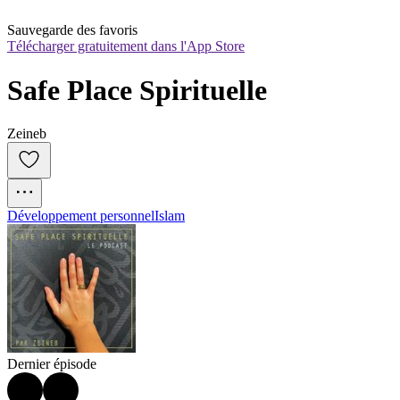
Sauvegarde des favoris
Télécharger gratuitement dans l'App Store
Safe Place Spirituelle
Zeineb
Développement personnel
Islam
Dernier épisode