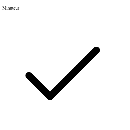
Minuteur