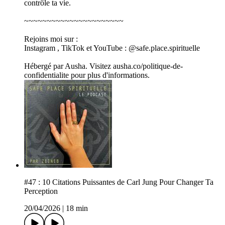
contrôle ta vie.
~~~~~~~~~~~~~~~~~~~~~~
Rejoins moi sur :
Instagram , TikTok et YouTube : @safe.place.spirituelle
Hébergé par Ausha. Visitez ausha.co/politique-de-
confidentialite pour plus d'informations.
#47 : 10 Citations Puissantes de Carl Jung Pour Changer Ta
Perception
20/04/2026
|
18 min