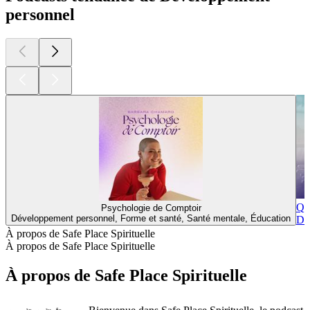
personnel
Qu
Psychologie de Comptoir
Développement personnel, Forme et santé, Santé mentale, Éducation
Dév
À propos de Safe Place Spirituelle
À propos de Safe Place Spirituelle
À propos de Safe Place Spirituelle