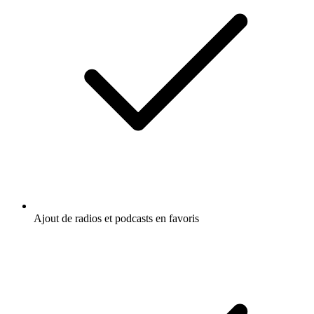
Ajout de radios et podcasts en favoris