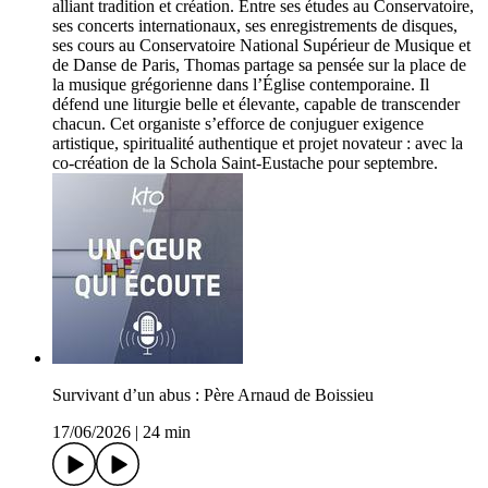
alliant tradition et création. Entre ses études au Conservatoire,
ses concerts internationaux, ses enregistrements de disques,
ses cours au Conservatoire National Supérieur de Musique et
de Danse de Paris, Thomas partage sa pensée sur la place de
la musique grégorienne dans l’Église contemporaine. Il
défend une liturgie belle et élevante, capable de transcender
chacun. Cet organiste s’efforce de conjuguer exigence
artistique, spiritualité authentique et projet novateur : avec la
co-création de la Schola Saint-Eustache pour septembre.
Survivant d’un abus : Père Arnaud de Boissieu
17/06/2026
|
24 min