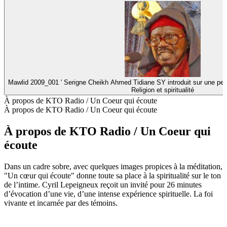
Mawlid 2009_001 ' Serigne Cheikh Ahmed Tidiane SY introduit sur une pe
Religion et spiritualité
À propos de KTO Radio / Un Coeur qui écoute
À propos de KTO Radio / Un Coeur qui écoute
À propos de KTO Radio / Un Coeur qui
écoute
Dans un cadre sobre, avec quelques images propices à la méditation,
"Un cœur qui écoute" donne toute sa place à la spiritualité sur le ton
de l’intime. Cyril Lepeigneux reçoit un invité pour 26 minutes
d’évocation d’une vie, d’une intense expérience spirituelle. La foi
vivante et incarnée par des témoins.
Site web du podcast