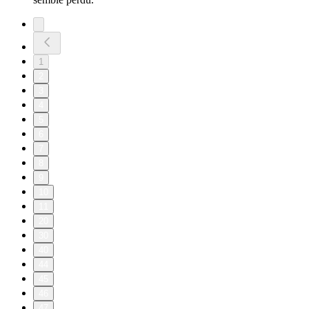
1
2
3
4
5
6
7
8
9
10
11
20
30
40
44
45
46
47