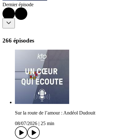
Dernier épisode
266 épisodes
Sur la route de l’amour : Andéol Dudouit
08/07/2026
|
25 min