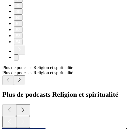
48
49
50
51
52
53
54
Plus de podcasts Religion et spiritualité
Plus de podcasts Religion et spiritualité
Plus de podcasts Religion et spiritualité