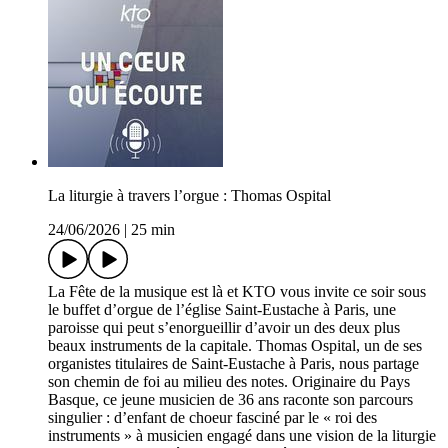
La liturgie à travers l’orgue : Thomas Ospital
24/06/2026
|
25 min
La Fête de la musique est là et KTO vous invite ce soir sous
le buffet d’orgue de l’église Saint-Eustache à Paris, une
paroisse qui peut s’enorgueillir d’avoir un des deux plus
beaux instruments de la capitale. Thomas Ospital, un de ses
organistes titulaires de Saint-Eustache à Paris, nous partage
son chemin de foi au milieu des notes. Originaire du Pays
Basque, ce jeune musicien de 36 ans raconte son parcours
singulier : d’enfant de choeur fasciné par le « roi des
instruments » à musicien engagé dans une vision de la liturgie