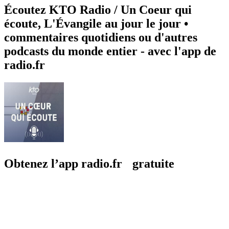
Écoutez KTO Radio / Un Coeur qui
écoute, L'Évangile au jour le jour •
commentaires quotidiens ou d'autres
podcasts du monde entier - avec l'app de
radio.fr
Obtenez l’app radio.fr gratuite