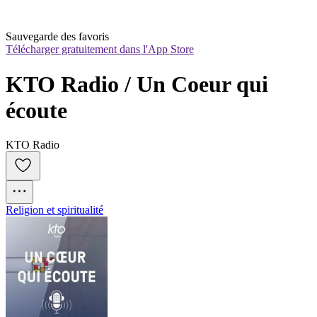
Sauvegarde des favoris
Télécharger gratuitement dans l'App Store
KTO Radio / Un Coeur qui 
écoute
KTO Radio
Religion et spiritualité