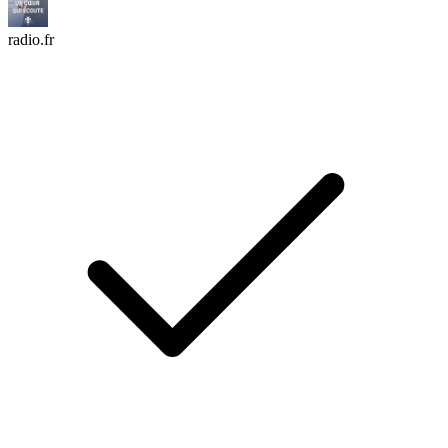
radio.fr