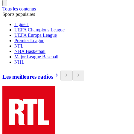
Tous les contenus
Sports populaires
Ligue 1
UEFA Champions League
UEFA Europa League
Premier League
NFL
NBA Basketball
Major League Baseball
NHL
Les meilleures radios