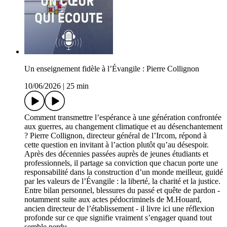
Un enseignement fidèle à l’Évangile : Pierre Collignon
10/06/2026
|
25 min
Comment transmettre l’espérance à une génération confrontée
aux guerres, au changement climatique et au désenchantement
? Pierre Collignon, directeur général de l’Ircom, répond à
cette question en invitant à l’action plutôt qu’au désespoir.
Après des décennies passées auprès de jeunes étudiants et
professionnels, il partage sa conviction que chacun porte une
responsabilité dans la construction d’un monde meilleur, guidé
par les valeurs de l’Évangile : la liberté, la charité et la justice.
Entre bilan personnel, blessures du passé et quête de pardon -
notamment suite aux actes pédocriminels de M.Houard,
ancien directeur de l’établissement - il livre ici une réflexion
profonde sur ce que signifie vraiment s’engager quand tout
semble perdu.