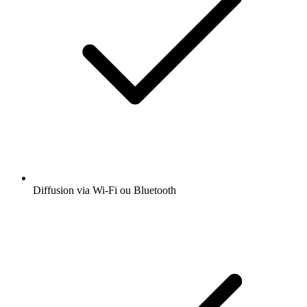
Diffusion via Wi-Fi ou Bluetooth