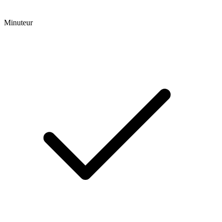
Minuteur