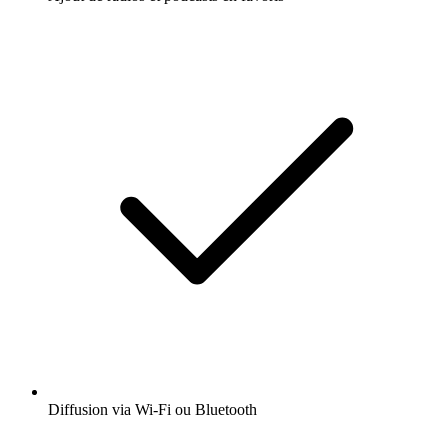
Diffusion via Wi-Fi ou Bluetooth