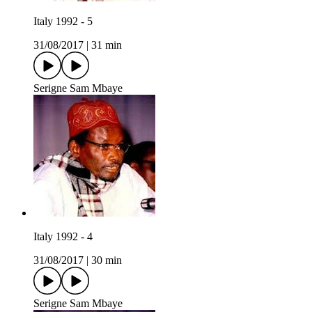
Italy 1992 - 5
31/08/2017
|
31 min
Serigne Sam Mbaye
Italy 1992 - 4
31/08/2017
|
30 min
Serigne Sam Mbaye