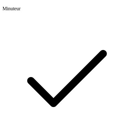
Minuteur