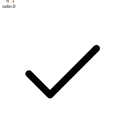
radio.fr