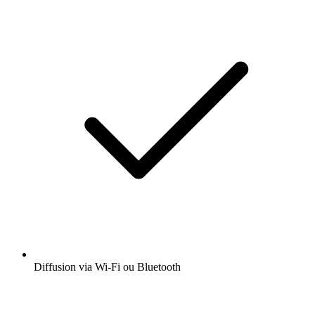
Diffusion via Wi-Fi ou Bluetooth