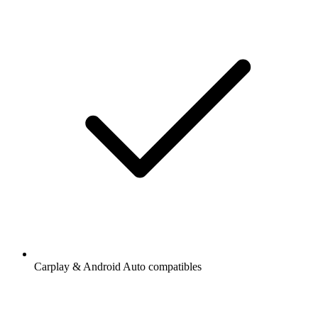
Carplay & Android Auto compatibles