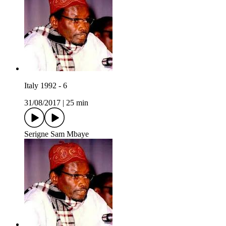
Italy 1992 - 6
31/08/2017
|
25 min
Serigne Sam Mbaye