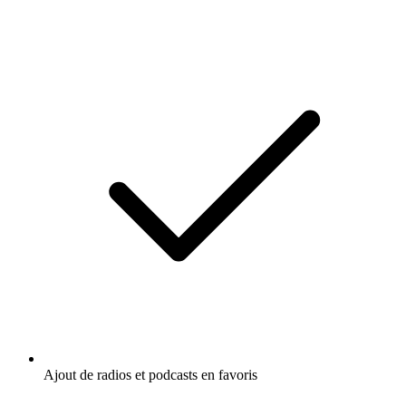
Ajout de radios et podcasts en favoris