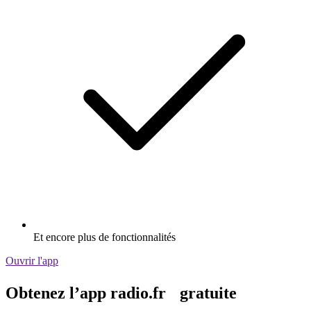
Et encore plus de fonctionnalités
Ouvrir l'app
Obtenez l’app radio.fr gratuite