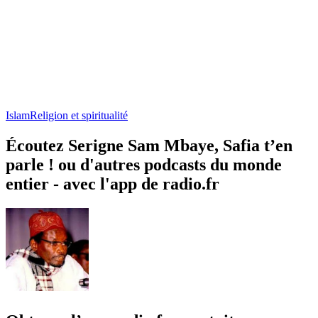
Islam
Religion et spiritualité
Écoutez Serigne Sam Mbaye, Safia t’en
parle ! ou d'autres podcasts du monde
entier - avec l'app de radio.fr