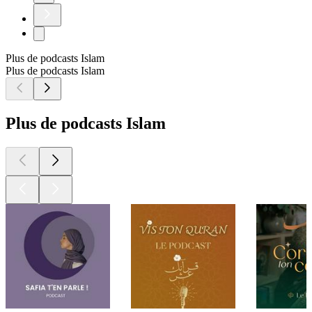
Plus de podcasts Islam
Plus de podcasts Islam
Plus de podcasts Islam