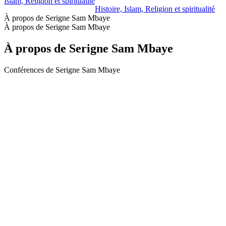
Islam, Religion et spiritualité
Histoire, Islam, Religion et spiritualité
À propos de Serigne Sam Mbaye
À propos de Serigne Sam Mbaye
À propos de Serigne Sam Mbaye
Conférences de Serigne Sam Mbaye
Site web du podcast