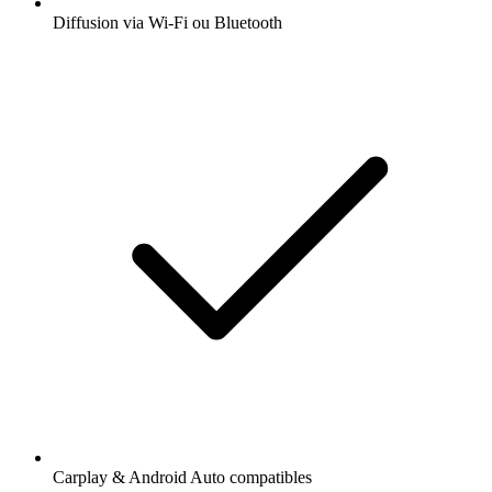
Diffusion via Wi-Fi ou Bluetooth
Carplay & Android Auto compatibles