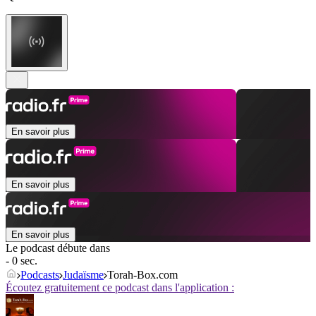
En savoir plus
En savoir plus
En savoir plus
Le podcast débute dans
- 0 sec.
Podcasts
Judaïsme
Torah-Box.com
Écoutez gratuitement ce podcast dans l'application :