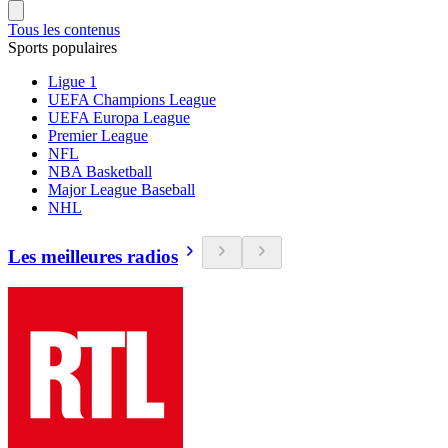
Tous les contenus
Sports populaires
Ligue 1
UEFA Champions League
UEFA Europa League
Premier League
NFL
NBA Basketball
Major League Baseball
NHL
Les meilleures radios