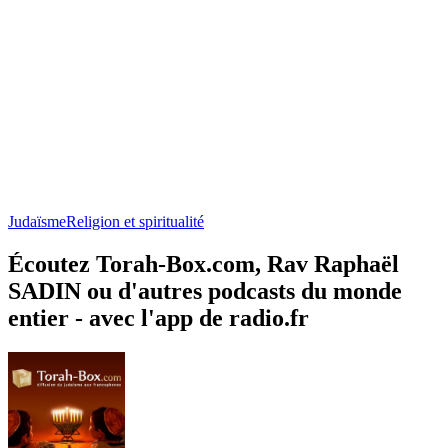
Judaïsme
Religion et spiritualité
Écoutez Torah-Box.com, Rav Raphaël
SADIN ou d'autres podcasts du monde
entier - avec l'app de radio.fr