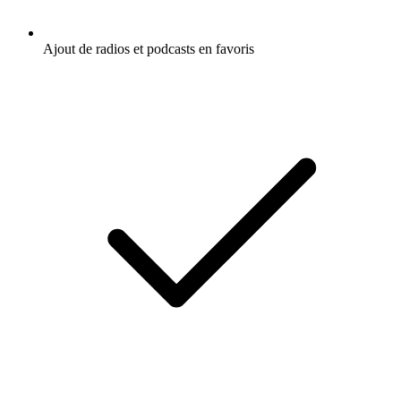
Ajout de radios et podcasts en favoris