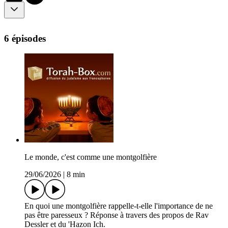
6 épisodes
Le monde, c'est comme une montgolfière
29/06/2026
|
8 min
En quoi une montgolfière rappelle-t-elle l'importance de ne
pas être paresseux ? Réponse à travers des propos de Rav
Dessler et du 'Hazon Ich.