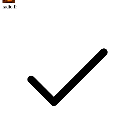
radio.fr