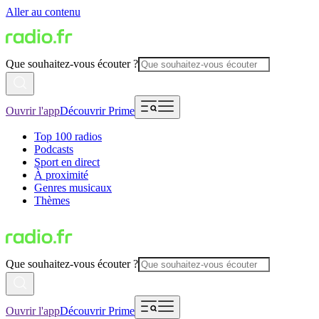
Aller au contenu
Que souhaitez-vous écouter ?
Ouvrir l'app
Découvrir Prime
Top 100 radios
Podcasts
Sport en direct
À proximité
Genres musicaux
Thèmes
Que souhaitez-vous écouter ?
Ouvrir l'app
Découvrir Prime