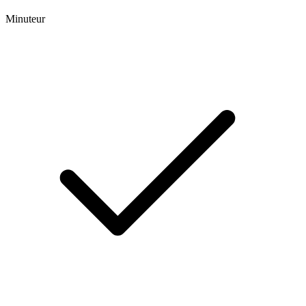
Minuteur