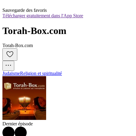
Sauvegarde des favoris
Télécharger gratuitement dans l'App Store
Torah-Box.com
Torah-Box.com
Judaïsme
Religion et spiritualité
Dernier épisode