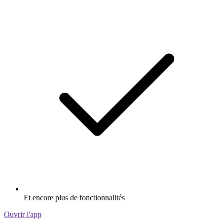
Et encore plus de fonctionnalités
Ouvrir l'app