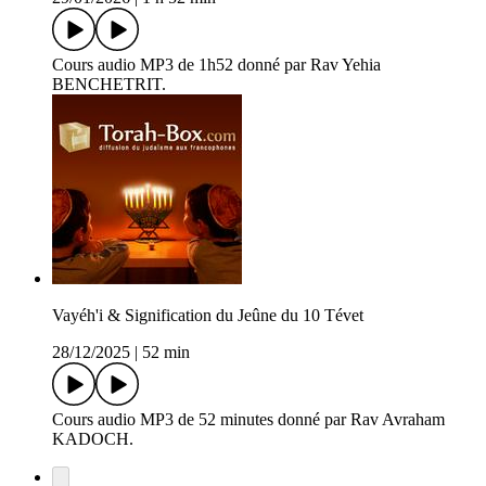
Cours audio MP3 de 1h52 donné par Rav Yehia
BENCHETRIT.
Vayéh'i & Signification du Jeûne du 10 Tévet
28/12/2025
|
52 min
Cours audio MP3 de 52 minutes donné par Rav Avraham
KADOCH.