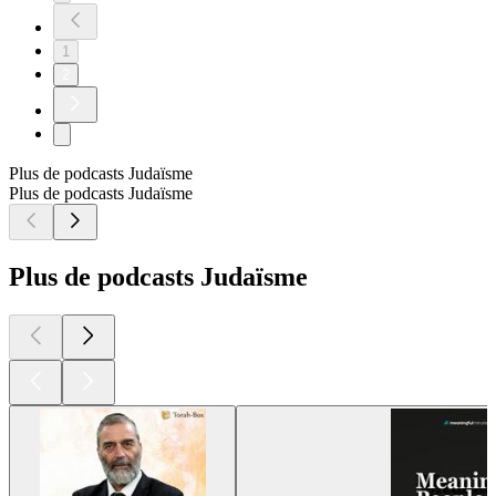
1
2
Plus de podcasts Judaïsme
Plus de podcasts Judaïsme
Plus de podcasts Judaïsme