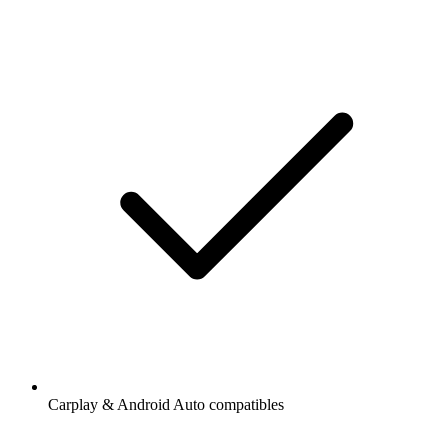
Carplay & Android Auto compatibles