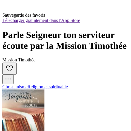
Sauvegarde des favoris
Télécharger gratuitement dans l'App Store
Parle Seigneur ton serviteur 
écoute par la Mission Timothée
Mission Timothée
Christianisme
Religion et spiritualité