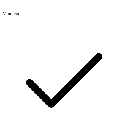
Minuteur