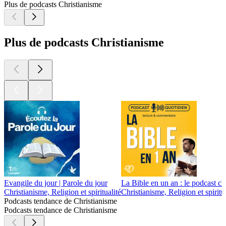
Plus de podcasts Christianisme
Plus de podcasts Christianisme
Evangile du jour | Parole du jour
La Bible en un an : le podcast ch
Christianisme, Religion et spiritualité
Christianisme, Religion et spiritua
Podcasts tendance de Christianisme
Podcasts tendance de Christianisme