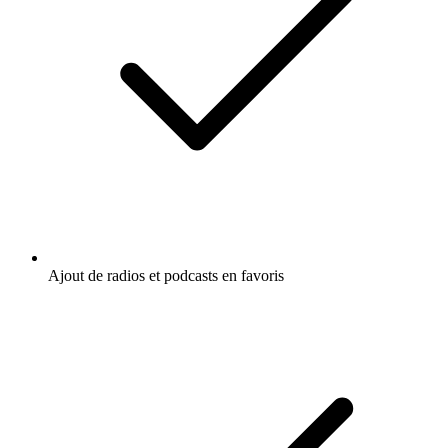
Ajout de radios et podcasts en favoris