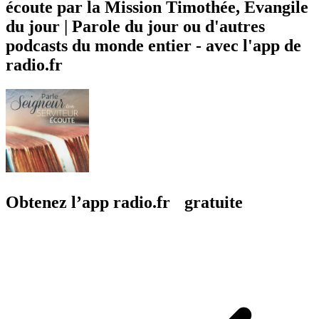
écoute par la Mission Timothée, Evangile
du jour | Parole du jour ou d'autres
podcasts du monde entier - avec l'app de
radio.fr
Obtenez l’app radio.fr gratuite