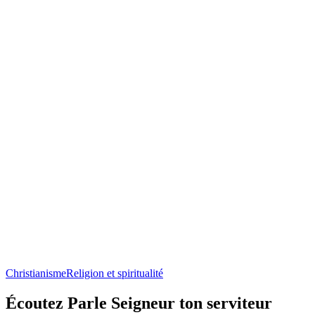
Christianisme
Religion et spiritualité
Écoutez Parle Seigneur ton serviteur