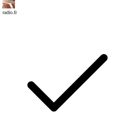
radio.fr