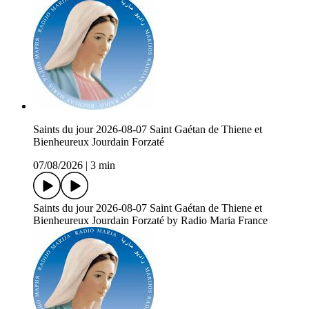
Saints du jour 2026-08-07 Saint Gaétan de Thiene et
Bienheureux Jourdain Forzaté
07/08/2026
|
3 min
Saints du jour 2026-08-07 Saint Gaétan de Thiene et
Bienheureux Jourdain Forzaté by Radio Maria France