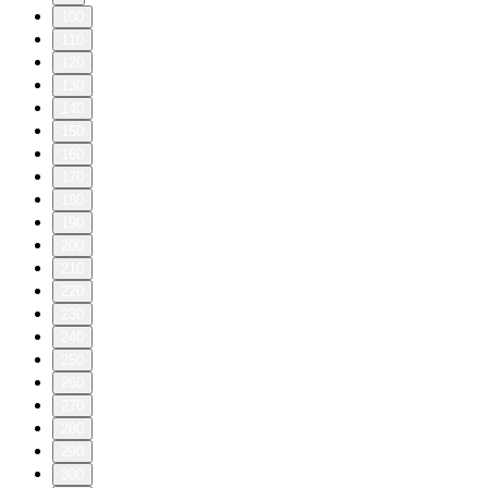
100
110
120
130
140
150
160
170
180
190
200
210
220
230
240
250
260
270
280
290
300