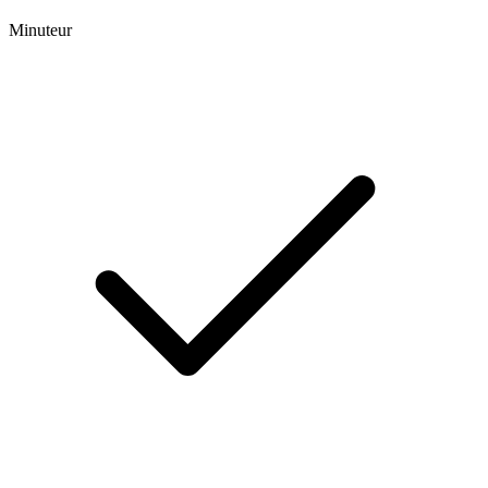
Minuteur