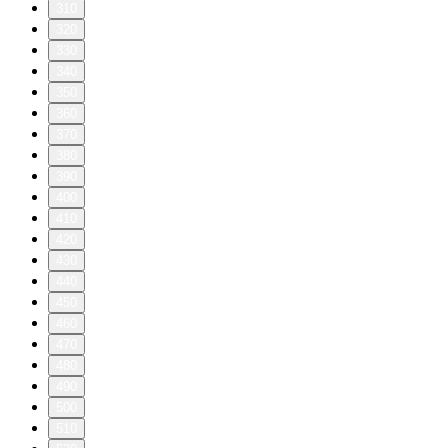
310
320
330
340
350
360
370
380
390
400
410
420
430
440
450
460
470
480
490
500
510