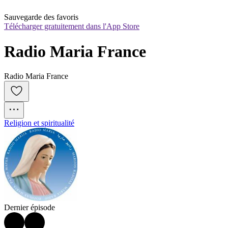
Sauvegarde des favoris
Télécharger gratuitement dans l'App Store
Radio Maria France
Radio Maria France
Religion et spiritualité
Dernier épisode