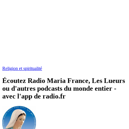
Religion et spiritualité
Écoutez Radio Maria France, Les Lueurs
ou d'autres podcasts du monde entier -
avec l'app de radio.fr