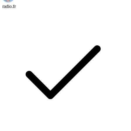
radio.fr