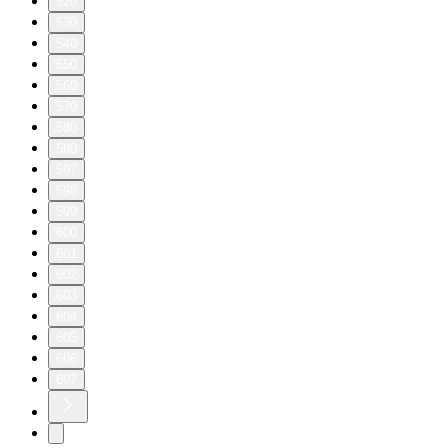
520
530
540
550
560
570
580
590
597
598
599
600
601
602
603
604
605
606
607