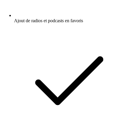
Ajout de radios et podcasts en favoris