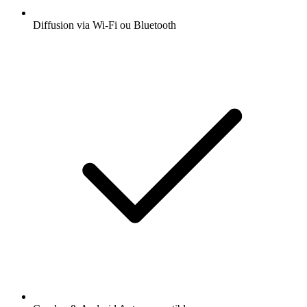
Diffusion via Wi-Fi ou Bluetooth