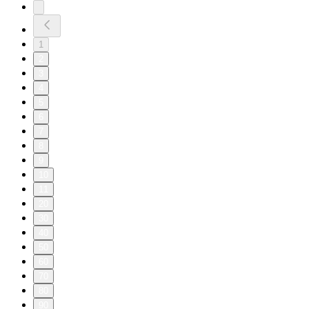
1
2
3
4
5
6
7
8
9
10
11
20
30
40
50
60
70
80
90