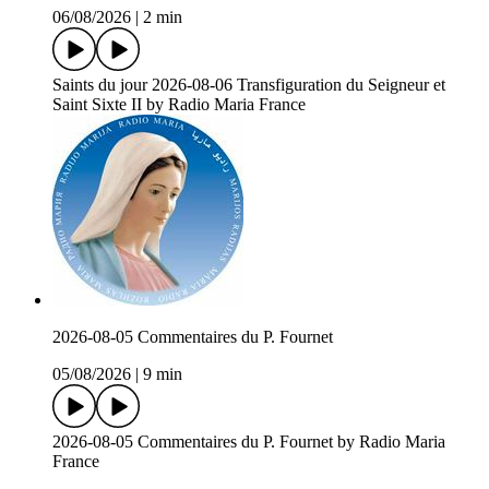
06/08/2026
|
2 min
Saints du jour 2026-08-06 Transfiguration du Seigneur et
Saint Sixte II by Radio Maria France
2026-08-05 Commentaires du P. Fournet
05/08/2026
|
9 min
2026-08-05 Commentaires du P. Fournet by Radio Maria
France