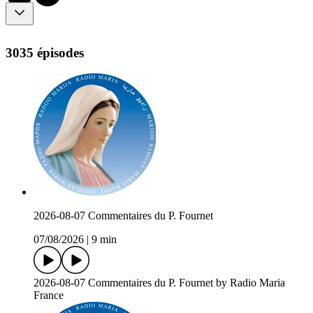
3035 épisodes
2026-08-07 Commentaires du P. Fournet
07/08/2026
|
9 min
2026-08-07 Commentaires du P. Fournet by Radio Maria
France