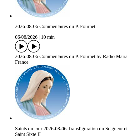
2026-08-06 Commentaires du P. Fournet
06/08/2026
|
10 min
2026-08-06 Commentaires du P. Fournet by Radio Maria
France
Saints du jour 2026-08-06 Transfiguration du Seigneur et
Saint Sixte II