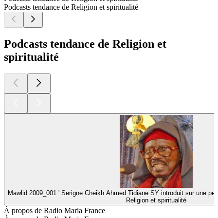
Podcasts tendance de Religion et spiritualité
Podcasts tendance de Religion et
spiritualité
Mawlid 2009_001 ' Serigne Cheikh Ahmed Tidiane SY introduit sur une pe
Religion et spiritualité
À propos de Radio Maria France