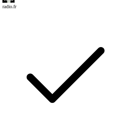
radio.fr