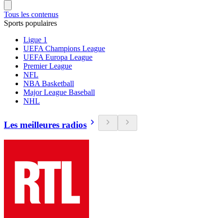
Tous les contenus
Sports populaires
Ligue 1
UEFA Champions League
UEFA Europa League
Premier League
NFL
NBA Basketball
Major League Baseball
NHL
Les meilleures radios