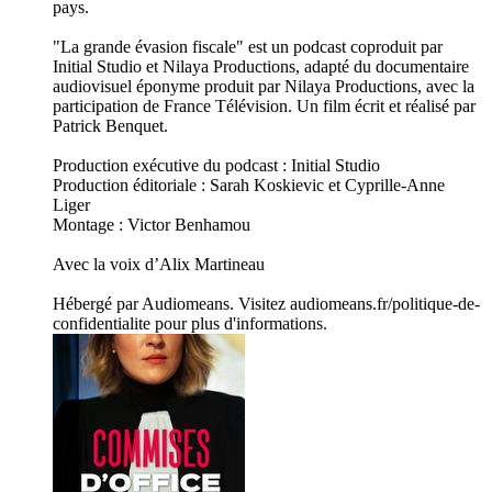
pays.
"La grande évasion fiscale" est un podcast coproduit par
Initial Studio et Nilaya Productions, adapté du documentaire
audiovisuel éponyme produit par Nilaya Productions, avec la
participation de France Télévision. Un film écrit et réalisé par
Patrick Benquet.
Production exécutive du podcast : Initial Studio
Production éditoriale : Sarah Koskievic et Cyprille-Anne
Liger
Montage : Victor Benhamou
Avec la voix d’Alix Martineau
Hébergé par Audiomeans. Visitez audiomeans.fr/politique-de-
confidentialite pour plus d'informations.