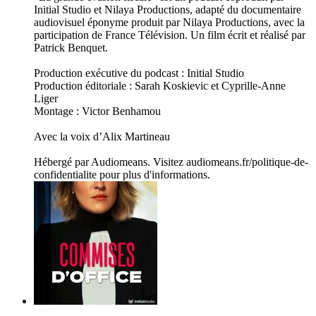
Initial Studio et Nilaya Productions, adapté du documentaire
audiovisuel éponyme produit par Nilaya Productions, avec la
participation de France Télévision. Un film écrit et réalisé par
Patrick Benquet.
Production exécutive du podcast : Initial Studio
Production éditoriale : Sarah Koskievic et Cyprille-Anne
Liger
Montage : Victor Benhamou
Avec la voix d’Alix Martineau
Hébergé par Audiomeans. Visitez audiomeans.fr/politique-de-
confidentialite pour plus d'informations.