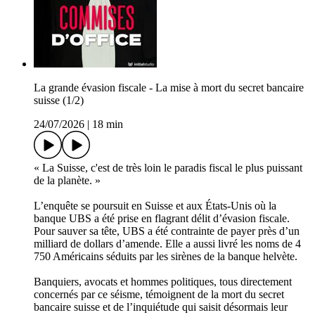
La grande évasion fiscale - La mise à mort du secret bancaire
suisse (1/2)
24/07/2026
|
18 min
« La Suisse, c'est de très loin le paradis fiscal le plus puissant
de la planète. »
L’enquête se poursuit en Suisse et aux États-Unis où la
banque UBS a été prise en flagrant délit d’évasion fiscale.
Pour sauver sa tête, UBS a été contrainte de payer près d’un
milliard de dollars d’amende. Elle a aussi livré les noms de 4
750 Américains séduits par les sirènes de la banque helvète.
Banquiers, avocats et hommes politiques, tous directement
concernés par ce séisme, témoignent de la mort du secret
bancaire suisse et de l’inquiétude qui saisit désormais leur