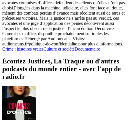
avocates commises d’offices défendent des clients qu’elles n’ont pas
choisi.Plongées dans la machine judiciaire, elles font face au doute,
mènent des combats perdus d’avance mais récoltent aussi de rares et
précieuses victoires. Mais la justice ne s’arrête pas au verdict, ces
avocates et une juge d’application des peines découvrent aussi
l’aspect le plus obscur de la justice : l’incarcération.Découvrez
Commises d'office, disponible prochainement sur toutes les
plateformes.Hébergé par Audiomeans. Visitez
audiomeans.fr/politique-de-confidentialite pour plus d'informations.
Crime : histoires vraies
Culture et société
Documentaire
Écoutez Justices, La Traque ou d'autres
podcasts du monde entier - avec l'app de
radio.fr