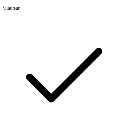
Minuteur