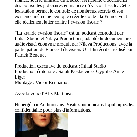
des poursuites judiciaires en matière d’évasion fiscale. Cette
législation permet le contrôle de nombreux secrets et son
existence même ne peut que créer le doute : la France veut-
elle réellement lutter contre l’évasion fiscale ?
"La grande évasion fiscale" est un podcast coproduit par
Initial Studio et Nilaya Productions, adapté du documentaire
audiovisuel éponyme produit par Nilaya Productions, avec la
participation de France Télévision. Un film écrit et réalisé par
Patrick Benquet.
Production exécutive du podcast : Initial Studio
Production éditoriale : Sarah Koskievic et Cyprille-Anne
Liger
Montage : Victor Benhamou
Avec la voix d’Alix Martineau
Hébergé par Audiomeans. Visitez audiomeans.fr/politique-de-
confidentialite pour plus d'informations.