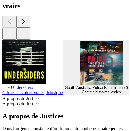
vraies
The Undersiders
South Australia Police Fatal 5 True Sto
Crime : histoires vraies
Crime : histoires vraies, Musique
À propos de Justices
À propos de Justices
À propos de Justices
Dans l’urgence constante d’un tribunal de banlieue, quatre jeunes