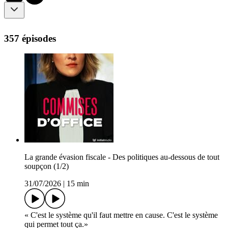
357 épisodes
La grande évasion fiscale - Des politiques au-dessous de tout
soupçon (1/2)
31/07/2026
|
15 min
« C'est le système qu'il faut mettre en cause. C'est le système
qui permet tout ça.»