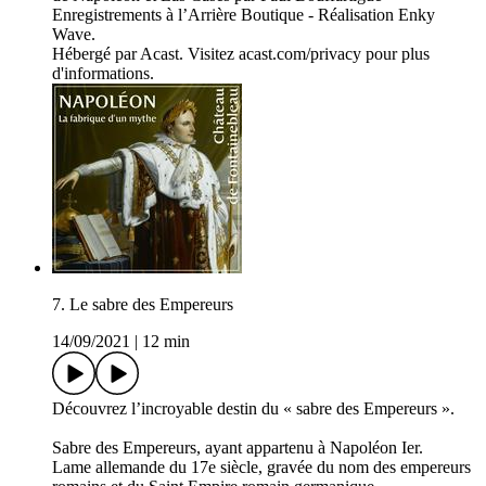
Enregistrements à l’Arrière Boutique - Réalisation Enky
Wave.
Hébergé par Acast. Visitez acast.com/privacy pour plus
d'informations.
7. Le sabre des Empereurs
14/09/2021
|
12 min
Découvrez l’incroyable destin du « sabre des Empereurs ».
Sabre des Empereurs, ayant appartenu à Napoléon Ier.
Lame allemande du 17e siècle, gravée du nom des empereurs