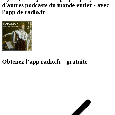
d'autres podcasts du monde entier - avec
l'app de radio.fr
Obtenez l’app radio.fr gratuite