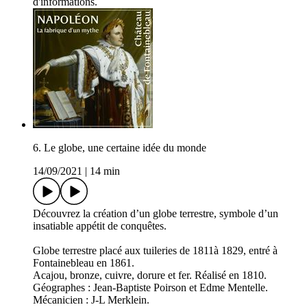
d'informations.
6. Le globe, une certaine idée du monde
14/09/2021
|
14 min
Découvrez la création d’un globe terrestre, symbole d’un
insatiable appétit de conquêtes.
Globe terrestre placé aux tuileries de 1811à 1829, entré à
Fontainebleau en 1861.
Acajou, bronze, cuivre, dorure et fer. Réalisé en 1810.
Géographes : Jean-Baptiste Poirson et Edme Mentelle.
Mécanicien : J-L Merklein.