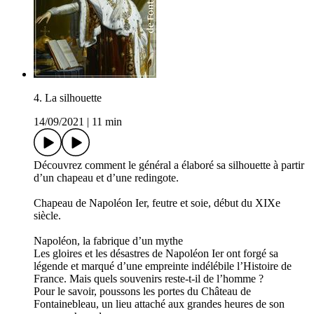
4. La silhouette
14/09/2021
|
11 min
Découvrez comment le général a élaboré sa silhouette à partir
d’un chapeau et d’une redingote.
Chapeau de Napoléon Ier, feutre et soie, début du XIXe
siècle.
Napoléon, la fabrique d’un mythe
Les gloires et les désastres de Napoléon Ier ont forgé sa
légende et marqué d’une empreinte indélébile l’Histoire de
France. Mais quels souvenirs reste-t-il de l’homme ?
Pour le savoir, poussons les portes du Château de
Fontainebleau, un lieu attaché aux grandes heures de son