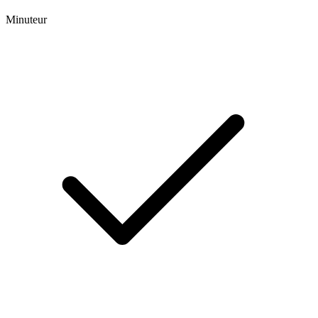
Minuteur