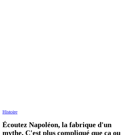
Histoire
Écoutez Napoléon, la fabrique d'un
mythe, C'est plus compliqué que ça ou