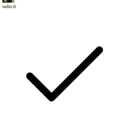
radio.fr