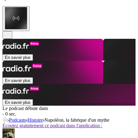
En savoir plus
En savoir plus
En savoir plus
Le podcast débute dans
- 0 sec.
Podcasts
Histoire
Napoléon, la fabrique d'un mythe
Écoutez gratuitement ce podcast dans l'application :