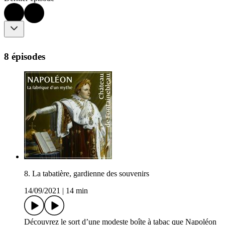
8 épisodes
8. La tabatière, gardienne des souvenirs
14/09/2021
|
14 min
Découvrez le sort d’une modeste boîte à tabac que Napoléon