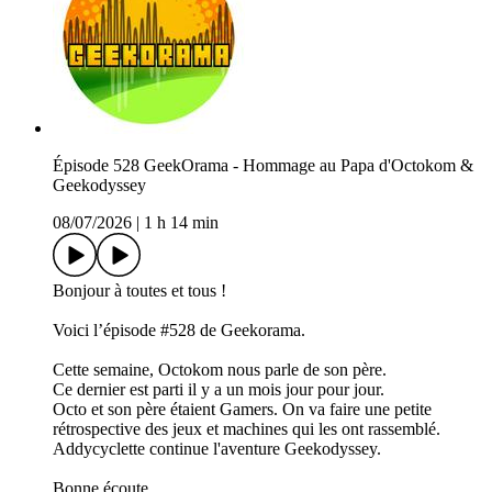
Épisode 528 GeekOrama - Hommage au Papa d'Octokom &
Geekodyssey
08/07/2026
|
1 h 14 min
Bonjour à toutes et tous !
Voici l’épisode #528 de Geekorama.
Cette semaine, Octokom nous parle de son père.
Ce dernier est parti il y a un mois jour pour jour.
Octo et son père étaient Gamers. On va faire une petite
rétrospective des jeux et machines qui les ont rassemblé.
Addycyclette continue l'aventure Geekodyssey.
Bonne écoute.