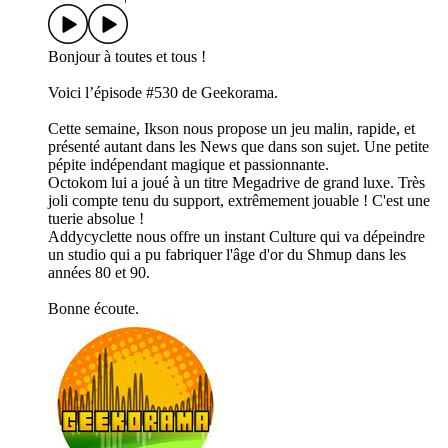
Bonjour à toutes et tous !
Voici l’épisode #530 de Geekorama.
Cette semaine, Ikson nous propose un jeu malin, rapide, et
présenté autant dans les News que dans son sujet. Une petite
pépite indépendant magique et passionnante.
Octokom lui a joué à un titre Megadrive de grand luxe. Très
joli compte tenu du support, extrêmement jouable ! C'est une
tuerie absolue !
Addycyclette nous offre un instant Culture qui va dépeindre
un studio qui a pu fabriquer l'âge d'or du Shmup dans les
années 80 et 90.
Bonne écoute.