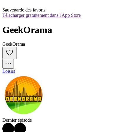
Sauvegarde des favoris
Télécharger gratuitement dans l'App Store
GeekOrama
GeekOrama
Loisirs
Dernier épisode