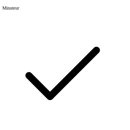
Minuteur