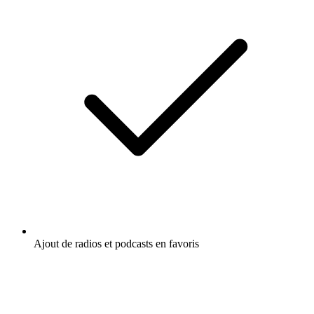
Ajout de radios et podcasts en favoris