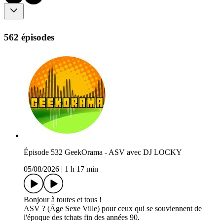
562 épisodes
Épisode 532 GeekOrama - ASV avec DJ LOCKY
05/08/2026
|
1 h 17 min
Bonjour à toutes et tous !
ASV ? (Âge Sexe Ville) pour ceux qui se souviennent de
l'époque des tchats fin des années 90.