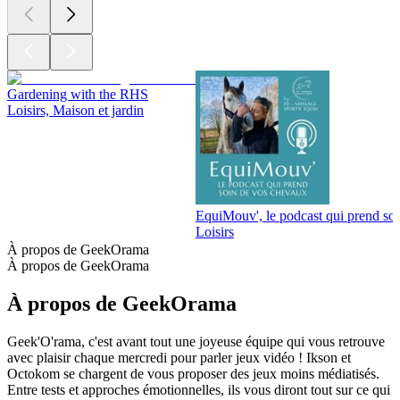
Gardening with the RHS
Loisirs, Maison et jardin
EquiMouv', le podcast qui prend so
Loisirs
À propos de GeekOrama
À propos de GeekOrama
À propos de GeekOrama
Geek'O'rama, c'est avant tout une joyeuse équipe qui vous retrouve
avec plaisir chaque mercredi pour parler jeux vidéo ! Ikson et
Octokom se chargent de vous proposer des jeux moins médiatisés.
Entre tests et approches émotionnelles, ils vous diront tout sur ce qui