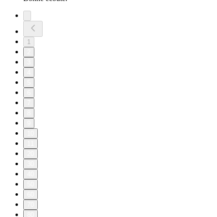
1
2
3
4
5
6
7
8
9
10
11
20
30
40
50
60
70
80