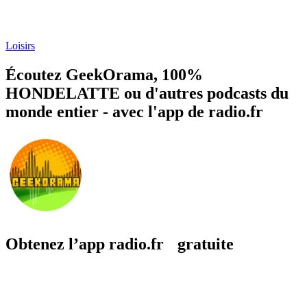
Loisirs
Écoutez GeekOrama, 100%
HONDELATTE ou d'autres podcasts du
monde entier - avec l'app de radio.fr
Obtenez l’app radio.fr gratuite