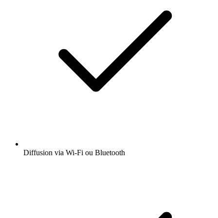
Diffusion via Wi-Fi ou Bluetooth