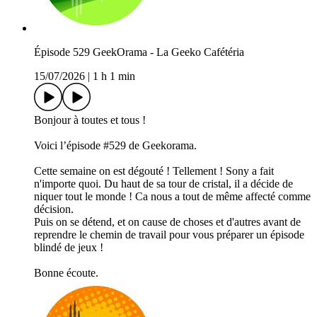
Épisode 529 GeekOrama - La Geeko Cafétéria
15/07/2026
|
1 h 1 min
Bonjour à toutes et tous !
Voici l’épisode #529 de Geekorama.
Cette semaine on est dégouté ! Tellement ! Sony a fait
n'importe quoi. Du haut de sa tour de cristal, il a décide de
niquer tout le monde ! Ca nous a tout de même affecté comme
décision.
Puis on se détend, et on cause de choses et d'autres avant de
reprendre le chemin de travail pour vous préparer un épisode
blindé de jeux !
Bonne écoute.