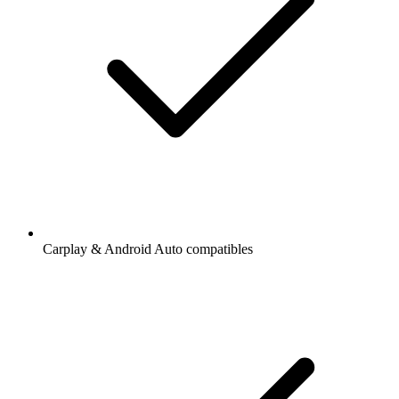
Carplay & Android Auto compatibles