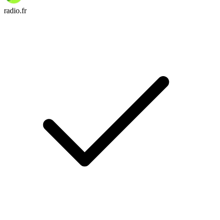
radio.fr