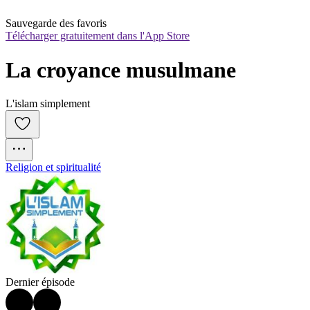
Sauvegarde des favoris
Télécharger gratuitement dans l'App Store
La croyance musulmane
L'islam simplement
Religion et spiritualité
Dernier épisode