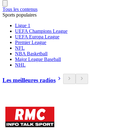
Tous les contenus
Sports populaires
Ligue 1
UEFA Champions League
UEFA Europa League
Premier League
NFL
NBA Basketball
Major League Baseball
NHL
Les meilleures radios