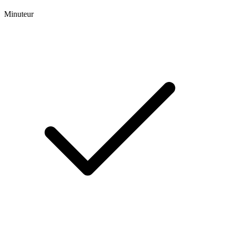
Minuteur