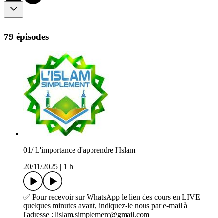
79 épisodes
01/ L'importance d'apprendre l'Islam
20/11/2025
|
1 h
✅ Pour recevoir sur WhatsApp le lien des cours en LIVE
quelques minutes avant, indiquez-le nous par e-mail à
l'adresse : lislam.simplement@gmail.com