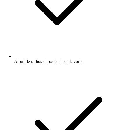
Ajout de radios et podcasts en favoris