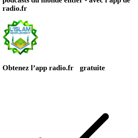
radio.fr
Obtenez l’app radio.fr gratuite