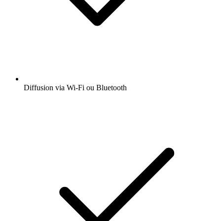
Diffusion via Wi-Fi ou Bluetooth