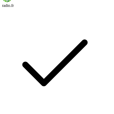
radio.fr