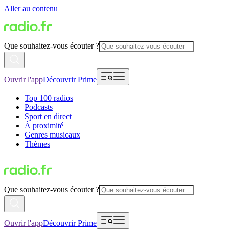
Aller au contenu
Que souhaitez-vous écouter ?
Ouvrir l'app
Découvrir Prime
Top 100 radios
Podcasts
Sport en direct
À proximité
Genres musicaux
Thèmes
Que souhaitez-vous écouter ?
Ouvrir l'app
Découvrir Prime