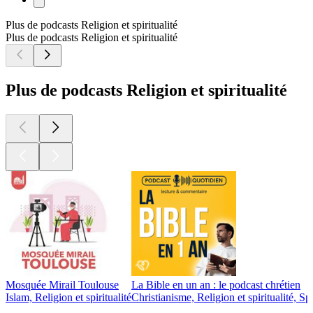
Plus de podcasts Religion et spiritualité
Plus de podcasts Religion et spiritualité
Plus de podcasts Religion et spiritualité
Mosquée Mirail Toulouse
La Bible en un an : le podcast chrétien
Islam, Religion et spiritualité
Christianisme, Religion et spiritualité, Spi