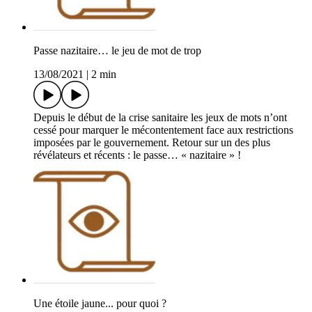
Passe nazitaire… le jeu de mot de trop
13/08/2021
|
2 min
Depuis le début de la crise sanitaire les jeux de mots n’ont
cessé pour marquer le mécontentement face aux restrictions
imposées par le gouvernement. Retour sur un des plus
révélateurs et récents : le passe… « nazitaire » !
Une étoile jaune... pour quoi ?