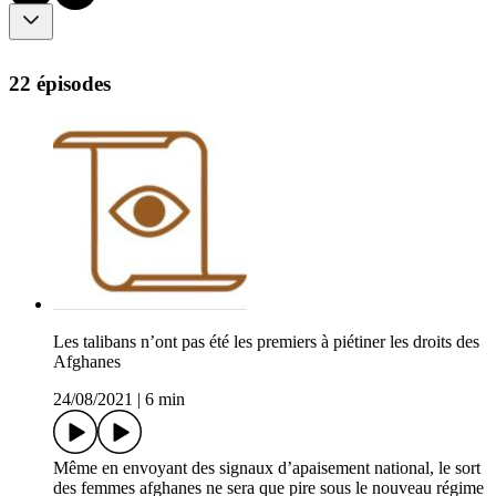
22 épisodes
Les talibans n’ont pas été les premiers à piétiner les droits des
Afghanes
24/08/2021
|
6 min
Même en envoyant des signaux d’apaisement national, le sort
des femmes afghanes ne sera que pire sous le nouveau régime