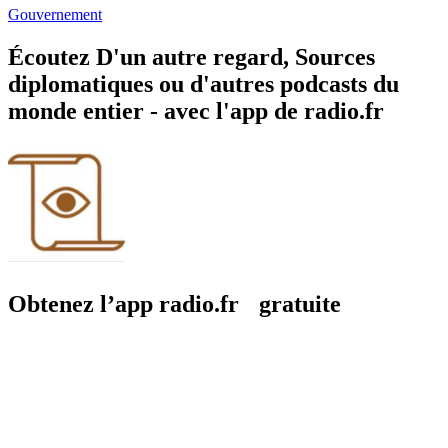
Gouvernement
Écoutez D'un autre regard, Sources
diplomatiques ou d'autres podcasts du
monde entier - avec l'app de radio.fr
Obtenez l’app radio.fr gratuite