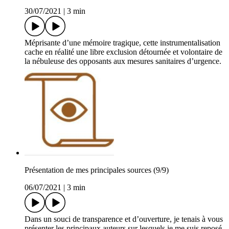
30/07/2021
|
3 min
Méprisante d’une mémoire tragique, cette instrumentalisation
cache en réalité une libre exclusion détournée et volontaire de
la nébuleuse des opposants aux mesures sanitaires d’urgence.
Présentation de mes principales sources (9/9)
06/07/2021
|
3 min
Dans un souci de transparence et d’ouverture, je tenais à vous
présenter les principaux auteurs sur lesquels je me suis reposé