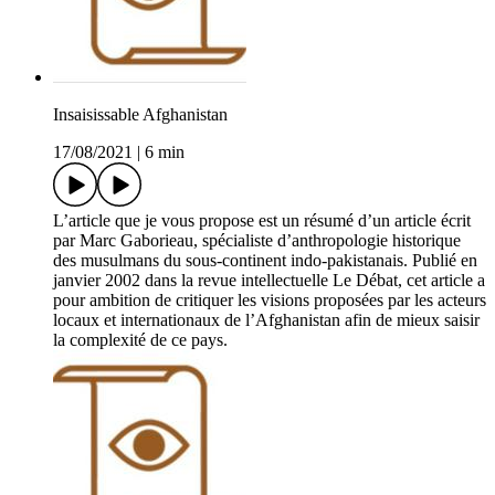
Insaisissable Afghanistan
17/08/2021
|
6 min
L’article que je vous propose est un résumé d’un article écrit
par Marc Gaborieau, spécialiste d’anthropologie historique
des musulmans du sous-continent indo-pakistanais. Publié en
janvier 2002 dans la revue intellectuelle Le Débat, cet article a
pour ambition de critiquer les visions proposées par les acteurs
locaux et internationaux de l’Afghanistan afin de mieux saisir
la complexité de ce pays.