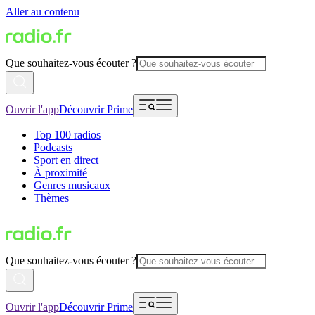
Aller au contenu
Que souhaitez-vous écouter ?
Ouvrir l'app
Découvrir Prime
Top 100 radios
Podcasts
Sport en direct
À proximité
Genres musicaux
Thèmes
Que souhaitez-vous écouter ?
Ouvrir l'app
Découvrir Prime