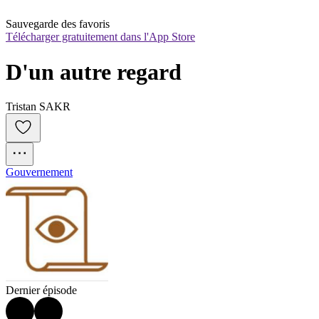
Sauvegarde des favoris
Télécharger gratuitement dans l'App Store
D'un autre regard
Tristan SAKR
Gouvernement
Dernier épisode