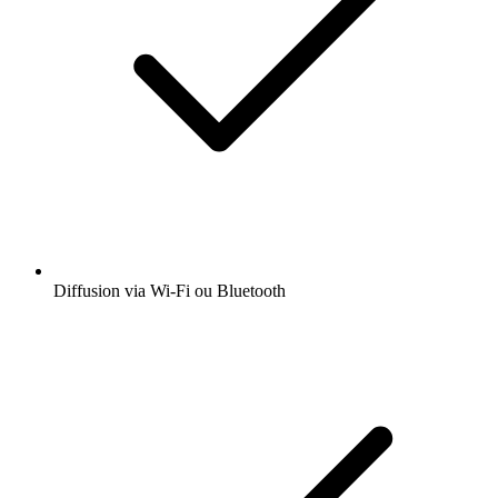
Diffusion via Wi-Fi ou Bluetooth