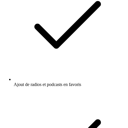
Ajout de radios et podcasts en favoris