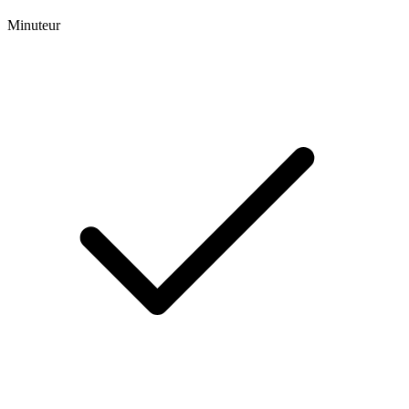
Minuteur