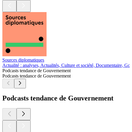
Sources diplomatiques
Actualité : analyses, Actualités, Culture et société, Documentaire, Go
Podcasts tendance de Gouvernement
Podcasts tendance de Gouvernement
Podcasts tendance de Gouvernement