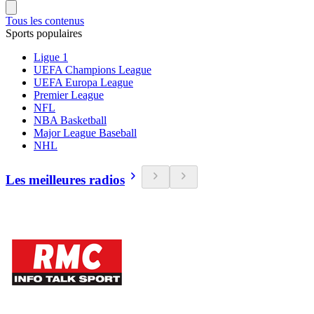
Tous les contenus
Sports populaires
Ligue 1
UEFA Champions League
UEFA Europa League
Premier League
NFL
NBA Basketball
Major League Baseball
NHL
Les meilleures radios