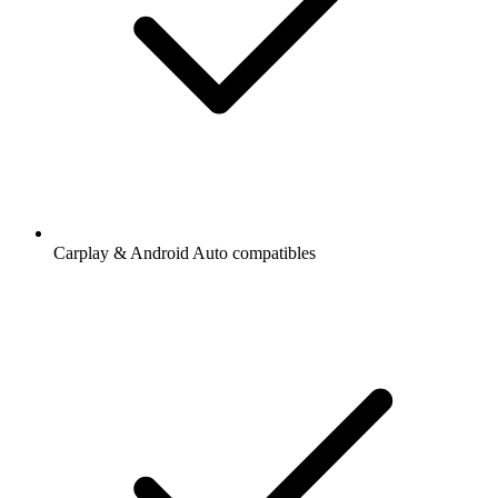
Carplay & Android Auto compatibles