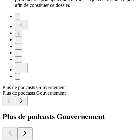
afin de constituer ce dossier.
1
2
3
4
5
Plus de podcasts Gouvernement
Plus de podcasts Gouvernement
Plus de podcasts Gouvernement