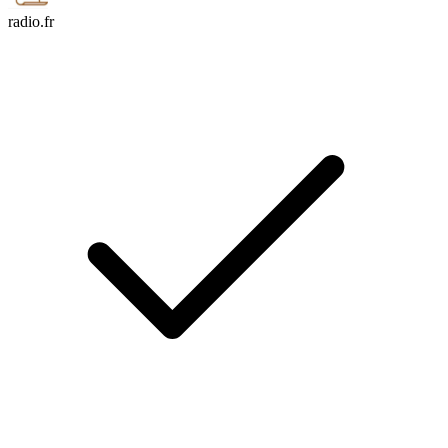
radio.fr