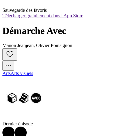
Sauvegarde des favoris
Télécharger gratuitement dans l'App Store
Démarche Avec
Manon Jeanjean, Olivier Poinsignon
Arts
Arts visuels
Dernier épisode