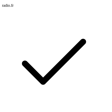
radio.fr