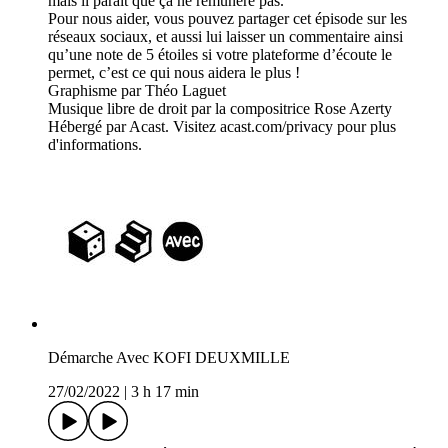
mais il paraît que ça ne rémunère pas.
Pour nous aider, vous pouvez partager cet épisode sur les
réseaux sociaux, et aussi lui laisser un commentaire ainsi
qu’une note de 5 étoiles si votre plateforme d’écoute le
permet, c’est ce qui nous aidera le plus !
Graphisme par Théo Laguet
Musique libre de droit par la compositrice Rose Azerty
Hébergé par Acast. Visitez acast.com/privacy pour plus
d'informations.
Démarche Avec KOFI DEUXMILLE
27/02/2022
|
3 h 17 min