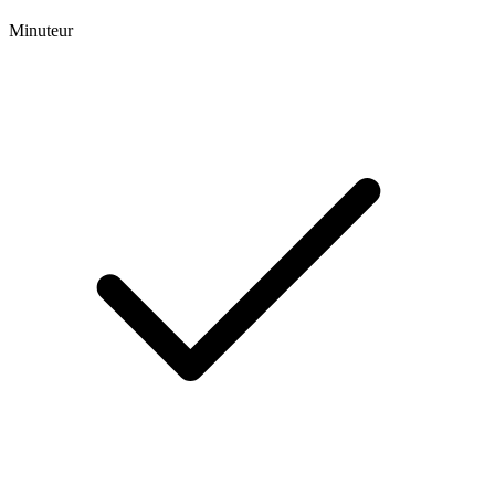
Minuteur