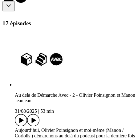
17 épisodes
Au delà de Démarche Avec - 2 - Olivier Poinsignon et Manon
Jeanjean
31/08/2025
|
53 min
Aujourd’hui, Olivier Poinsignon et moi-même (Manon /
Coriolis ) démarchons au delà du podcast pour la dernière fois