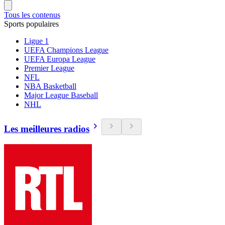
Tous les contenus
Sports populaires
Ligue 1
UEFA Champions League
UEFA Europa League
Premier League
NFL
NBA Basketball
Major League Baseball
NHL
Les meilleures radios