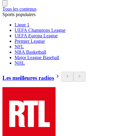
Tous les contenus
Sports populaires
Ligue 1
UEFA Champions League
UEFA Europa League
Premier League
NFL
NBA Basketball
Major League Baseball
NHL
Les meilleures radios