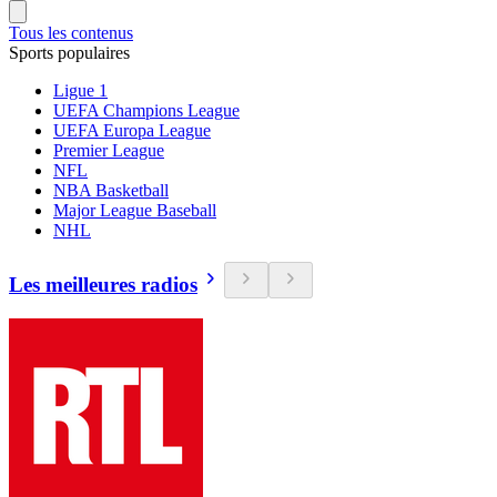
Tous les contenus
Sports populaires
Ligue 1
UEFA Champions League
UEFA Europa League
Premier League
NFL
NBA Basketball
Major League Baseball
NHL
Les meilleures radios