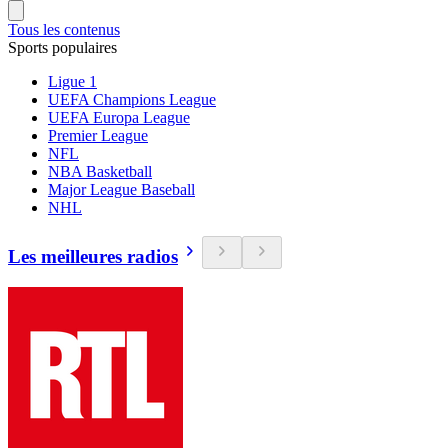
Tous les contenus
Sports populaires
Ligue 1
UEFA Champions League
UEFA Europa League
Premier League
NFL
NBA Basketball
Major League Baseball
NHL
Les meilleures radios