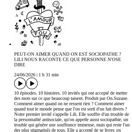
PEUT-ON AIMER QUAND ON EST SOCIOPATHE ?
LILI NOUS RACONTE CE QUE PERSONNE N'OSE
DIRE
24/06/2026
|
1 h 31 min
10 épisodes. 10 histoires. 10 invités qui ont accepté de mettre
des mots sur ce que beaucoup taisent. Produit par On.Suzane.
Comment aimer quand on ne ressent rien ? Comment aimer
quand tout le monde pense que l'on est sorti d'un fait divers ?
Notre premier invité s'appelle Lili. Elle souffre d'un trouble de
la personnalité antisociale, qu'on appelle aussi sociopathie, un
trouble qui génère une souffrance immense, mais qui reste l'un
des plus stigmatisés de tous. Elle a accepté de se livrer, en