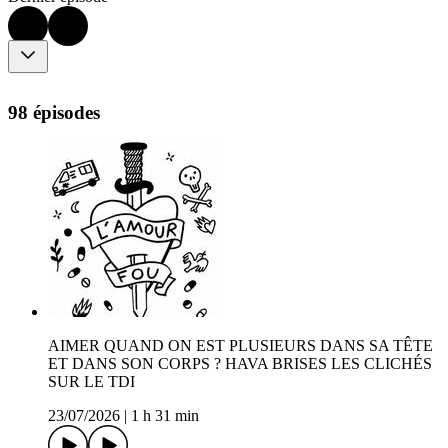
98 épisodes
AIMER QUAND ON EST PLUSIEURS DANS SA TÊTE
ET DANS SON CORPS ? HAVA BRISES LES CLICHÉS
SUR LE TDI
23/07/2026
|
1 h 31 min