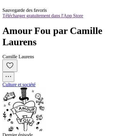
Sauvegarde des favoris
Télécharger gratuitement dans l'App Store
Amour Fou par Camille 
Laurens
Camille Laurens
Culture et société
Dernier épisode