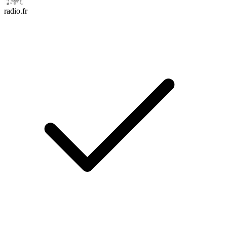
radio.fr