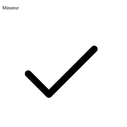
Minuteur