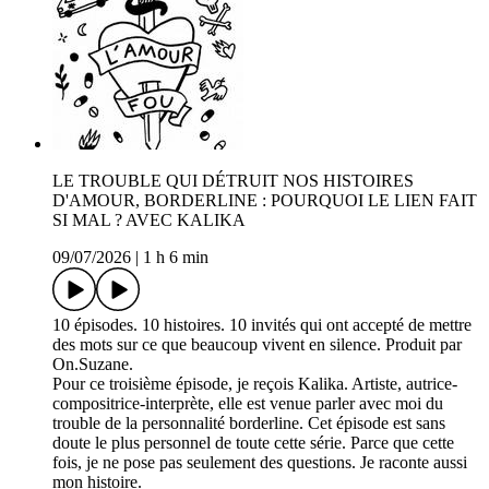
LE TROUBLE QUI DÉTRUIT NOS HISTOIRES
D'AMOUR, BORDERLINE : POURQUOI LE LIEN FAIT
SI MAL ? AVEC KALIKA
09/07/2026
|
1 h 6 min
10 épisodes. 10 histoires. 10 invités qui ont accepté de mettre
des mots sur ce que beaucoup vivent en silence. Produit par
On.Suzane.
Pour ce troisième épisode, je reçois Kalika. Artiste, autrice-
compositrice-interprète, elle est venue parler avec moi du
trouble de la personnalité borderline. Cet épisode est sans
doute le plus personnel de toute cette série. Parce que cette
fois, je ne pose pas seulement des questions. Je raconte aussi
mon histoire.