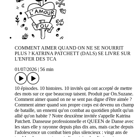
COMMENT AIMER QUAND ON NE SE NOURRIT
PLUS ? KATRINA PATCHETT (DALS) SE LIVRE SUR
L'ENFER DES TCA
01/07/2026
|
56 min
10 épisodes. 10 histoires. 10 invités qui ont accepté de mettre
des mots sur ce que beaucoup taisent. Produit par On.Suzane.
Comment aimer quand on ne se sent pas digne d'être aimée ?
Comment aimer quand son propre corps est devenu un champ
de bataille, un ennemi qu'on combat au quotidien plutôt qu'un
allié qu'on habite ? Notre deuxième invitée s'appelle Katrina
Patchett. Danseuse professionnelle et QUEEN de Danse avec
les stars elle y rayonne depuis plus dix ans, mais cache depuis
l'adolescence un combat bien plus silencieux : vingt ans de