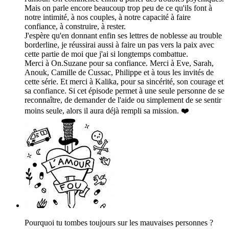
Mais on parle encore beaucoup trop peu de ce qu'ils font à
notre intimité, à nos couples, à notre capacité à faire
confiance, à construire, à rester.
J'espère qu'en donnant enfin ses lettres de noblesse au trouble
borderline, je réussirai aussi à faire un pas vers la paix avec
cette partie de moi que j'ai si longtemps combattue.
Merci à On.Suzane pour sa confiance. Merci à Eve, Sarah,
Anouk, Camille de Cussac, Philippe et à tous les invités de
cette série. Et merci à Kalika, pour sa sincérité, son courage et
sa confiance. Si cet épisode permet à une seule personne de se
reconnaître, de demander de l'aide ou simplement de se sentir
moins seule, alors il aura déjà rempli sa mission. ❤️
Pourquoi tu tombes toujours sur les mauvaises personnes ?