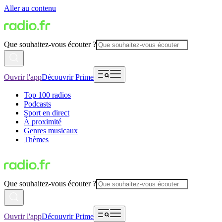
Aller au contenu
Que souhaitez-vous écouter ?
Ouvrir l'app
Découvrir Prime
Top 100 radios
Podcasts
Sport en direct
À proximité
Genres musicaux
Thèmes
Que souhaitez-vous écouter ?
Ouvrir l'app
Découvrir Prime