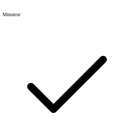
Minuteur