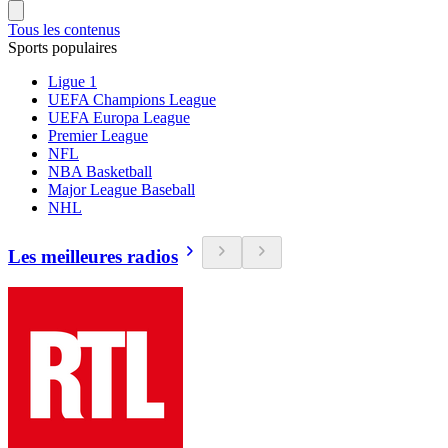
Tous les contenus
Sports populaires
Ligue 1
UEFA Champions League
UEFA Europa League
Premier League
NFL
NBA Basketball
Major League Baseball
NHL
Les meilleures radios