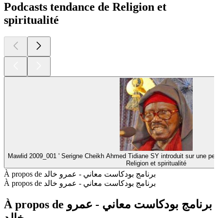
Podcasts tendance de Religion et
spiritualité
Mawlid 2009_001 ' Serigne Cheikh Ahmed Tidiane SY introduit sur une pe
Religion et spiritualité
À propos de برنامج بودكاست معاني - عمرو خالد
À propos de برنامج بودكاست معاني - عمرو خالد
À propos de برنامج بودكاست معاني - عمرو