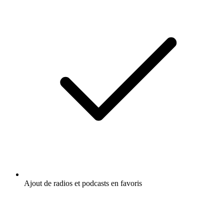
Ajout de radios et podcasts en favoris