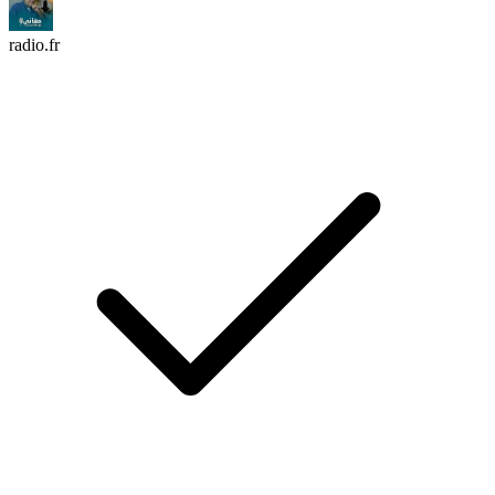
radio.fr