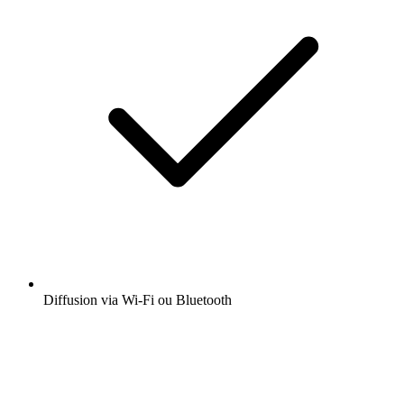
Diffusion via Wi-Fi ou Bluetooth