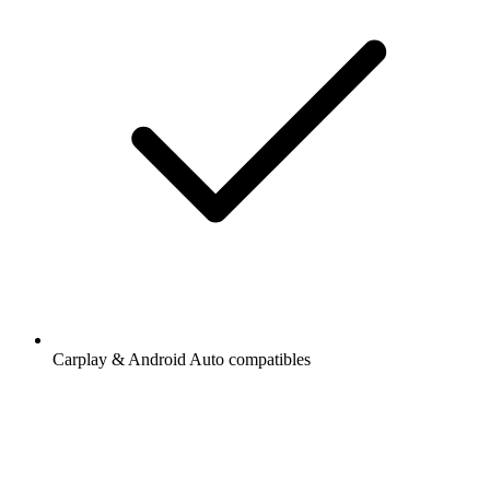
Carplay & Android Auto compatibles