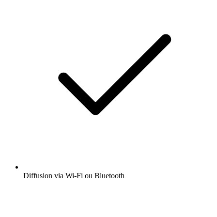
Diffusion via Wi-Fi ou Bluetooth