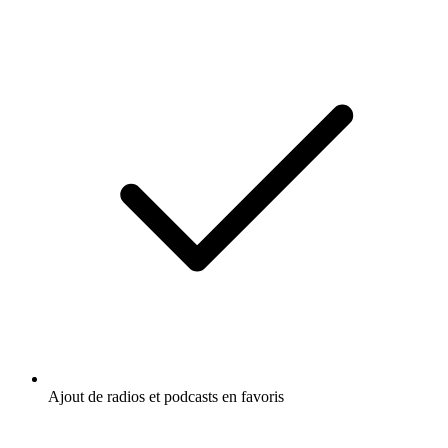
Ajout de radios et podcasts en favoris