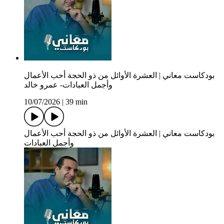
بودكاست معاني | العشرة الأوائل من ذو الحجة أحب الأعمال
وأجمل العبادات- عمرو خالد
10/07/2026
|
39 min
بودكاست معاني | العشرة الأوائل من ذو الحجة أحب الأعمال
وأجمل العبادات