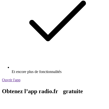
Et encore plus de fonctionnalités
Ouvrir l'app
Obtenez l’app radio.fr gratuite