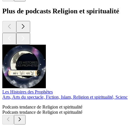
Plus de podcasts Religion et spiritualité
Les Histoires des Prophètes
Arts, Arts du spectacle, Fiction, Islam, Religion et spiritualité, Science
Podcasts tendance de Religion et spiritualité
Podcasts tendance de Religion et spiritualité