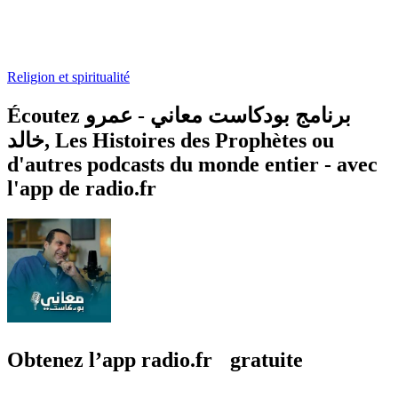
Religion et spiritualité
Écoutez برنامج بودكاست معاني - عمرو
خالد, Les Histoires des Prophètes ou
d'autres podcasts du monde entier - avec
l'app de radio.fr
Obtenez l’app radio.fr gratuite