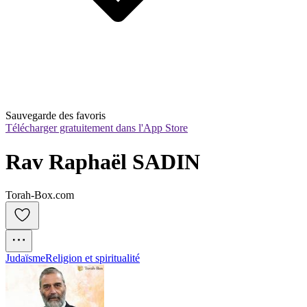
Sauvegarde des favoris
Télécharger gratuitement dans l'App Store
Rav Raphaël SADIN
Torah-Box.com
Judaïsme
Religion et spiritualité