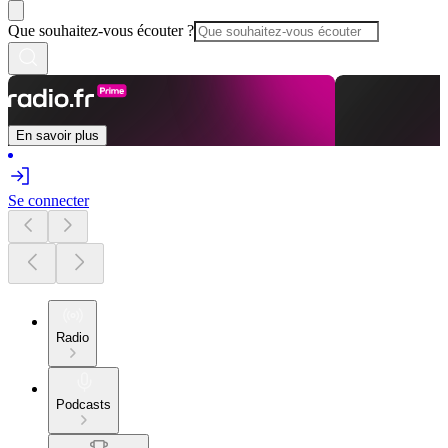
Que souhaitez-vous écouter ?
En savoir plus
Se connecter
Radio
Podcasts