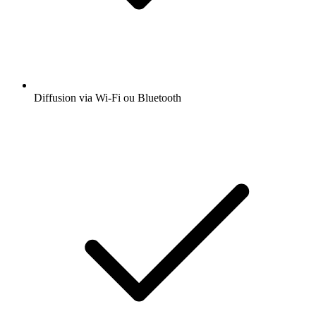
Diffusion via Wi-Fi ou Bluetooth