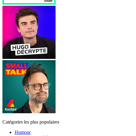
Catégories les plus populaires
Humour