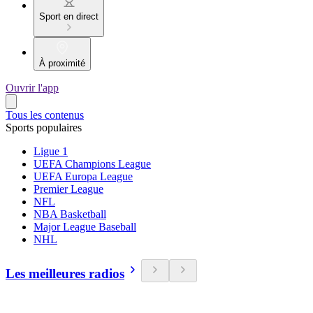
Sport en direct
À proximité
Ouvrir l'app
Tous les contenus
Sports populaires
Ligue 1
UEFA Champions League
UEFA Europa League
Premier League
NFL
NBA Basketball
Major League Baseball
NHL
Les meilleures radios