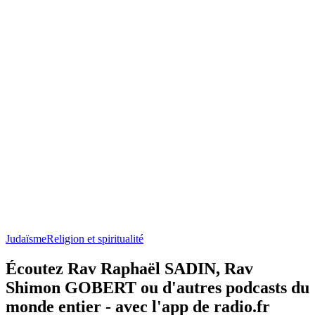
Judaïsme
Religion et spiritualité
Écoutez Rav Raphaël SADIN, Rav
Shimon GOBERT ou d'autres podcasts du
monde entier - avec l'app de radio.fr