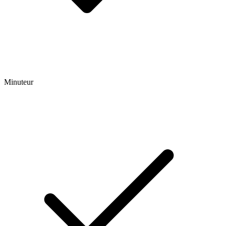
Minuteur