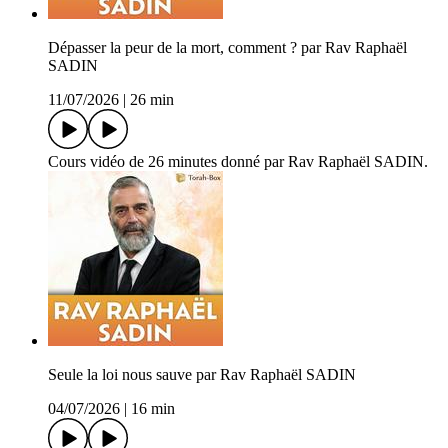
Dépasser la peur de la mort, comment ? par Rav Raphaël
SADIN
11/07/2026
|
26 min
Cours vidéo de 26 minutes donné par Rav Raphaël SADIN.
Seule la loi nous sauve par Rav Raphaël SADIN
04/07/2026
|
16 min