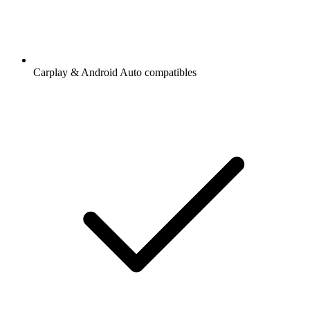
Carplay & Android Auto compatibles