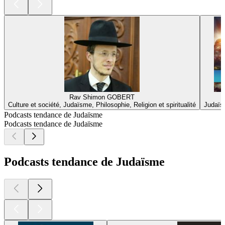
Rav Shimon GOBERT
Culture et société, Judaïsme, Philosophie, Religion et spiritualité
Judaïsm
Podcasts tendance de Judaïsme
Podcasts tendance de Judaïsme
Podcasts tendance de Judaïsme