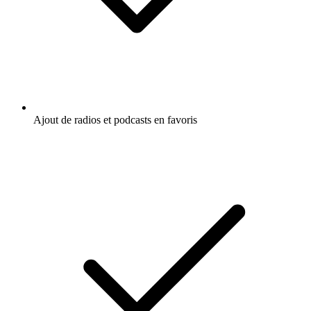
Ajout de radios et podcasts en favoris