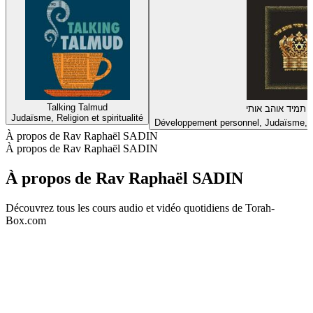
Talking Talmud
Judaïsme, Religion et spiritualité
Développement personnel, Judaïsme, Rel
À propos de Rav Raphaël SADIN
À propos de Rav Raphaël SADIN
À propos de Rav Raphaël SADIN
Découvrez tous les cours audio et vidéo quotidiens de Torah-
Box.com
Site web du podcast