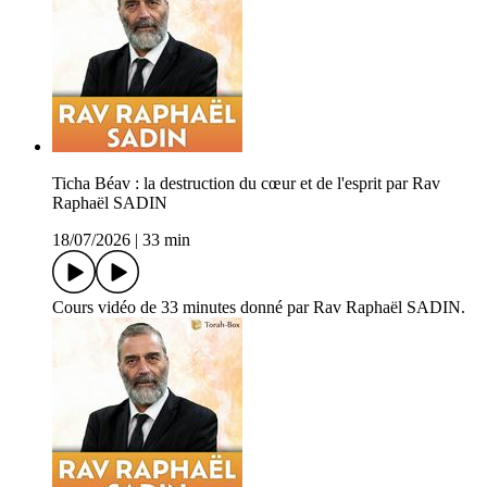
Ticha Béav : la destruction du cœur et de l'esprit par Rav
Raphaël SADIN
18/07/2026
|
33 min
Cours vidéo de 33 minutes donné par Rav Raphaël SADIN.