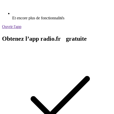
Et encore plus de fonctionnalités
Ouvrir l'app
Obtenez l’app radio.fr gratuite