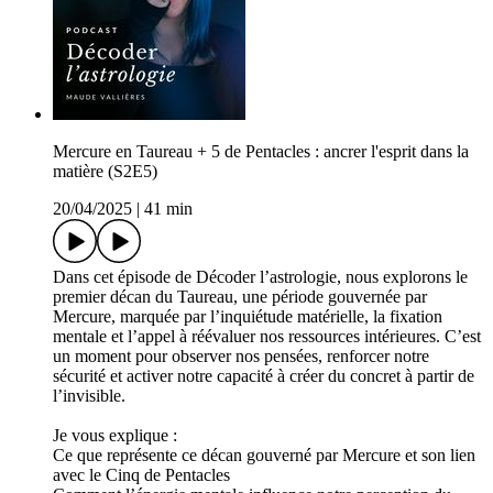
Mercure en Taureau + 5 de Pentacles : ancrer l'esprit dans la
matière (S2E5)
20/04/2025
|
41 min
Dans cet épisode de Décoder l’astrologie, nous explorons le
premier décan du Taureau, une période gouvernée par
Mercure, marquée par l’inquiétude matérielle, la fixation
mentale et l’appel à réévaluer nos ressources intérieures. C’est
un moment pour observer nos pensées, renforcer notre
sécurité et activer notre capacité à créer du concret à partir de
l’invisible.
Je vous explique :
Ce que représente ce décan gouverné par Mercure et son lien
avec le Cinq de Pentacles