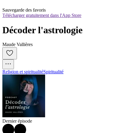
Sauvegarde des favoris
Télécharger gratuitement dans l'App Store
Décoder l'astrologie
Maude Vallières
Religion et spiritualité
Spiritualité
Dernier épisode