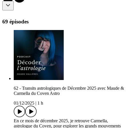
69 épisodes
62 - Transits astrologiques de Décembre 2025 avec Maude &
Carmella du Coven Astro
01/12/2025
|
1 h
En ce mois de décembre 2025, je retrouve Carmella,
astrologue du Coven, pour explorer les grands mouvements