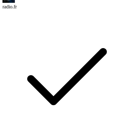
radio.fr