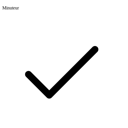
Minuteur