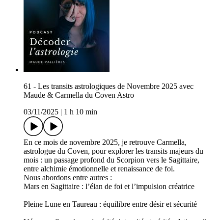
61 - Les transits astrologiques de Novembre 2025 avec
Maude & Carmella du Coven Astro
03/11/2025
|
1 h 10 min
En ce mois de novembre 2025, je retrouve Carmella,
astrologue du Coven, pour explorer les transits majeurs du
mois : un passage profond du Scorpion vers le Sagittaire,
entre alchimie émotionnelle et renaissance de foi.
Nous abordons entre autres :
Mars en Sagittaire : l’élan de foi et l’impulsion créatrice
Pleine Lune en Taureau : équilibre entre désir et sécurité