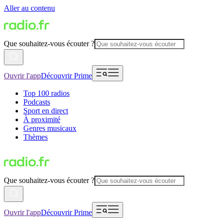
Aller au contenu
Que souhaitez-vous écouter ?
Ouvrir l'app
Découvrir Prime
Top 100 radios
Podcasts
Sport en direct
À proximité
Genres musicaux
Thèmes
Que souhaitez-vous écouter ?
Ouvrir l'app
Découvrir Prime