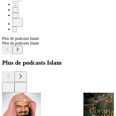
1
2
3
Plus de podcasts Islam
Plus de podcasts Islam
Plus de podcasts Islam