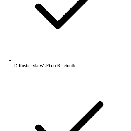
Diffusion via Wi-Fi ou Bluetooth