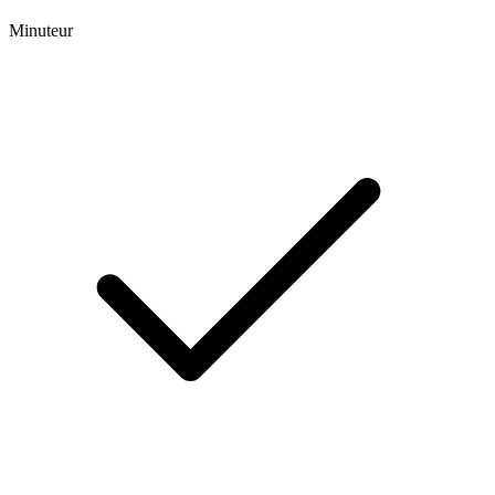
Minuteur