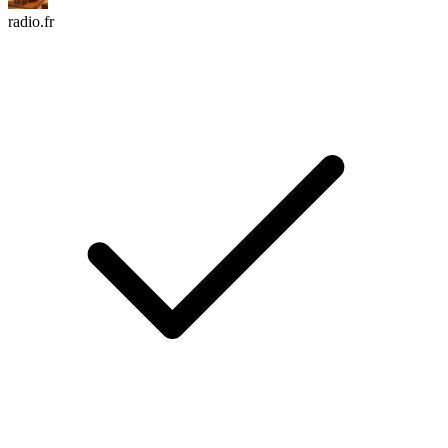
radio.fr