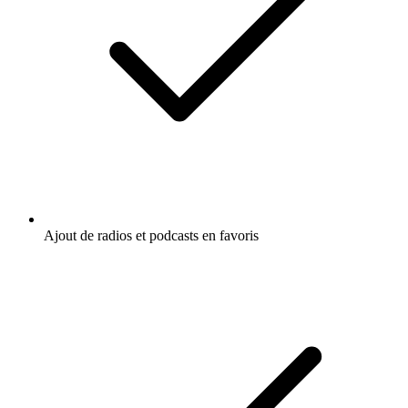
Ajout de radios et podcasts en favoris