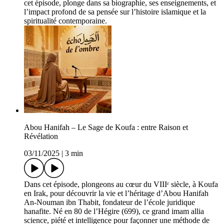
cet épisode, plonge dans sa biographie, ses enseignements, et
l’impact profond de sa pensée sur l’histoire islamique et la
spiritualité contemporaine.
Abou Hanifah – Le Sage de Koufa : entre Raison et
Révélation
03/11/2025
|
3 min
Dans cet épisode, plongeons au cœur du VIIIᵉ siècle, à Koufa
en Irak, pour découvrir la vie et l’héritage d’Abou Hanifah
An-Nouman ibn Thabit, fondateur de l’école juridique
hanafite. Né en 80 de l’Hégire (699), ce grand imam allia
science, piété et intelligence pour façonner une méthode de