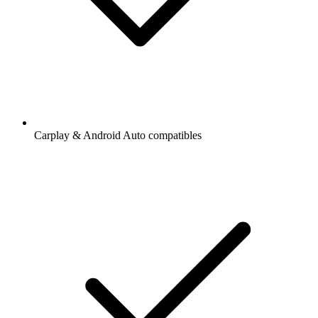
Carplay & Android Auto compatibles