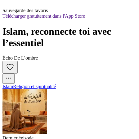
Sauvegarde des favoris
Télécharger gratuitement dans l'App Store
Islam, reconnecte toi avec 
l’essentiel
Écho De L’ombre
Islam
Religion et spiritualité
Dernier épisode