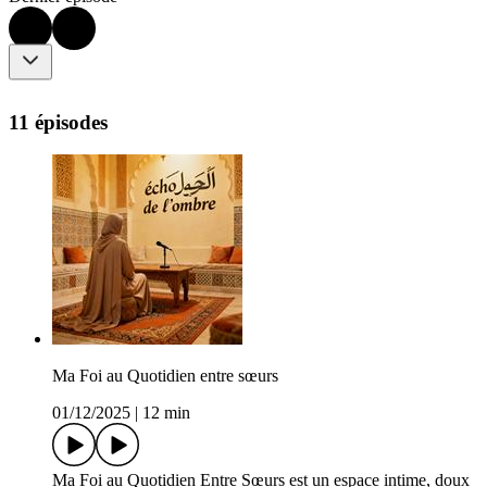
11 épisodes
Ma Foi au Quotidien entre sœurs
01/12/2025
|
12 min
Ma Foi au Quotidien Entre Sœurs est un espace intime, doux