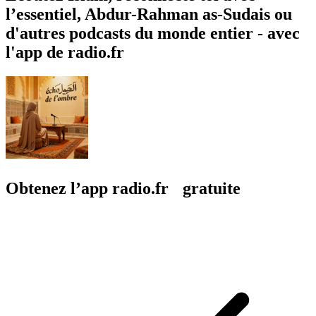
l’essentiel, Abdur-Rahman as-Sudais ou
d'autres podcasts du monde entier - avec
l'app de radio.fr
Obtenez l’app radio.fr gratuite