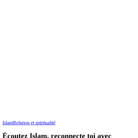
Islam
Religion et spiritualité
Écoutez Islam, reconnecte toi avec