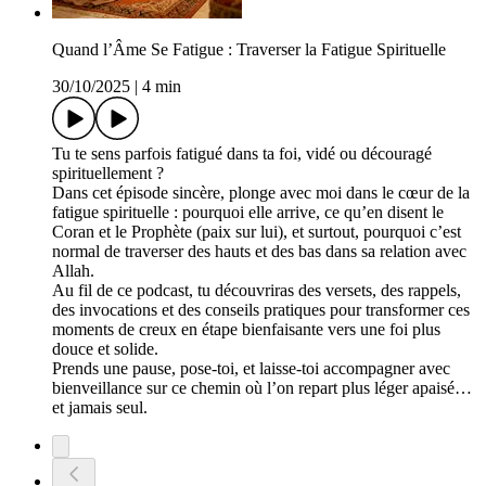
Quand l’Âme Se Fatigue : Traverser la Fatigue Spirituelle
30/10/2025
|
4 min
Tu te sens parfois fatigué dans ta foi, vidé ou découragé
spirituellement ?
Dans cet épisode sincère, plonge avec moi dans le cœur de la
fatigue spirituelle : pourquoi elle arrive, ce qu’en disent le
Coran et le Prophète (paix sur lui), et surtout, pourquoi c’est
normal de traverser des hauts et des bas dans sa relation avec
Allah.
Au fil de ce podcast, tu découvriras des versets, des rappels,
des invocations et des conseils pratiques pour transformer ces
moments de creux en étape bienfaisante vers une foi plus
douce et solide.
Prends une pause, pose-toi, et laisse-toi accompagner avec
bienveillance sur ce chemin où l’on repart plus léger apaisé…
et jamais seul.