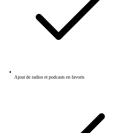
Ajout de radios et podcasts en favoris