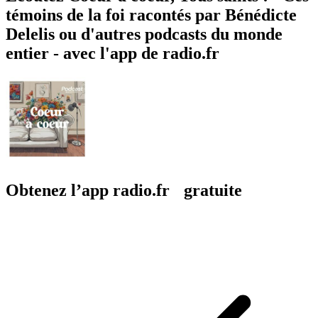
témoins de la foi racontés par Bénédicte
Delelis ou d'autres podcasts du monde
entier - avec l'app de radio.fr
Obtenez l’app radio.fr gratuite