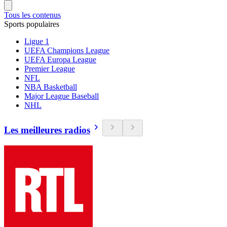
Tous les contenus
Sports populaires
Ligue 1
UEFA Champions League
UEFA Europa League
Premier League
NFL
NBA Basketball
Major League Baseball
NHL
Les meilleures radios