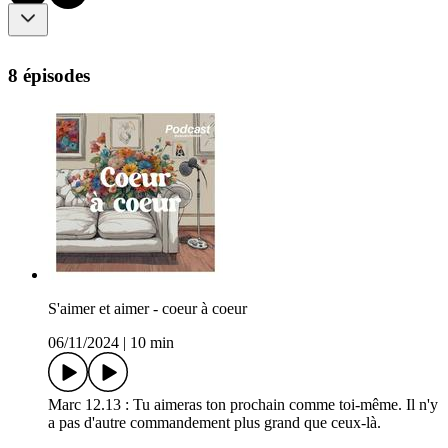
8 épisodes
S'aimer et aimer - coeur à coeur
06/11/2024
|
10 min
Marc 12.13 : Tu aimeras ton prochain comme toi-même. Il n'y
a pas d'autre commandement plus grand que ceux-là.