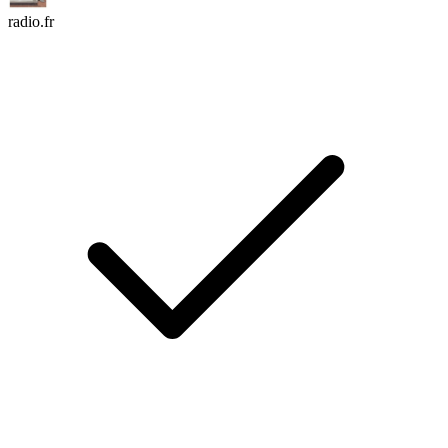
radio.fr