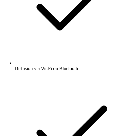
Diffusion via Wi-Fi ou Bluetooth