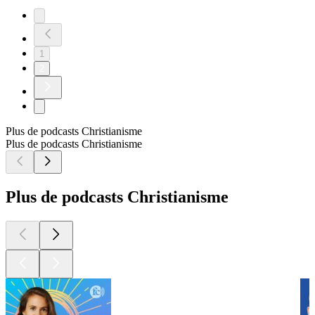
1
2
Plus de podcasts Christianisme
Plus de podcasts Christianisme
Plus de podcasts Christianisme