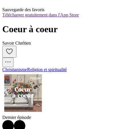
Sauvegarde des favoris
Télécharger gratuitement dans l'App Store
Coeur à coeur
Savoir Chrétien
Christianisme
Religion et spiritualité
Dernier épisode