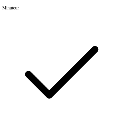
Minuteur