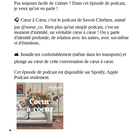
Pas toujours facile de s'aimer ? Dans cet épisode de podcast,
je veux qu'on en parle !
🎧 Cœur à Cœur, c'est le podcast de Savoir Chrétien, animé
par @soeur_co. Bien plus qu'un simple podcast, c'est un
moment d'intimité, un véritable cœur à cœur ! On y parle
d'identité profonde, de relation avec les autres, avec soi-même
et d'émotions.
🛋️ Installe-toi confortablement (même dans les transports) et
plonge au cœur de cette conversation de cœur à cœur.
Cet épisode de podcast est disponible sur Spotify, Apple
Podcast seulement.