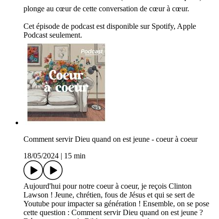
plonge au cœur de cette conversation de cœur à cœur.
Cet épisode de podcast est disponible sur Spotify, Apple
Podcast seulement.
Comment servir Dieu quand on est jeune - coeur à coeur
18/05/2024
|
15 min
Aujourd'hui pour notre coeur à coeur, je reçois Clinton
Lawson ! Jeune, chrétien, fous de Jésus et qui se sert de
Youtube pour impacter sa génération ! Ensemble, on se pose
cette question : Comment servir Dieu quand on est jeune ?