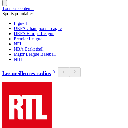
Tous les contenus
Sports populaires
Ligue 1
UEFA Champions League
UEFA Europa League
Premier League
NFL
NBA Basketball
Major League Baseball
NHL
Les meilleures radios