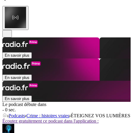
En savoir plus
En savoir plus
En savoir plus
Le podcast débute dans
- 0 sec.
Podcasts
Crime : histoires vraies
ÉTEIGNEZ VOS LUMIÈRES
Écoutez gratuitement ce podcast dans l'application :