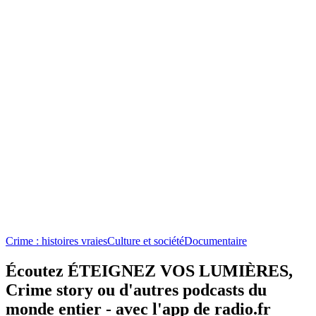
Crime : histoires vraies
Culture et société
Documentaire
Écoutez ÉTEIGNEZ VOS LUMIÈRES,
Crime story ou d'autres podcasts du
monde entier - avec l'app de radio.fr