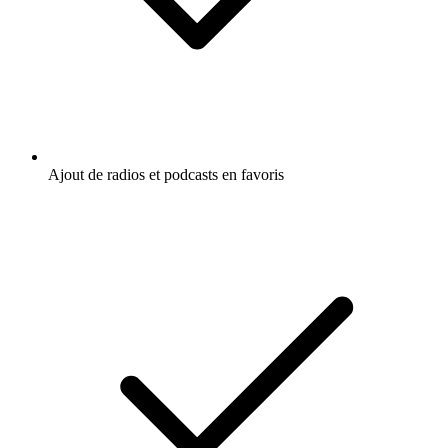
Ajout de radios et podcasts en favoris