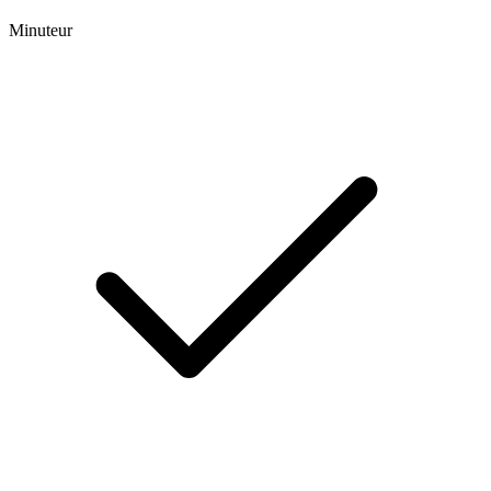
Minuteur