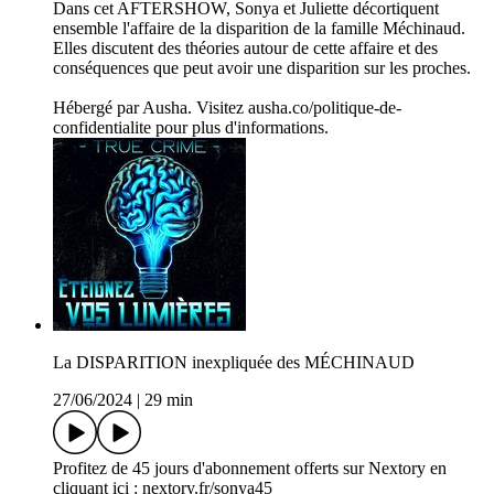
Dans cet AFTERSHOW, Sonya et Juliette décortiquent
ensemble l'affaire de la disparition de la famille Méchinaud.
Elles discutent des théories autour de cette affaire et des
conséquences que peut avoir une disparition sur les proches.
Hébergé par Ausha. Visitez ausha.co/politique-de-
confidentialite pour plus d'informations.
La DISPARITION inexpliquée des MÉCHINAUD
27/06/2024
|
29 min
Profitez de 45 jours d'abonnement offerts sur Nextory en
cliquant ici : nextory.fr/sonya45