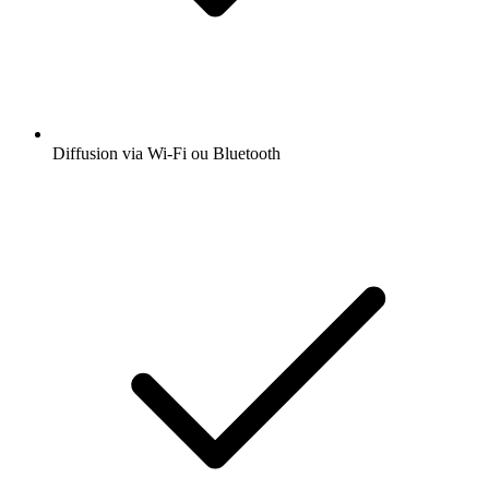
Diffusion via Wi-Fi ou Bluetooth