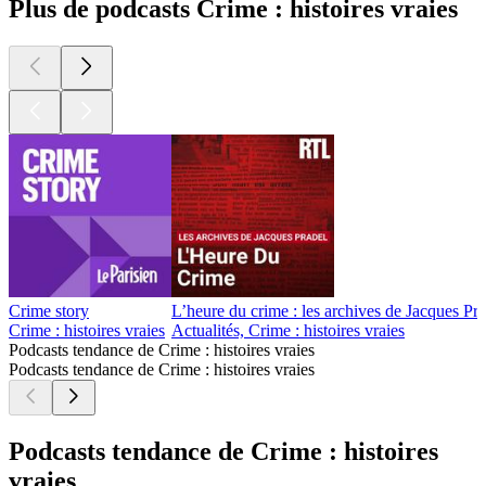
Plus de podcasts Crime : histoires vraies
Crime story
L’heure du crime : les archives de Jacques Pr
Crime : histoires vraies
Actualités, Crime : histoires vraies
Podcasts tendance de Crime : histoires vraies
Podcasts tendance de Crime : histoires vraies
Podcasts tendance de Crime : histoires
vraies