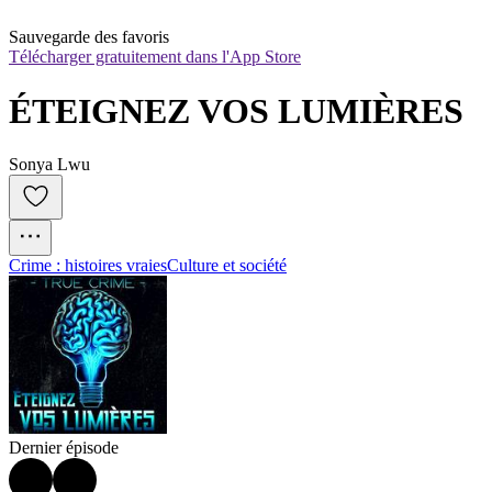
Sauvegarde des favoris
Télécharger gratuitement dans l'App Store
ÉTEIGNEZ VOS LUMIÈRES
Sonya Lwu
Crime : histoires vraies
Culture et société
Dernier épisode