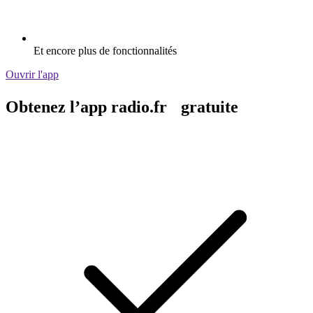
Et encore plus de fonctionnalités
Ouvrir l'app
Obtenez l’app radio.fr gratuite