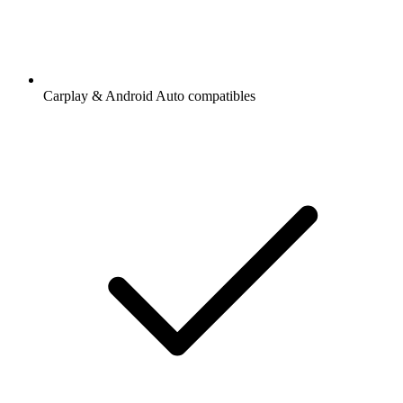
Carplay & Android Auto compatibles