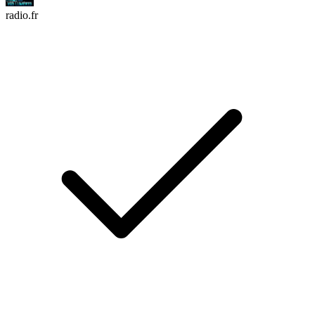
radio.fr