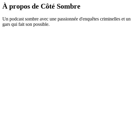
À propos de Côté Sombre
Un podcast sombre avec une passionnée d'enquêtes criminelles et un
gars qui fait son possible.
Site web du podcast