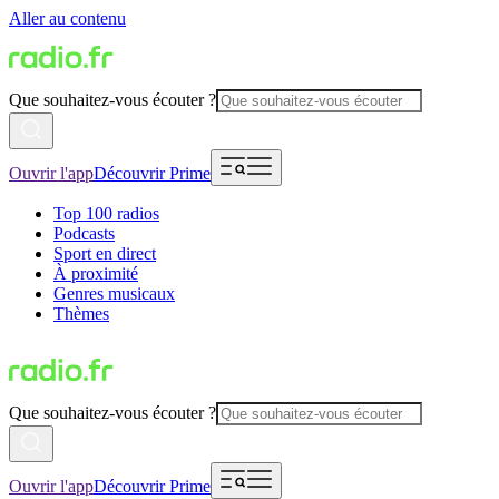
Aller au contenu
Que souhaitez-vous écouter ?
Ouvrir l'app
Découvrir Prime
Top 100 radios
Podcasts
Sport en direct
À proximité
Genres musicaux
Thèmes
Que souhaitez-vous écouter ?
Ouvrir l'app
Découvrir Prime