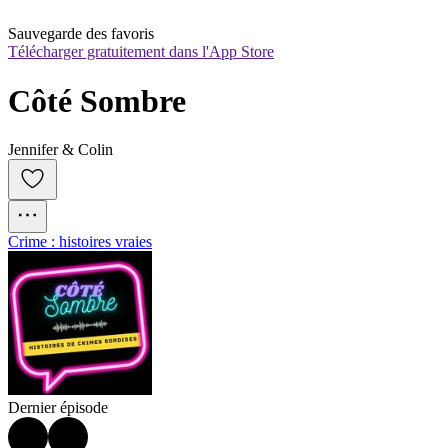
Sauvegarde des favoris
Télécharger gratuitement dans l'App Store
Côté Sombre
Jennifer & Colin
Crime : histoires vraies
Dernier épisode