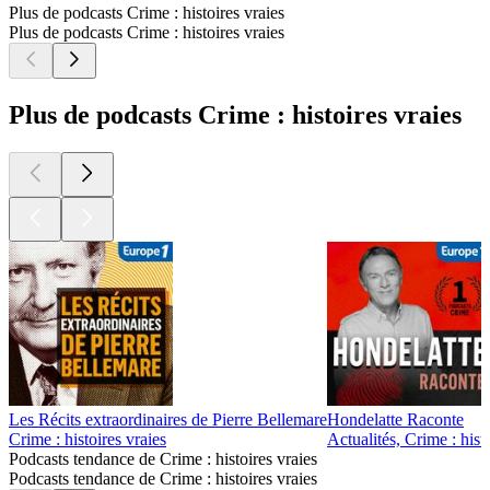
Plus de podcasts Crime : histoires vraies
Plus de podcasts Crime : histoires vraies
Plus de podcasts Crime : histoires vraies
Les Récits extraordinaires de Pierre Bellemare
Hondelatte Raconte
Crime : histoires vraies
Actualités, Crime : hist
Podcasts tendance de Crime : histoires vraies
Podcasts tendance de Crime : histoires vraies