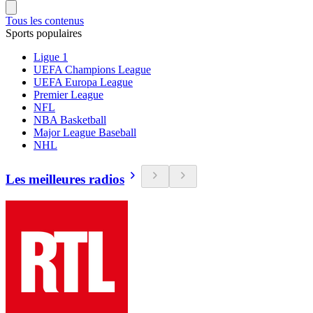
Tous les contenus
Sports populaires
Ligue 1
UEFA Champions League
UEFA Europa League
Premier League
NFL
NBA Basketball
Major League Baseball
NHL
Les meilleures radios