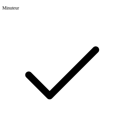
Minuteur