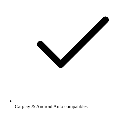
Carplay & Android Auto compatibles