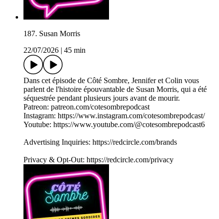
187. Susan Morris
22/07/2026
|
45 min
Dans cet épisode de Côté Sombre, Jennifer et Colin vous
parlent de l'histoire épouvantable de Susan Morris, qui a été
séquestrée pendant plusieurs jours avant de mourir.
Patreon: patreon.com/cotesombrepodcast
Instagram: https://www.instagram.com/cotesombrepodcast/
Youtube: https://www.youtube.com/@cotesombrepodcast6
Advertising Inquiries: https://redcircle.com/brands
Privacy & Opt-Out: https://redcircle.com/privacy