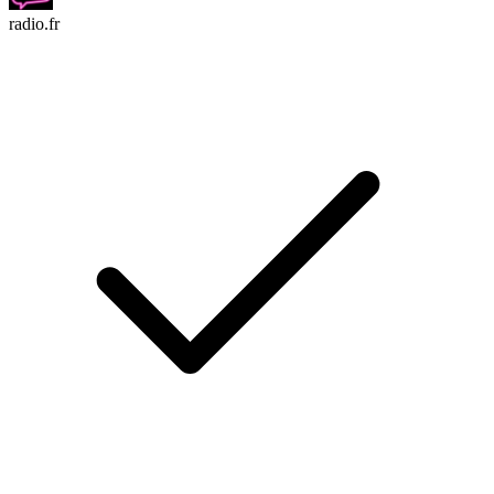
radio.fr