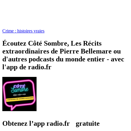
Crime : histoires vraies
Écoutez Côté Sombre, Les Récits
extraordinaires de Pierre Bellemare ou
d'autres podcasts du monde entier - avec
l'app de radio.fr
Obtenez l’app radio.fr gratuite