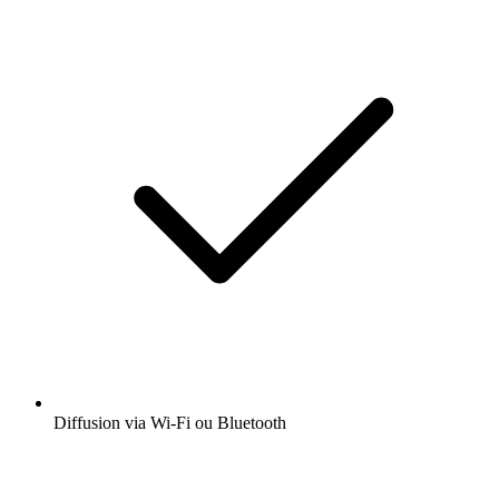
Diffusion via Wi-Fi ou Bluetooth