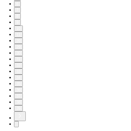
6
7
8
9
10
11
20
29
30
31
32
33
34
35
36
37
38
39