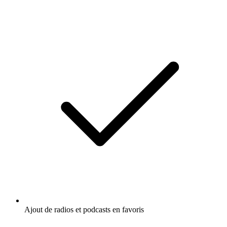
Ajout de radios et podcasts en favoris