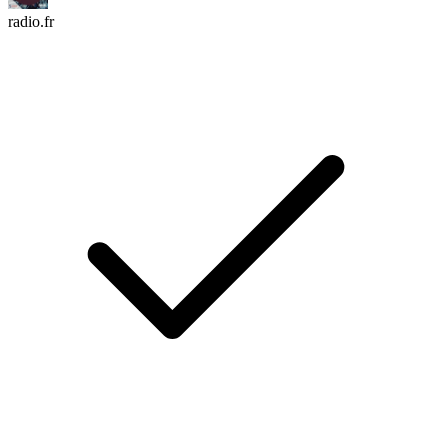
radio.fr