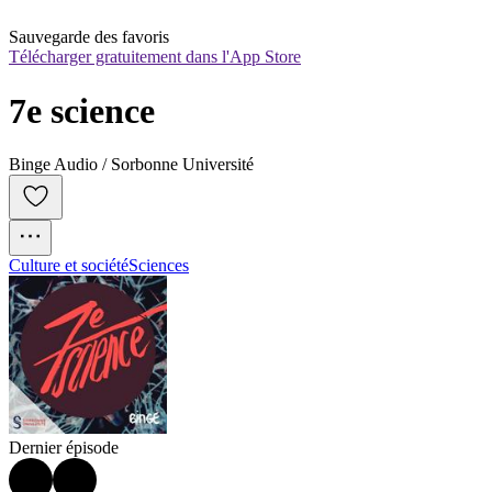
Sauvegarde des favoris
Télécharger gratuitement dans l'App Store
7e science
Binge Audio / Sorbonne Université
Culture et société
Sciences
Dernier épisode