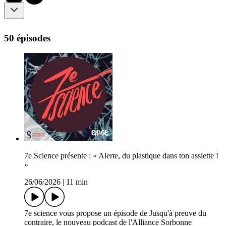
50 épisodes
7e Science présente : « Alerte, du plastique dans ton assiette !
»
26/06/2026
|
11 min
7e science vous propose un épisode de Jusqu'à preuve du
contraire, le nouveau podcast de l'Alliance Sorbonne