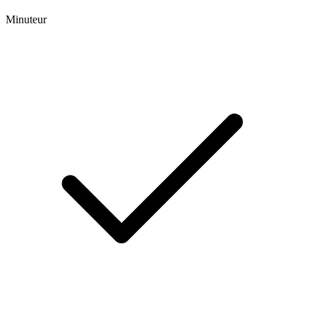
Minuteur