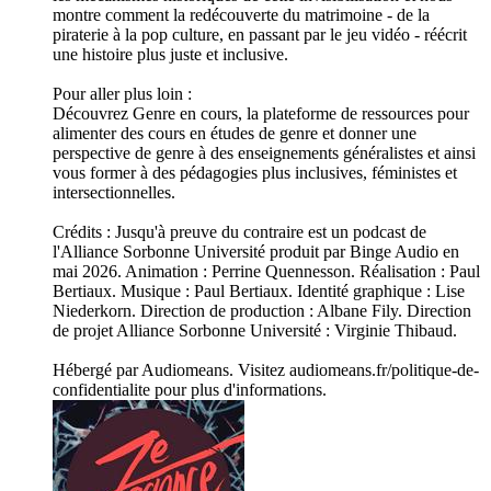
montre comment la redécouverte du matrimoine - de la
piraterie à la pop culture, en passant par le jeu vidéo - réécrit
une histoire plus juste et inclusive.
Pour aller plus loin :
Découvrez Genre en cours, la plateforme de ressources pour
alimenter des cours en études de genre et donner une
perspective de genre à des enseignements généralistes et ainsi
vous former à des pédagogies plus inclusives, féministes et
intersectionnelles.
Crédits : Jusqu'à preuve du contraire est un podcast de
l'Alliance Sorbonne Université produit par Binge Audio en
mai 2026. Animation : Perrine Quennesson. Réalisation : Paul
Bertiaux. Musique : Paul Bertiaux. Identité graphique : Lise
Niederkorn. Direction de production : Albane Fily. Direction
de projet Alliance Sorbonne Université : Virginie Thibaud.
Hébergé par Audiomeans. Visitez audiomeans.fr/politique-de-
confidentialite pour plus d'informations.