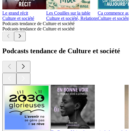
Le grand récit
Les Couilles sur la table
Ça commence auj
Culture et société
Culture et société, Relations
Culture et société
Podcasts tendance de Culture et société
Podcasts tendance de Culture et société
Podcasts tendance de Culture et société