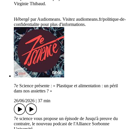
Virginie Thibaud.
Hébergé par Audiomeans. Visitez audiomeans.fr/politique-de-
confidentialite pour plus d'informations.
7e Science présente : « Plastique et alimentation : un péril
dans nos assiettes ? »
26/06/2026
|
37 min
7e science vous propose un épisode de Jusqu'à preuve du
contraire, le nouveau podcast de l'Alliance Sorbonne
Université.