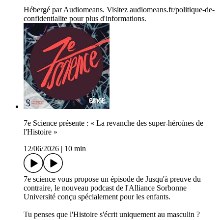
Hébergé par Audiomeans. Visitez audiomeans.fr/politique-de-
confidentialite pour plus d'informations.
7e Science présente : « La revanche des super-héroïnes de
l'Histoire »
12/06/2026
|
10 min
7e science vous propose un épisode de Jusqu'à preuve du
contraire, le nouveau podcast de l'Alliance Sorbonne
Université conçu spécialement pour les enfants.
Tu penses que l'Histoire s'écrit uniquement au masculin ?