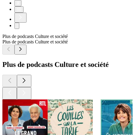
9
10
Plus de podcasts Culture et société
Plus de podcasts Culture et société
Plus de podcasts Culture et société