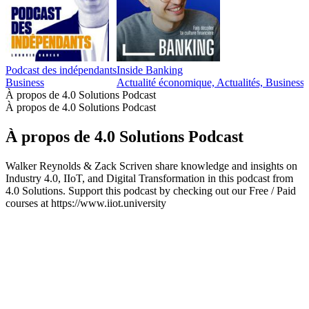
Podcast des indépendants
Inside Banking
Business
Actualité économique, Actualités, Business,
À propos de 4.0 Solutions Podcast
À propos de 4.0 Solutions Podcast
À propos de 4.0 Solutions Podcast
Walker Reynolds & Zack Scriven share knowledge and insights on
Industry 4.0, IIoT, and Digital Transformation in this podcast from
4.0 Solutions. Support this podcast by checking out our Free / Paid
courses at https://www.iiot.university
Site web du podcast