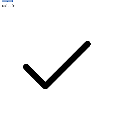
radio.fr