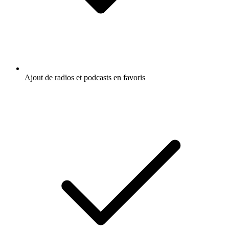
Ajout de radios et podcasts en favoris