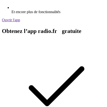
Et encore plus de fonctionnalités
Ouvrir l'app
Obtenez l’app radio.fr gratuite