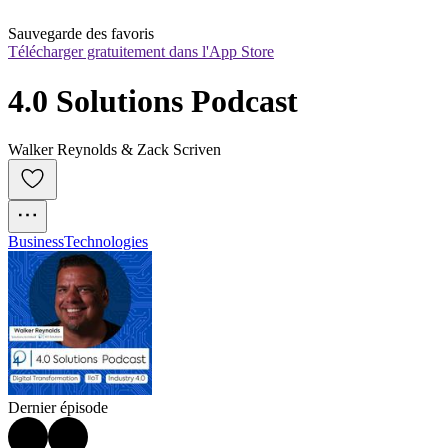
Sauvegarde des favoris
Télécharger gratuitement dans l'App Store
4.0 Solutions Podcast
Walker Reynolds & Zack Scriven
Business
Technologies
Dernier épisode