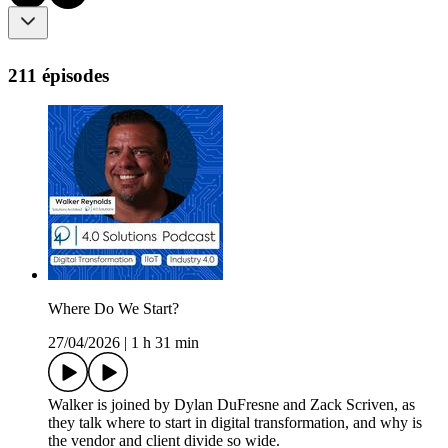
211 épisodes
Where Do We Start?
27/04/2026
|
1 h 31 min
Walker is joined by Dylan DuFresne and Zack Scriven, as
they talk where to start in digital transformation, and why is
the vendor and client divide so wide.