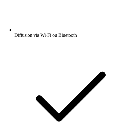
Diffusion via Wi-Fi ou Bluetooth