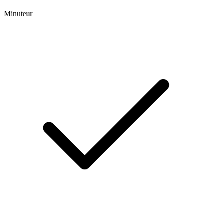
Minuteur