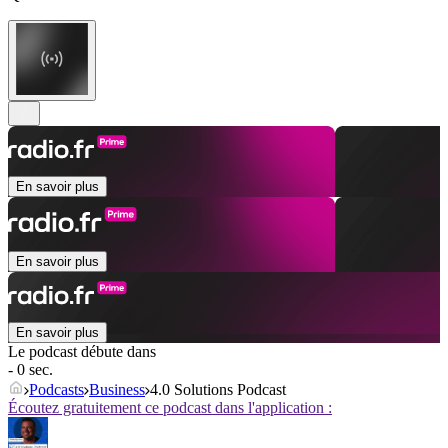
En savoir plus
En savoir plus
En savoir plus
Le podcast débute dans
- 0 sec.
Podcasts
Business
4.0 Solutions Podcast
Écoutez gratuitement ce podcast dans l'application :