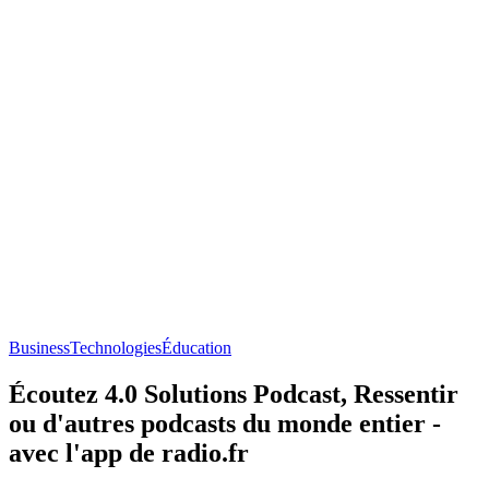
Business
Technologies
Éducation
Écoutez 4.0 Solutions Podcast, Ressentir
ou d'autres podcasts du monde entier -
avec l'app de radio.fr