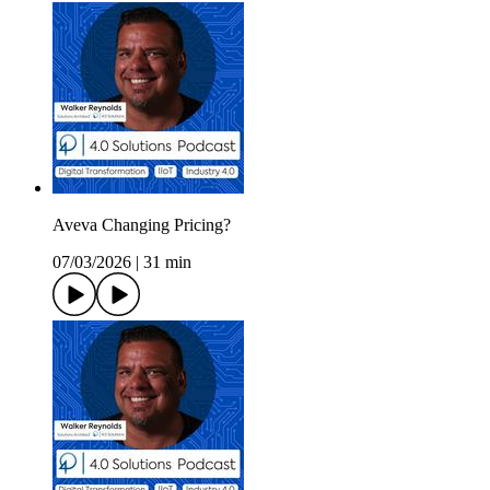
Aveva Changing Pricing?
07/03/2026
|
31 min